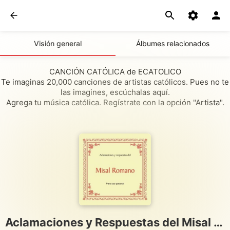
Visión general
Álbumes relacionados
CANCIÓN CATÓLICA de ECATOLICO
Te imaginas 20,000 canciones de artistas católicos. Pues no te
las imagines, escúchalas aquí.
Agrega tu música católica. Regístrate con la opción "Artista".
Aclamaciones y Respuestas del Misal Romano