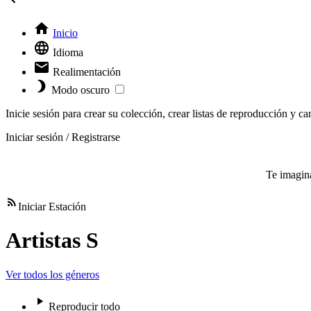
Inicio
Idioma
Realimentación
Modo oscuro
Inicie sesión para crear su colección, crear listas de reproducción y ca
Iniciar sesión / Registrarse
Te imagina
Iniciar Estación
Artistas S
Ver todos los géneros
Reproducir todo