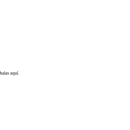
halas aquí.