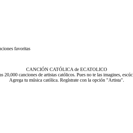
nciones favoritas
CANCIÓN CATÓLICA de ECATOLICO
s 20,000 canciones de artistas católicos. Pues no te las imagines, escúc
Agrega tu música católica. Regístrate con la opción "Artista".