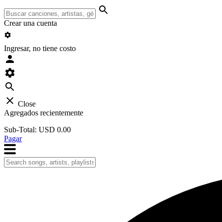
Crear una cuenta
Ingresar, no tiene costo
Close
Agregados recientemente
Sub-Total:
USD 0.00
Pagar