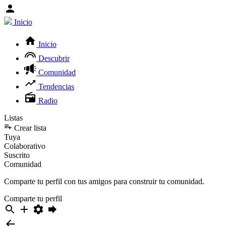
Inicio
Inicio
Descubrir
Comunidad
Tendencias
Radio
Listas
Crear lista
Tuya
Colaborativo
Suscrito
Comunidad
Comparte tu perfil con tus amigos para construir tu comunidad.
Comparte tu perfil