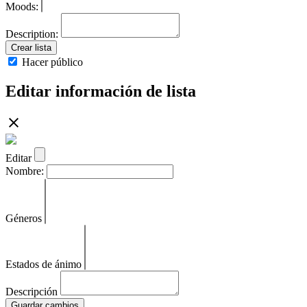
Moods:
Description:
Crear lista
Hacer público
Editar información de lista
Editar
Nombre:
Géneros
Estados de ánimo
Descripción
Guardar cambios