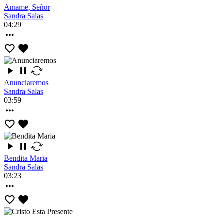
Amame, Señor
Sandra Salas
04:29
Anunciaremos
Sandra Salas
03:59
Bendita Maria
Sandra Salas
03:23