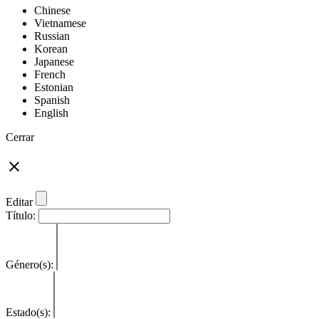
Chinese
Vietnamese
Russian
Korean
Japanese
French
Estonian
Spanish
English
Cerrar
Editar
Título:
Género(s):
Estado(s):