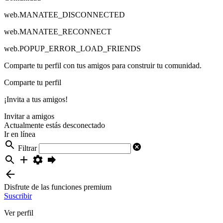
web.MANATEE_DISCONNECTED
web.MANATEE_RECONNECT
web.POPUP_ERROR_LOAD_FRIENDS
Comparte tu perfil con tus amigos para construir tu comunidad.
Comparte tu perfil
¡Invita a tus amigos!
Invitar a amigos
Actualmente estás desconectado
Ir en línea
Filtrar
Disfrute de las funciones premium
Suscribir
Ver perfil