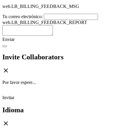
web.LB_BILLING_FEEDBACK_MSG
Tu correo electrónico:
web.LB_BILLING_FEEDBACK_REPORT
Enviar
Invite Collaborators
Por favor espere...
Invitar
Idioma