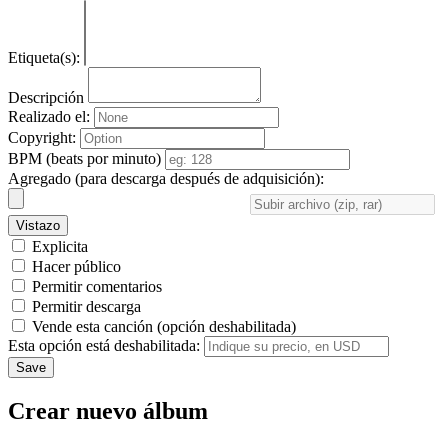
Etiqueta(s):
Descripción
Realizado el:
Copyright:
BPM (beats por minuto)
Agregado (para descarga después de adquisición):
Vistazo
Explicita
Hacer público
Permitir comentarios
Permitir descarga
Vende esta canción (opción deshabilitada)
Esta opción está deshabilitada:
Save
Crear nuevo álbum