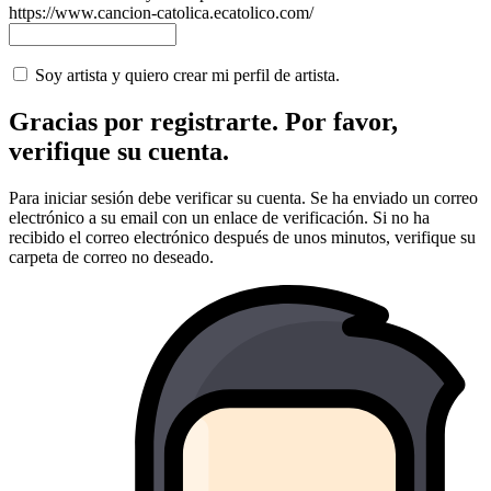
https://www.cancion-catolica.ecatolico.com/
Soy artista y quiero crear mi perfil de artista.
Gracias por registrarte. Por favor,
verifique su cuenta.
Para iniciar sesión debe verificar su cuenta. Se ha enviado un correo
electrónico a su email con un enlace de verificación. Si no ha
recibido el correo electrónico después de unos minutos, verifique su
carpeta de correo no deseado.