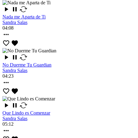
Nada me Aparta de Ti
Sandra Salas
04:08
No Duerme Tu Guardian
Sandra Salas
04:23
Que Lindo es Comenzar
Sandra Salas
05:12