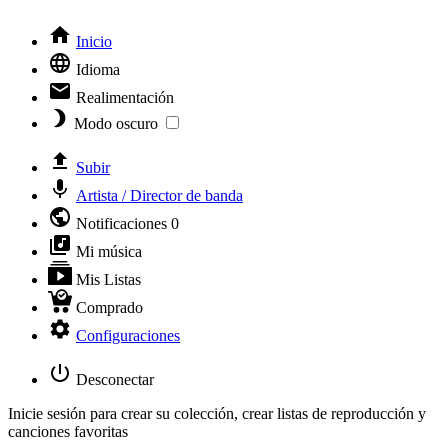
Inicio
Idioma
Realimentación
Modo oscuro
Subir
Artista / Director de banda
Notificaciones
0
Mi música
Mis Listas
Comprado
Configuraciones
Desconectar
Inicie sesión para crear su colección, crear listas de reproducción y
canciones favoritas