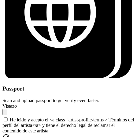
Passport
Scan and upload passport to get verify even faster.
Vistazo
He leído y acepto el <a class='artist-profile-terms'> Términos del
perfil del artista</a> y tiene el derecho legal de reclamar el
contenido de este artista.