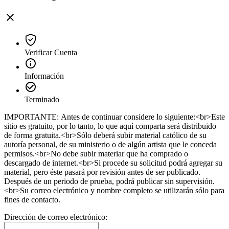
Verificar Cuenta
Información
Terminado
IMPORTANTE: Antes de continuar considere lo siguiente:<br>Este
sitio es gratuito, por lo tanto, lo que aquí comparta será distribuido
de forma gratuita.<br>Sólo deberá subir material católico de su
autoría personal, de su ministerio o de algún artista que le conceda
permisos.<br>No debe subir materiar que ha comprado o
descargado de internet.<br>Si procede su solicitud podrá agregar su
material, pero éste pasará por revisión antes de ser publicado.
Después de un periodo de prueba, podrá publicar sin supervisión.
<br>Su correo electrónico y nombre completo se utilizarán sólo para
fines de contacto.
Dirección de correo electrónico: