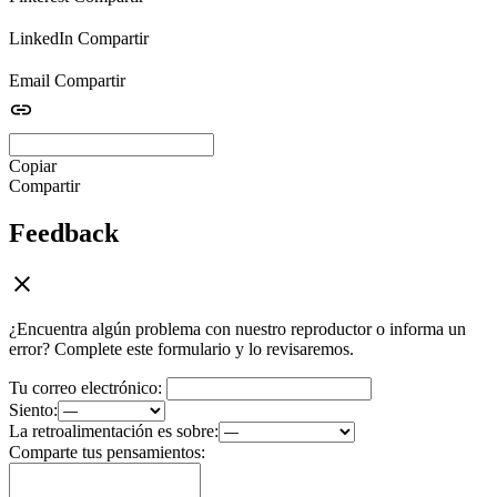
LinkedIn
Compartir
Email
Compartir
Copiar
Compartir
Feedback
¿Encuentra algún problema con nuestro reproductor o informa un
error? Complete este formulario y lo revisaremos.
Tu correo electrónico:
Siento:
La retroalimentación es sobre:
Comparte tus pensamientos: