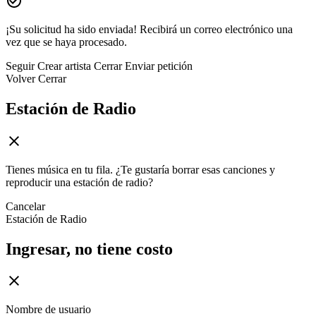
¡Su solicitud ha sido enviada! Recibirá un correo electrónico una
vez que se haya procesado.
Seguir
Crear artista
Cerrar
Enviar petición
Volver
Cerrar
Estación de Radio
Tienes música en tu fila. ¿Te gustaría borrar esas canciones y
reproducir una estación de radio?
Cancelar
Estación de Radio
Ingresar, no tiene costo
Nombre de usuario