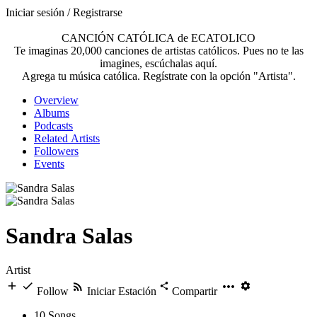
Iniciar sesión / Registrarse
CANCIÓN CATÓLICA de ECATOLICO
Te imaginas 20,000 canciones de artistas católicos. Pues no te las
imagines, escúchalas aquí.
Agrega tu música católica. Regístrate con la opción "Artista".
Overview
Albums
Podcasts
Related Artists
Followers
Events
Sandra Salas
Artist
Follow
Iniciar Estación
Compartir
10
Songs