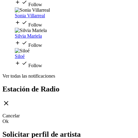
Follow
Sonia Villarreal
Follow
Silvia Mariela
Follow
Siloé
Follow
Ver todas las notificaciones
Estación de Radio
Cancelar
Ok
Solicitar perfil de artista