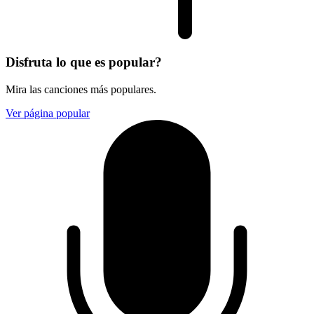
Disfruta lo que es popular?
Mira las canciones más populares.
Ver página popular