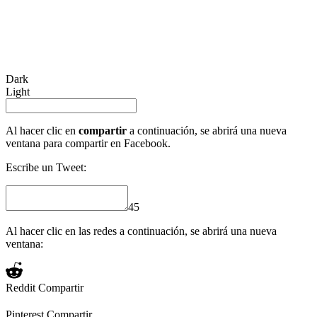
Dark
Light
Al hacer clic en
compartir
a continuación, se abrirá una nueva
ventana para compartir en Facebook.
Escribe un Tweet:
45
Al hacer clic en las redes a continuación, se abrirá una nueva
ventana:
Reddit
Compartir
Pinterest
Compartir