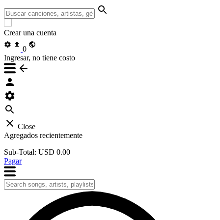
Crear una cuenta
0
Ingresar, no tiene costo
Close
Agregados recientemente
Sub-Total:
USD 0.00
Pagar