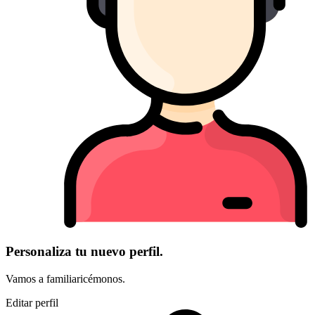
Personaliza tu nuevo perfil.
Vamos a familiaricémonos.
Editar perfil