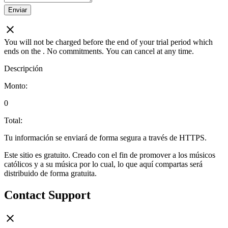
Enviar
You will not be charged before the end of your trial period which
ends on the
. No commitments. You can cancel at any time.
Descripción
Monto:
0
Total:
Tu información se enviará de forma segura a través de HTTPS.
Este sitio es gratuito. Creado con el fin de promover a los músicos
católicos y a su música por lo cual, lo que aquí compartas será
distribuido de forma gratuita.
Contact Support