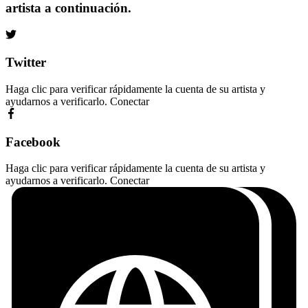
artista a continuación.
Twitter
Haga clic para verificar rápidamente la cuenta de su artista y
ayudarnos a verificarlo.
Conectar
Facebook
Haga clic para verificar rápidamente la cuenta de su artista y
ayudarnos a verificarlo.
Conectar