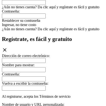
¿Aún no tienes cuenta? Da clic aquí y regístrate es fácil y gratuito
Contraseña:
Restablecer su contraseña
Ingresar, no tiene costo
¿Aún no tienes cuenta? Da clic aquí y regístrate es fácil y gratuito
Regístrate, es fácil y gratuito
Dirección de correo electrónico:
Nombre para mostrar:
Contraseña:
Vuelva a escribir la contraseña:
Al registrarse, acepta los Términos de servicio
Nombre de usuario y URL personalizada: