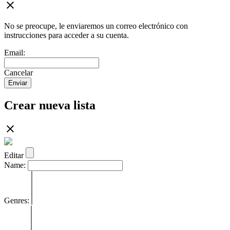
No se preocupe, le enviaremos un correo electrónico con
instrucciones para acceder a su cuenta.
Email:
Cancelar
Enviar
Crear nueva lista
Editar
Name:
Genres: