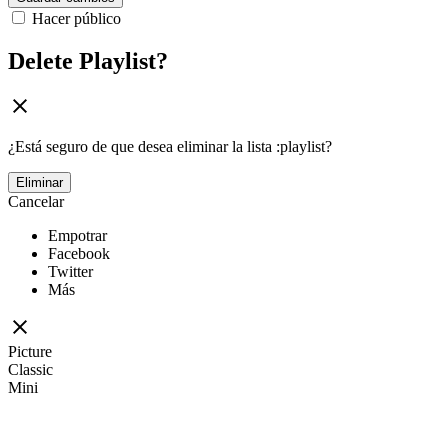
Hacer público
Delete Playlist?
¿Está seguro de que desea eliminar la lista :playlist?
Eliminar
Cancelar
Empotrar
Facebook
Twitter
Más
Picture
Classic
Mini