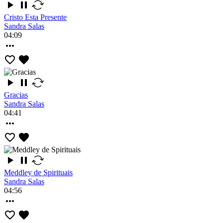
Cristo Esta Presente
Sandra Salas
04:09
Gracias
Sandra Salas
04:41
Meddley de Spirituais
Sandra Salas
04:56