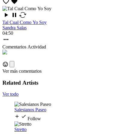
Tal Cual Como Yo Soy
Sandra Salas
04:50
Comentarios
Actividad
Ver más comentarios
Related Artists
Ver todo
Salesianos Paseo
Follow
Stretto