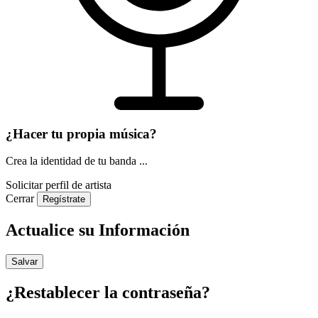
¿Hacer tu propia música?
Crea la identidad de tu banda ...
Solicitar perfil de artista
Cerrar
Regístrate
Actualice su Información
Salvar
¿Restablecer la contraseña?