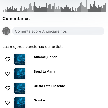
Comentarios
Las mejores canciones del artista
Amame, Señor
Bendita Maria
Cristo Esta Presente
Gracias