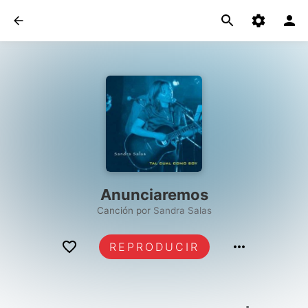
Anunciaremos
Canción por
Sandra Salas
REPRODUCIR