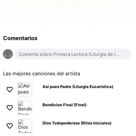
Comentarios
Las mejores canciones del artista
Asi pues Padre (Liturgia Eucaristica)
Bendicion Final (Final)
Dios Todopoderoso (Ritos Iniciales)