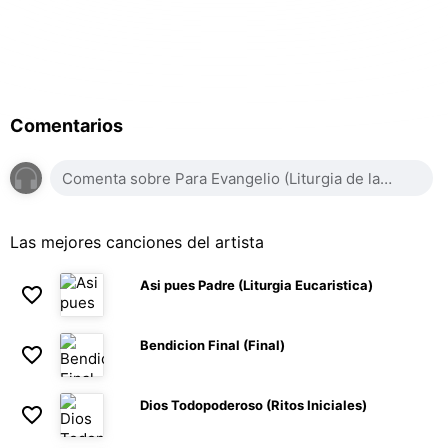
Comentarios
Las mejores canciones del artista
Asi pues Padre (Liturgia Eucaristica)
Bendicion Final (Final)
Dios Todopoderoso (Ritos Iniciales)