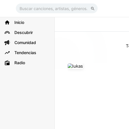
Inicio
Descubrir
Comunidad
T
Tendencias
Radio