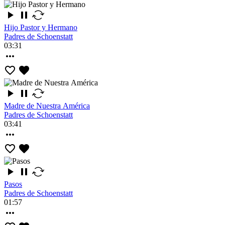
Hijo Pastor y Hermano
Padres de Schoenstatt
03:31
Madre de Nuestra América
Padres de Schoenstatt
03:41
Pasos
Padres de Schoenstatt
01:57