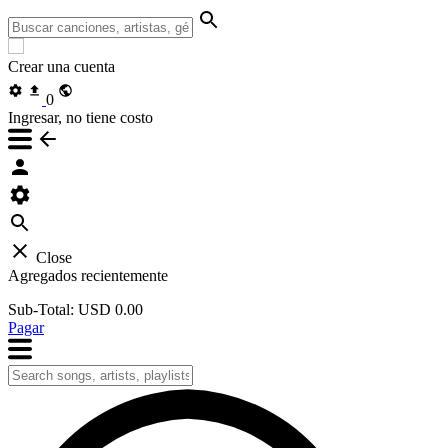
Crear una cuenta
0
Ingresar, no tiene costo
Close
Agregados recientemente
Sub-Total:
USD 0.00
Pagar