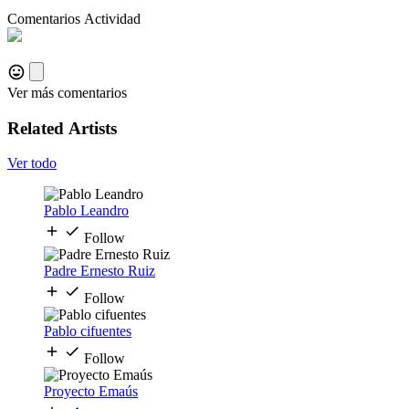
Comentarios
Actividad
Ver más comentarios
Related Artists
Ver todo
Pablo Leandro
Follow
Padre Ernesto Ruiz
Follow
Pablo cifuentes
Follow
Proyecto Emaús