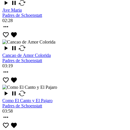
Ave Maria
Padres de Schoenstatt
02:28
Cancao de Amor Colorida
Padres de Schoenstatt
03:19
Como El Canto y El Pajaro
Padres de Schoenstatt
03:58