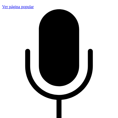
Ver página popular