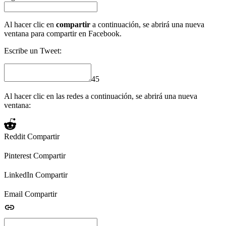
Al hacer clic en
compartir
a continuación, se abrirá una nueva
ventana para compartir en Facebook.
Escribe un Tweet:
45
Al hacer clic en las redes a continuación, se abrirá una nueva
ventana:
Reddit
Compartir
Pinterest
Compartir
LinkedIn
Compartir
Email
Compartir