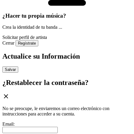
¿Hacer tu propia música?
Crea la identidad de tu banda ...
Solicitar perfil de artista
Cerrar
Regístrate
Actualice su Información
Salvar
¿Restablecer la contraseña?
No se preocupe, le enviaremos un correo electrónico con
instrucciones para acceder a su cuenta.
Email: