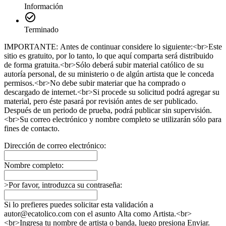
Información
Terminado
IMPORTANTE: Antes de continuar considere lo siguiente:<br>Este
sitio es gratuito, por lo tanto, lo que aquí comparta será distribuido
de forma gratuita.<br>Sólo deberá subir material católico de su
autoría personal, de su ministerio o de algún artista que le conceda
permisos.<br>No debe subir materiar que ha comprado o
descargado de internet.<br>Si procede su solicitud podrá agregar su
material, pero éste pasará por revisión antes de ser publicado.
Después de un periodo de prueba, podrá publicar sin supervisión.
<br>Su correo electrónico y nombre completo se utilizarán sólo para
fines de contacto.
Dirección de correo electrónico:
Nombre completo:
>Por favor, introduzca su contraseña:
Si lo prefieres puedes solicitar esta validación a
autor@ecatolico.com con el asunto Alta como Artista.<br>
<br>Ingresa tu nombre de artista o banda, luego presiona Enviar.