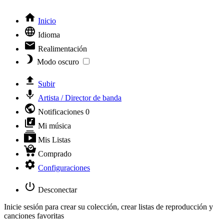
Inicio
Idioma
Realimentación
Modo oscuro
Subir
Artista / Director de banda
Notificaciones
0
Mi música
Mis Listas
Comprado
Configuraciones
Desconectar
Inicie sesión para crear su colección, crear listas de reproducción y
canciones favoritas