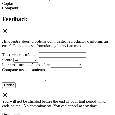
Copiar
Compartir
Feedback
¿Encuentra algún problema con nuestro reproductor o informa un
error? Complete este formulario y lo revisaremos.
Tu correo electrónico:
Siento:
La retroalimentación es sobre:
Comparte tus pensamientos:
Enviar
You will not be charged before the end of your trial period which
ends on the
. No commitments. You can cancel at any time.
Descripción