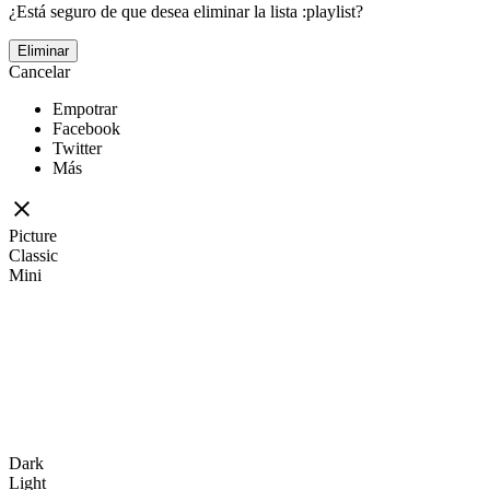
¿Está seguro de que desea eliminar la lista :playlist?
Eliminar
Cancelar
Empotrar
Facebook
Twitter
Más
Picture
Classic
Mini
Dark
Light