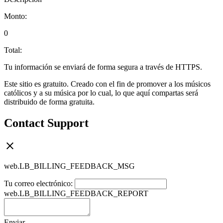
Monto:
0
Total:
Tu información se enviará de forma segura a través de HTTPS.
Este sitio es gratuito. Creado con el fin de promover a los músicos
católicos y a su música por lo cual, lo que aquí compartas será
distribuido de forma gratuita.
Contact Support
web.LB_BILLING_FEEDBACK_MSG
Tu correo electrónico:
web.LB_BILLING_FEEDBACK_REPORT
Enviar