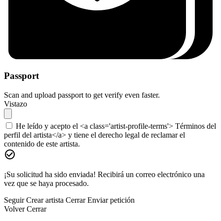
Passport
Scan and upload passport to get verify even faster.
Vistazo
He leído y acepto el <a class='artist-profile-terms'> Términos del
perfil del artista</a> y tiene el derecho legal de reclamar el
contenido de este artista.
¡Su solicitud ha sido enviada! Recibirá un correo electrónico una
vez que se haya procesado.
Seguir
Crear artista
Cerrar
Enviar petición
Volver
Cerrar