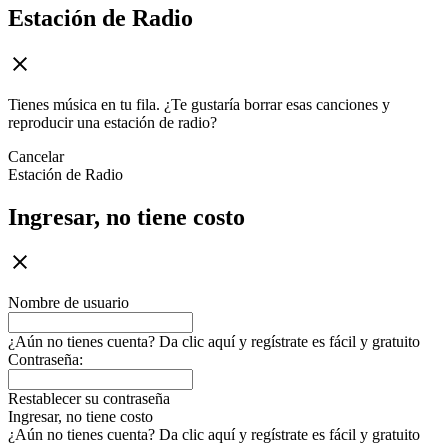
Estación de Radio
Tienes música en tu fila. ¿Te gustaría borrar esas canciones y
reproducir una estación de radio?
Cancelar
Estación de Radio
Ingresar, no tiene costo
Nombre de usuario
¿Aún no tienes cuenta? Da clic aquí y regístrate es fácil y gratuito
Contraseña:
Restablecer su contraseña
Ingresar, no tiene costo
¿Aún no tienes cuenta? Da clic aquí y regístrate es fácil y gratuito