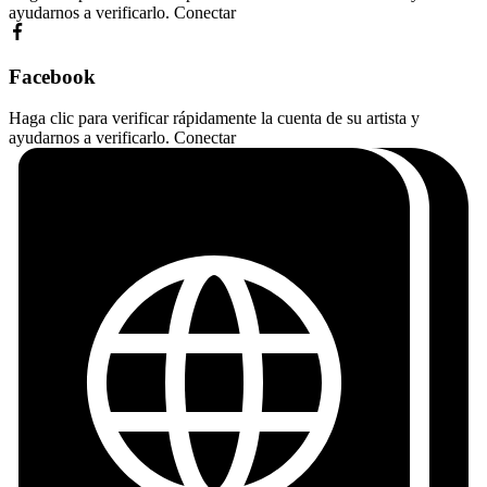
ayudarnos a verificarlo.
Conectar
Facebook
Haga clic para verificar rápidamente la cuenta de su artista y
ayudarnos a verificarlo.
Conectar