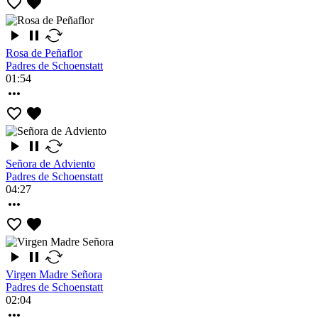
Rosa de Peñaflor
Padres de Schoenstatt
01:54
Señora de Adviento
Padres de Schoenstatt
04:27
Virgen Madre Señora
Padres de Schoenstatt
02:04