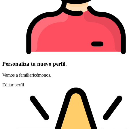
Personaliza tu nuevo perfil.
Vamos a familiaricémonos.
Editar perfil