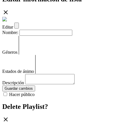
Editar
Nombre:
Géneros
Estados de ánimo
Descripción
Guardar cambios
Hacer público
Delete Playlist?