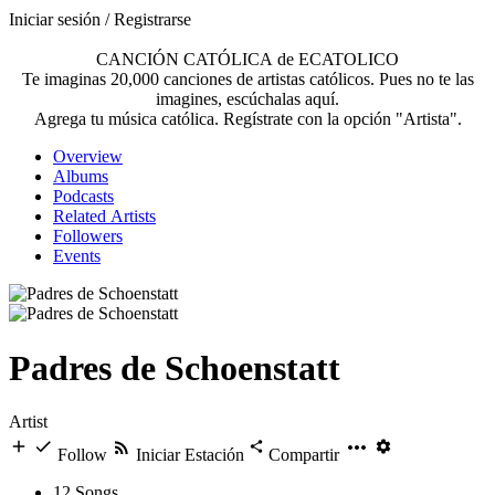
Iniciar sesión / Registrarse
CANCIÓN CATÓLICA de ECATOLICO
Te imaginas 20,000 canciones de artistas católicos. Pues no te las
imagines, escúchalas aquí.
Agrega tu música católica. Regístrate con la opción "Artista".
Overview
Albums
Podcasts
Related Artists
Followers
Events
Padres de Schoenstatt
Artist
Follow
Iniciar Estación
Compartir
12
Songs