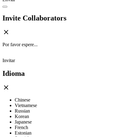
Invite Collaborators
Por favor espere...
Invitar
Idioma
Chinese
Vietnamese
Russian
Korean
Japanese
French
Estonian