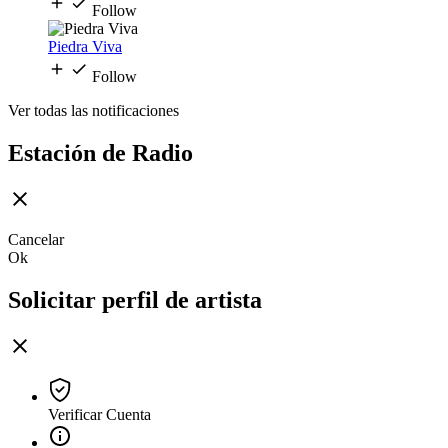
Follow
Piedra Viva
Follow
Ver todas las notificaciones
Estación de Radio
Cancelar
Ok
Solicitar perfil de artista
Verificar Cuenta