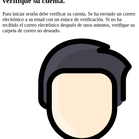
verifique su cuenta.
Para iniciar sesión debe verificar su cuenta. Se ha enviado un correo
electrónico a su email con un enlace de verificación. Si no ha
recibido el correo electrónico después de unos minutos, verifique su
carpeta de correo no deseado.