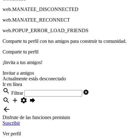
web.MANATEE_DISCONNECTED
web.MANATEE_RECONNECT
web.POPUP_ERROR_LOAD_FRIENDS
Comparte tu perfil con tus amigos para construir tu comunidad.
Comparte tu perfil
¡Invita a tus amigos!
Invitar a amigos
Actualmente estás desconectado
Ir en línea
Filtrar
Disfrute de las funciones premium
Suscribir
Ver perfil