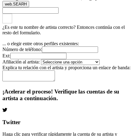
web.SEARH
¿Es este tu nombre de artista correcto? Entonces continúa con el
resto del formulario.
... o elegir entre otros perfiles existentes:
Número de teléfono:
Ext:
Afiliación al artista:
Explica tu relación con el artista y proporciona un enlace de banda:
¡Acelerar el proceso! Verifique las cuentas de su
artista a continuación.
Twitter
Haga clic para verificar rápidamente la cuenta de su artista y