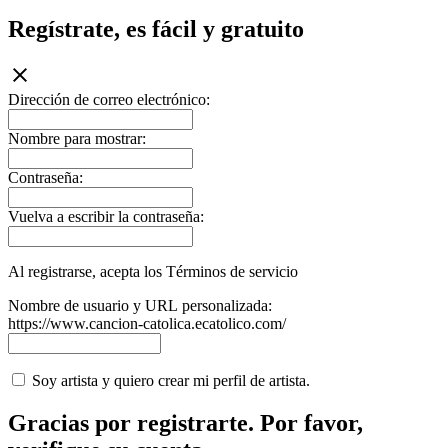
Regístrate, es fácil y gratuito
Dirección de correo electrónico:
Nombre para mostrar:
Contraseña:
Vuelva a escribir la contraseña:
Al registrarse, acepta los Términos de servicio
Nombre de usuario y URL personalizada:
https://www.cancion-catolica.ecatolico.com/
Soy artista y quiero crear mi perfil de artista.
Gracias por registrarte. Por favor,