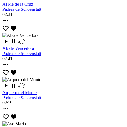
Al Pie de la Cruz
Padres de Schoenstatt
02:31
Alzate Vencedora
Padres de Schoenstatt
02:41
Arquero del Monte
Padres de Schoenstatt
02:19