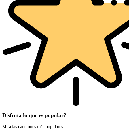
Disfruta lo que es popular?
Mira las canciones más populares.