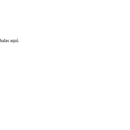
halas aquí.