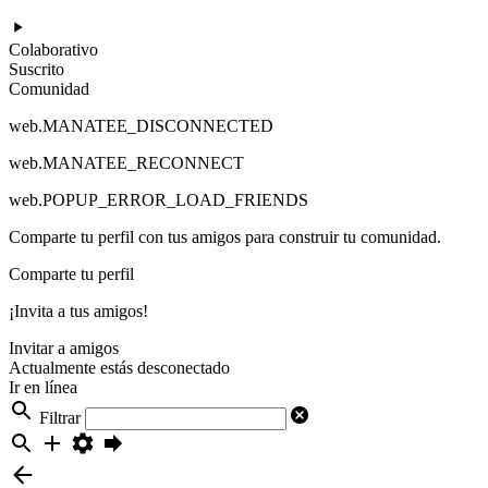
Colaborativo
Suscrito
Comunidad
web.MANATEE_DISCONNECTED
web.MANATEE_RECONNECT
web.POPUP_ERROR_LOAD_FRIENDS
Comparte tu perfil con tus amigos para construir tu comunidad.
Comparte tu perfil
¡Invita a tus amigos!
Invitar a amigos
Actualmente estás desconectado
Ir en línea
Filtrar