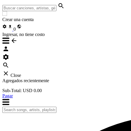
Crear una cuenta
0
Ingresar, no tiene costo
Close
Agregados recientemente
Sub-Total:
USD 0.00
Pagar