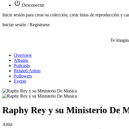
Desconectar
Inicie sesión para crear su colección, crear listas de reproducción y ca
Iniciar sesión / Registrarse
Te imagina
Overview
Albums
Podcasts
Related Artists
Followers
Events
Raphy Rey y su Ministerio De 
Artist