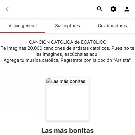
Visión general
Suscriptores
Colaboradores
CANCIÓN CATÓLICA de ECATOLICO
Te imaginas 20,000 canciones de artistas católicos. Pues no te
las imagines, escúchalas aquí.
Agrega tu música católica. Regístrate con la opción "Artista".
Las más bonitas