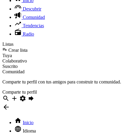
Inicio
Descubrir
Comunidad
Tendencias
Radio
Listas
Crear lista
Tuya
Colaborativo
Suscrito
Comunidad
Comparte tu perfil con tus amigos para construir tu comunidad.
Comparte tu perfil
Inicio
Idioma