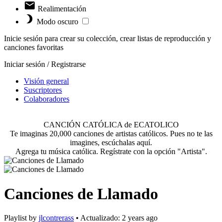
Realimentación
Modo oscuro
Inicie sesión para crear su colección, crear listas de reproducción y
canciones favoritas
Iniciar sesión / Registrarse
Visión general
Suscriptores
Colaboradores
CANCIÓN CATÓLICA de ECATOLICO
Te imaginas 20,000 canciones de artistas católicos. Pues no te las
imagines, escúchalas aquí.
Agrega tu música católica. Regístrate con la opción "Artista".
Canciones de Llamado
Playlist by
jlcontrerass
•
Actualizado:
2 years ago