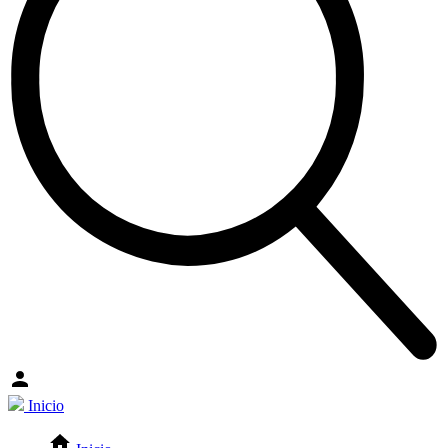
Inicio