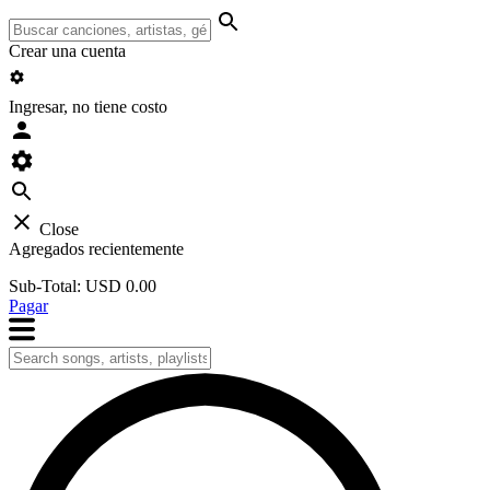
Crear una cuenta
Ingresar, no tiene costo
Close
Agregados recientemente
Sub-Total:
USD 0.00
Pagar