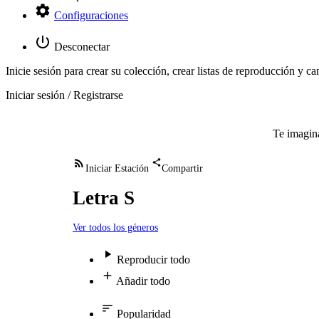
Configuraciones
Desconectar
Inicie sesión para crear su colección, crear listas de reproducción y ca
Iniciar sesión / Registrarse
Te imagina
Iniciar Estación
Compartir
Letra S
Ver todos los géneros
Reproducir todo
Añadir todo
Popularidad