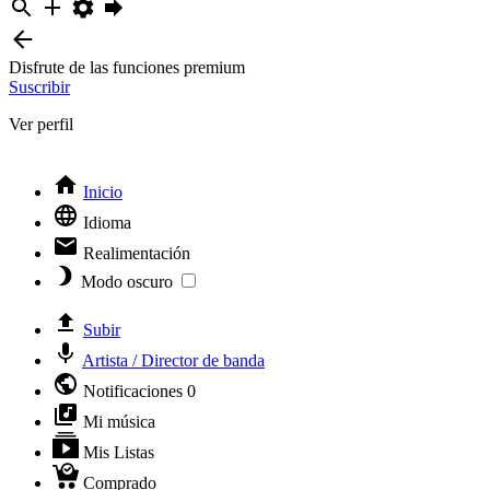
Disfrute de las funciones premium
Suscribir
Ver perfil
Inicio
Idioma
Realimentación
Modo oscuro
Subir
Artista / Director de banda
Notificaciones
0
Mi música
Mis Listas
Comprado