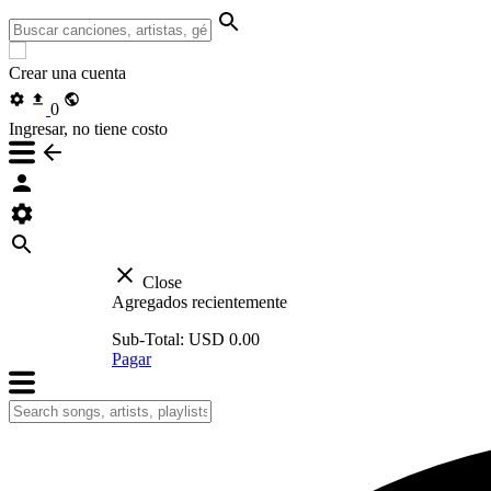
Crear una cuenta
0
Ingresar, no tiene costo
Close
Agregados recientemente
Sub-Total:
USD 0.00
Pagar