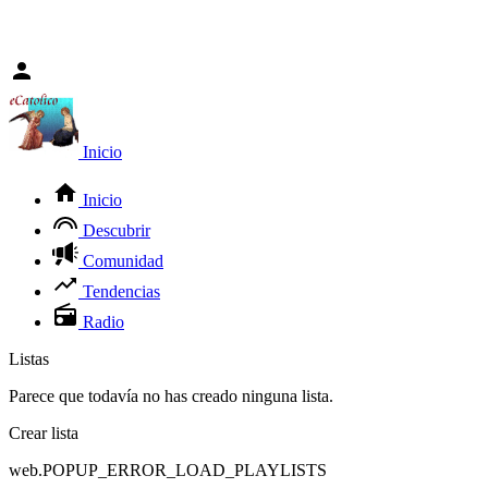
Inicio
Inicio
Descubrir
Comunidad
Tendencias
Radio
Listas
Parece que todavía no has creado ninguna lista.
Crear lista
web.POPUP_ERROR_LOAD_PLAYLISTS