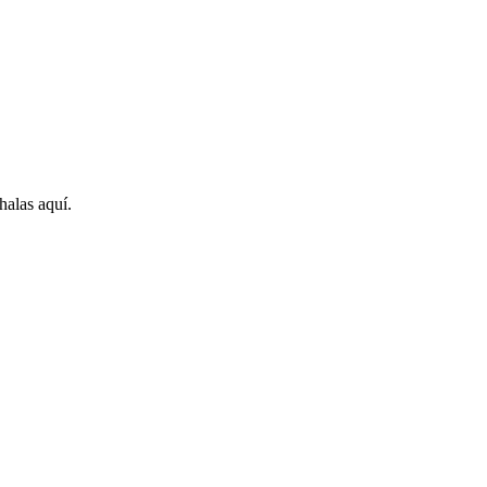
halas aquí.