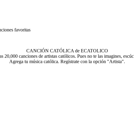
nciones favoritas
CANCIÓN CATÓLICA de ECATOLICO
s 20,000 canciones de artistas católicos. Pues no te las imagines, escúc
Agrega tu música católica. Regístrate con la opción "Artista".