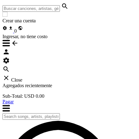
Crear una cuenta
0
Ingresar, no tiene costo
Close
Agregados recientemente
Sub-Total:
USD 0.00
Pagar