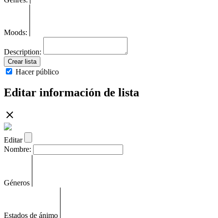
Moods:
Description:
Crear lista
Hacer público
Editar información de lista
Editar
Nombre:
Géneros
Estados de ánimo