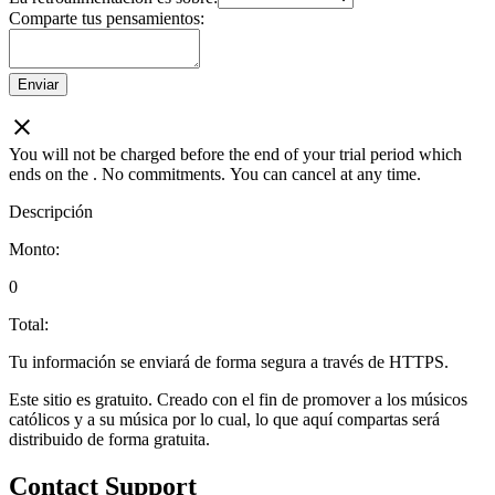
Comparte tus pensamientos:
Enviar
You will not be charged before the end of your trial period which
ends on the
. No commitments. You can cancel at any time.
Descripción
Monto:
0
Total:
Tu información se enviará de forma segura a través de HTTPS.
Este sitio es gratuito. Creado con el fin de promover a los músicos
católicos y a su música por lo cual, lo que aquí compartas será
distribuido de forma gratuita.
Contact Support