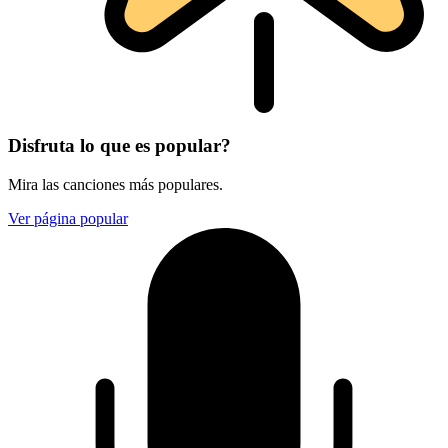
Disfruta lo que es popular?
Mira las canciones más populares.
Ver página popular