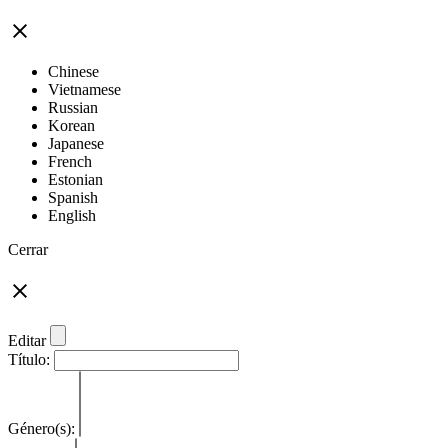
Chinese
Vietnamese
Russian
Korean
Japanese
French
Estonian
Spanish
English
Cerrar
Editar
Título:
Género(s):