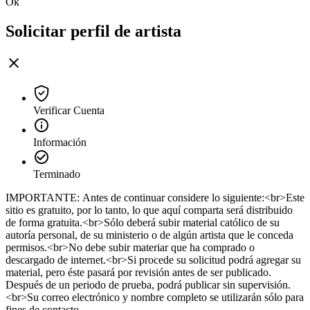
Ok
Solicitar perfil de artista
Verificar Cuenta
Información
Terminado
IMPORTANTE: Antes de continuar considere lo siguiente:<br>Este
sitio es gratuito, por lo tanto, lo que aquí comparta será distribuido
de forma gratuita.<br>Sólo deberá subir material católico de su
autoría personal, de su ministerio o de algún artista que le conceda
permisos.<br>No debe subir materiar que ha comprado o
descargado de internet.<br>Si procede su solicitud podrá agregar su
material, pero éste pasará por revisión antes de ser publicado.
Después de un periodo de prueba, podrá publicar sin supervisión.
<br>Su correo electrónico y nombre completo se utilizarán sólo para
fines de contacto.