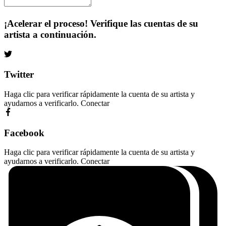
¡Acelerar el proceso! Verifique las cuentas de su
artista a continuación.
Twitter
Haga clic para verificar rápidamente la cuenta de su artista y
ayudarnos a verificarlo.
Conectar
Facebook
Haga clic para verificar rápidamente la cuenta de su artista y
ayudarnos a verificarlo.
Conectar