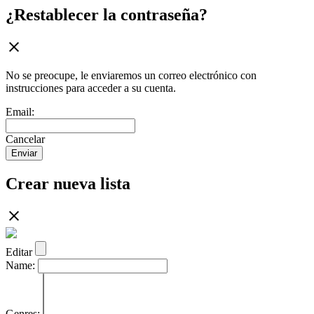
¿Restablecer la contraseña?
No se preocupe, le enviaremos un correo electrónico con
instrucciones para acceder a su cuenta.
Email:
Cancelar
Enviar
Crear nueva lista
Editar
Name:
Genres: