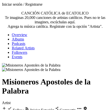
Iniciar sesión / Registrarse
CANCIÓN CATÓLICA de ECATOLICO
Te imaginas 20,000 canciones de artistas católicos. Pues no te las
imagines, escúchalas aquí.
Agrega tu música católica. Regístrate con la opción "Artista".
Overview
Albums
Podcasts
Related Artists
Followers
Events
Misioneros Apostoles de la
Palabra
Artist