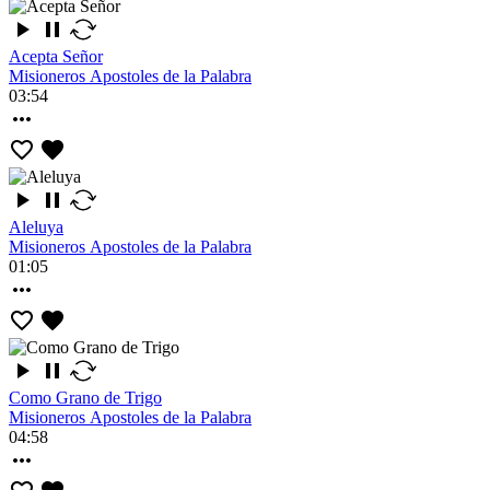
Acepta Señor
Misioneros Apostoles de la Palabra
03:54
Aleluya
Misioneros Apostoles de la Palabra
01:05
Como Grano de Trigo
Misioneros Apostoles de la Palabra
04:58