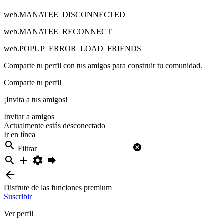
web.MANATEE_DISCONNECTED
web.MANATEE_RECONNECT
web.POPUP_ERROR_LOAD_FRIENDS
Comparte tu perfil con tus amigos para construir tu comunidad.
Comparte tu perfil
¡Invita a tus amigos!
Invitar a amigos
Actualmente estás desconectado
Ir en línea
Filtrar
Disfrute de las funciones premium
Suscribir
Ver perfil