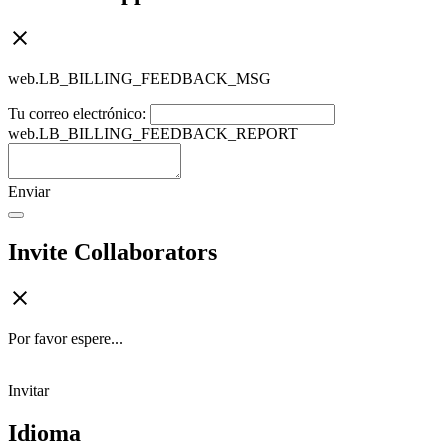
web.LB_BILLING_FEEDBACK_MSG
Tu correo electrónico:
web.LB_BILLING_FEEDBACK_REPORT
Enviar
Invite Collaborators
Por favor espere...
Invitar
Idioma