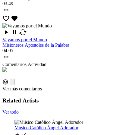
03:49
Vayamos por el Mundo
Misioneros Apostoles de la Palabra
04:05
Comentarios
Actividad
Ver más comentarios
Related Artists
Ver todo
Músico Católico Ángel Adorador