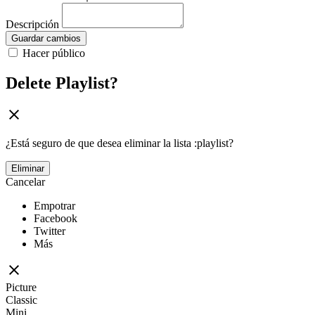
Descripción
Guardar cambios
Hacer público
Delete Playlist?
¿Está seguro de que desea eliminar la lista :playlist?
Eliminar
Cancelar
Empotrar
Facebook
Twitter
Más
Picture
Classic
Mini