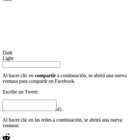
Dark
Light
Al hacer clic en
compartir
a continuación, se abrirá una nueva
ventana para compartir en Facebook.
Escribe un Tweet:
45
Al hacer clic en las redes a continuación, se abrirá una nueva
ventana: