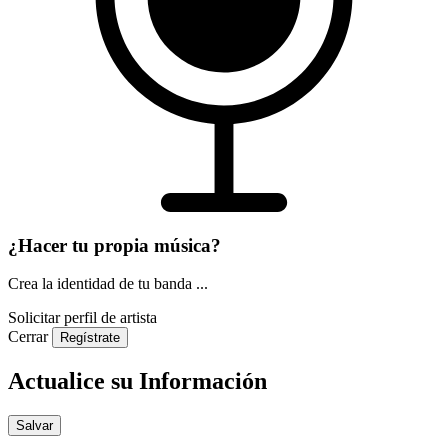
¿Hacer tu propia música?
Crea la identidad de tu banda ...
Solicitar perfil de artista
Cerrar
Regístrate
Actualice su Información
Salvar