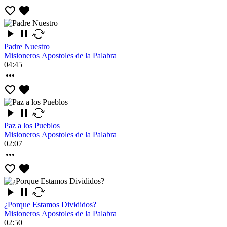
Padre Nuestro
Misioneros Apostoles de la Palabra
04:45
Paz a los Pueblos
Misioneros Apostoles de la Palabra
02:07
¿Porque Estamos Divididos?
Misioneros Apostoles de la Palabra
02:50