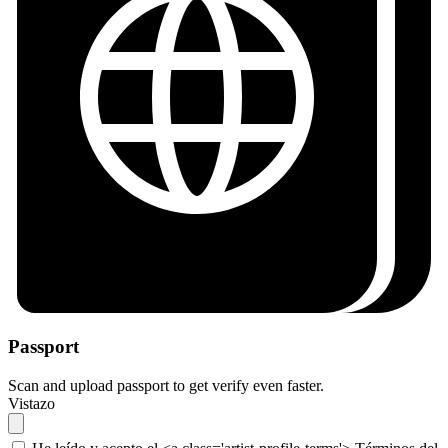
Passport
Scan and upload passport to get verify even faster.
Vistazo