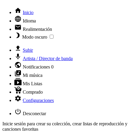
Inicio
Idioma
Realimentación
Modo oscuro
Subir
Artista / Director de banda
Notificaciones
0
Mi música
Mis Listas
Comprado
Configuraciones
Desconectar
Inicie sesión para crear su colección, crear listas de reproducción y
canciones favoritas