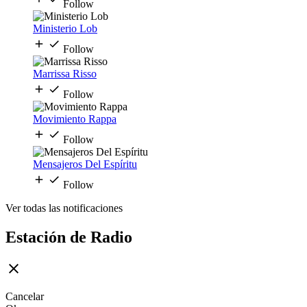
Follow
Ministerio Lob
Follow
Marrissa Risso
Follow
Movimiento Rappa
Follow
Mensajeros Del Espíritu
Follow
Ver todas las notificaciones
Estación de Radio
Cancelar