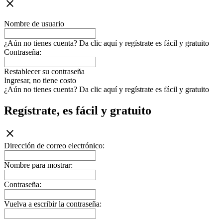
Nombre de usuario
¿Aún no tienes cuenta? Da clic aquí y regístrate es fácil y gratuito
Contraseña:
Restablecer su contraseña
Ingresar, no tiene costo
¿Aún no tienes cuenta? Da clic aquí y regístrate es fácil y gratuito
Regístrate, es fácil y gratuito
Dirección de correo electrónico:
Nombre para mostrar:
Contraseña:
Vuelva a escribir la contraseña: