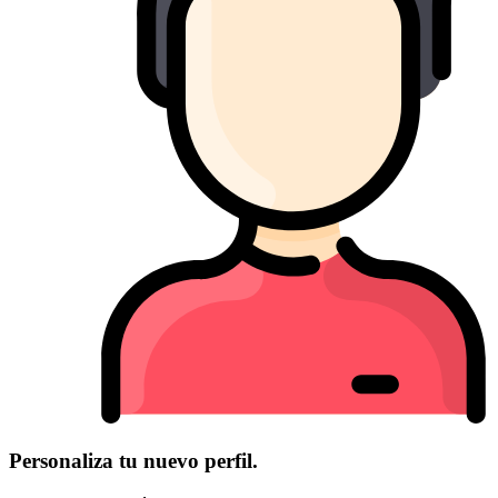
Personaliza tu nuevo perfil.