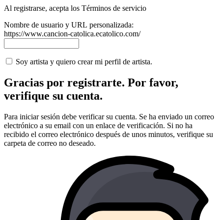
Al registrarse, acepta los Términos de servicio
Nombre de usuario y URL personalizada:
https://www.cancion-catolica.ecatolico.com/
Soy artista y quiero crear mi perfil de artista.
Gracias por registrarte. Por favor,
verifique su cuenta.
Para iniciar sesión debe verificar su cuenta. Se ha enviado un correo
electrónico a su email con un enlace de verificación. Si no ha
recibido el correo electrónico después de unos minutos, verifique su
carpeta de correo no deseado.