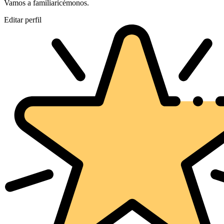
Vamos a familiaricémonos.
Editar perfil