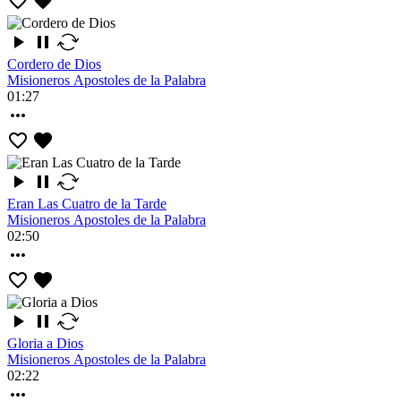
Cordero de Dios
Misioneros Apostoles de la Palabra
01:27
Eran Las Cuatro de la Tarde
Misioneros Apostoles de la Palabra
02:50
Gloria a Dios
Misioneros Apostoles de la Palabra
02:22