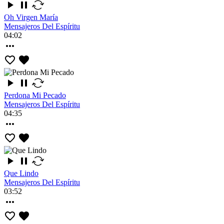
Oh Virgen María
Mensajeros Del Espíritu
04:02
Perdona Mi Pecado
Mensajeros Del Espíritu
04:35
Que Lindo
Mensajeros Del Espíritu
03:52