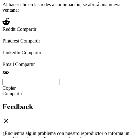
Al hacer clic en las redes a continuación, se abrirá una nueva
ventana:
Reddit
Compartir
Pinterest
Compartir
LinkedIn
Compartir
Email
Compartir
Copiar
Compartir
Feedback
¿Encuentra algún problema con nuestro reproductor o informa un