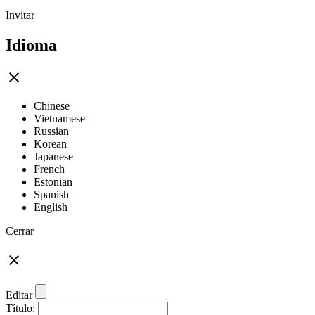
Invitar
Idioma
Chinese
Vietnamese
Russian
Korean
Japanese
French
Estonian
Spanish
English
Cerrar
Editar
Título: