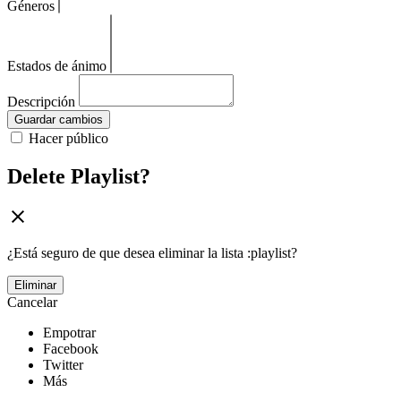
Géneros
Estados de ánimo
Descripción
Guardar cambios
Hacer público
Delete Playlist?
¿Está seguro de que desea eliminar la lista :playlist?
Eliminar
Cancelar
Empotrar
Facebook
Twitter
Más