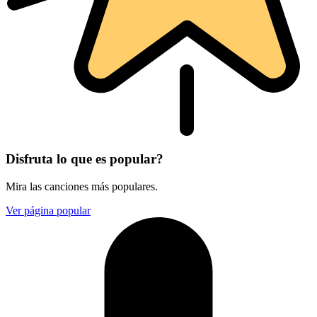
Disfruta lo que es popular?
Mira las canciones más populares.
Ver página popular