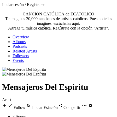
Iniciar sesión / Registrarse
CANCIÓN CATÓLICA de ECATOLICO
Te imaginas 20,000 canciones de artistas católicos. Pues no te las
imagines, escúchalas aquí.
Agrega tu música católica. Regístrate con la opción "Artista".
Overview
Albums
Podcasts
Related Artists
Followers
Events
Mensajeros Del Espíritu
Artist
Follow
Iniciar Estación
Compartir
8
Songs