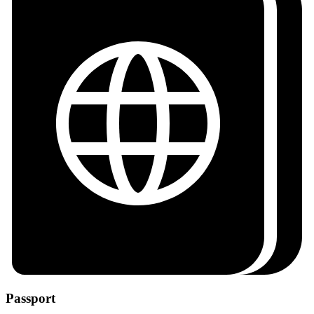
Passport