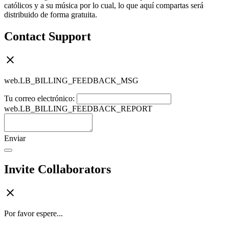
católicos y a su música por lo cual, lo que aquí compartas será
distribuido de forma gratuita.
Contact Support
web.LB_BILLING_FEEDBACK_MSG
Tu correo electrónico:
web.LB_BILLING_FEEDBACK_REPORT
Enviar
Invite Collaborators
Por favor espere...