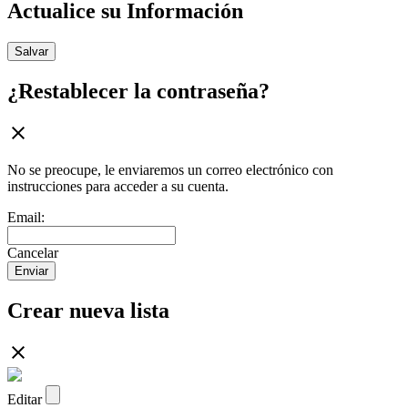
Actualice su Información
Salvar
¿Restablecer la contraseña?
No se preocupe, le enviaremos un correo electrónico con
instrucciones para acceder a su cuenta.
Email:
Cancelar
Enviar
Crear nueva lista
Editar