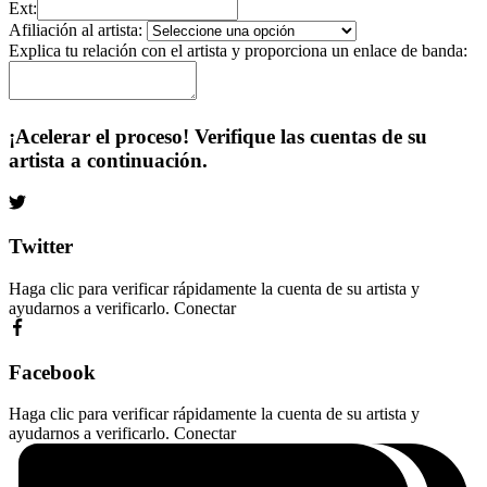
Ext:
Afiliación al artista:
Explica tu relación con el artista y proporciona un enlace de banda:
¡Acelerar el proceso! Verifique las cuentas de su
artista a continuación.
Twitter
Haga clic para verificar rápidamente la cuenta de su artista y
ayudarnos a verificarlo.
Conectar
Facebook
Haga clic para verificar rápidamente la cuenta de su artista y
ayudarnos a verificarlo.
Conectar