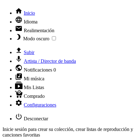
Inicio
Idioma
Realimentación
Modo oscuro
Subir
Artista / Director de banda
Notificaciones
0
Mi música
Mis Listas
Comprado
Configuraciones
Desconectar
Inicie sesión para crear su colección, crear listas de reproducción y
canciones favoritas