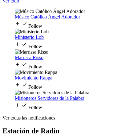
Ver todo
Músico Católico Ángel Adorador
Follow
Ministerio Lob
Follow
Marrissa Risso
Follow
Movimiento Rappa
Follow
Misioneros Servidores de la Palabra
Follow
Ver todas las notificaciones
Estación de Radio