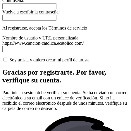
Contraseña:
Vuelva a escribir la contraseña:
Al registrarse, acepta los Términos de servicio
Nombre de usuario y URL personalizada:
https://www.cancion-catolica.ecatolico.com/
Soy artista y quiero crear mi perfil de artista.
Gracias por registrarte. Por favor,
verifique su cuenta.
Para iniciar sesión debe verificar su cuenta. Se ha enviado un correo
electrónico a su email con un enlace de verificación. Si no ha
recibido el correo electrónico después de unos minutos, verifique su
carpeta de correo no deseado.