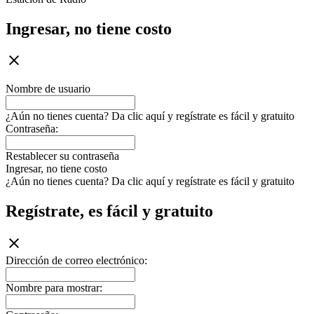
Ingresar, no tiene costo
Nombre de usuario
¿Aún no tienes cuenta? Da clic aquí y regístrate es fácil y gratuito
Contraseña:
Restablecer su contraseña
Ingresar, no tiene costo
¿Aún no tienes cuenta? Da clic aquí y regístrate es fácil y gratuito
Regístrate, es fácil y gratuito
Dirección de correo electrónico:
Nombre para mostrar: