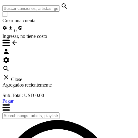
Crear una cuenta
0
Ingresar, no tiene costo
Close
Agregados recientemente
Sub-Total:
USD 0.00
Pagar