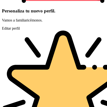
Personaliza tu nuevo perfil.
Vamos a familiaricémonos.
Editar perfil