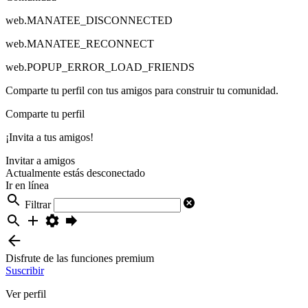
web.MANATEE_DISCONNECTED
web.MANATEE_RECONNECT
web.POPUP_ERROR_LOAD_FRIENDS
Comparte tu perfil con tus amigos para construir tu comunidad.
Comparte tu perfil
¡Invita a tus amigos!
Invitar a amigos
Actualmente estás desconectado
Ir en línea
Filtrar
Disfrute de las funciones premium
Suscribir
Ver perfil