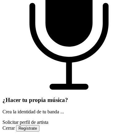
¿Hacer tu propia música?
Crea la identidad de tu banda ...
Solicitar perfil de artista
Cerrar
Regístrate