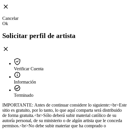
Cancelar
Ok
Solicitar perfil de artista
Verificar Cuenta
Información
Terminado
IMPORTANTE: Antes de continuar considere lo siguiente:<br>Este
sitio es gratuito, por lo tanto, lo que aquí comparta será distribuido
de forma gratuita.<br>Sólo deberá subir material católico de su
autoría personal, de su ministerio o de algún artista que le conceda
permisos.<br>No debe subir materiar que ha comprado o