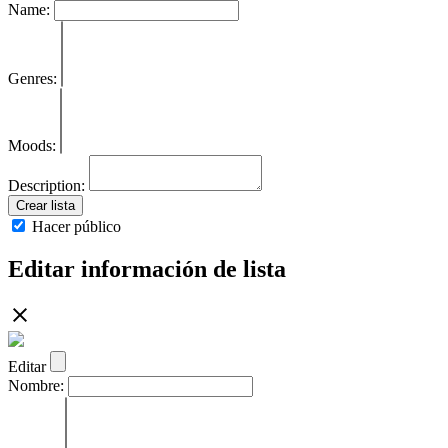
Name:
Genres:
Moods:
Description:
Crear lista
Hacer público
Editar información de lista
Editar
Nombre: