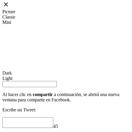
Picture
Classic
Mini
Dark
Light
Al hacer clic en
compartir
a continuación, se abrirá una nueva
ventana para compartir en Facebook.
Escribe un Tweet:
45