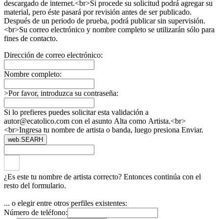
descargado de internet.<br>Si procede su solicitud podrá agregar su
material, pero éste pasará por revisión antes de ser publicado.
Después de un periodo de prueba, podrá publicar sin supervisión.
<br>Su correo electrónico y nombre completo se utilizarán sólo para
fines de contacto.
Dirección de correo electrónico:
Nombre completo:
>Por favor, introduzca su contraseña:
Si lo prefieres puedes solicitar esta validación a
autor@ecatolico.com con el asunto Alta como Artista.<br>
<br>Ingresa tu nombre de artista o banda, luego presiona Enviar.
web.SEARH
¿Es este tu nombre de artista correcto? Entonces continúa con el
resto del formulario.
... o elegir entre otros perfiles existentes:
Número de teléfono: