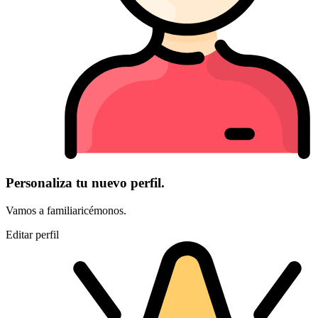
Personaliza tu nuevo perfil.
Vamos a familiaricémonos.
Editar perfil