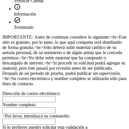
Verificar Cuenta
Información
Terminado
IMPORTANTE: Antes de continuar considere lo siguiente:<br>Este
sitio es gratuito, por lo tanto, lo que aquí comparta será distribuido
de forma gratuita.<br>Sólo deberá subir material católico de su
autoría personal, de su ministerio o de algún artista que le conceda
permisos.<br>No debe subir materiar que ha comprado o
descargado de internet.<br>Si procede su solicitud podrá agregar su
material, pero éste pasará por revisión antes de ser publicado.
Después de un periodo de prueba, podrá publicar sin supervisión.
<br>Su correo electrónico y nombre completo se utilizarán sólo para
fines de contacto.
Dirección de correo electrónico:
Nombre completo:
>Por favor, introduzca su contraseña:
Si lo prefieres puedes solicitar esta validación a