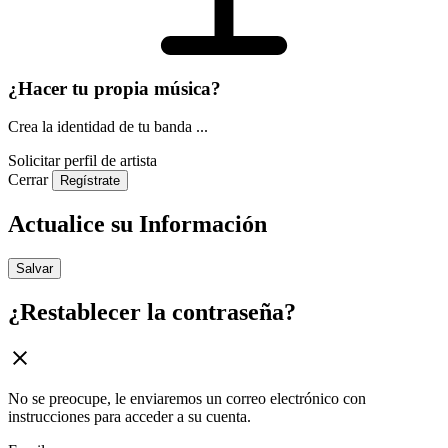
¿Hacer tu propia música?
Crea la identidad de tu banda ...
Solicitar perfil de artista
Cerrar
Regístrate
Actualice su Información
Salvar
¿Restablecer la contraseña?
No se preocupe, le enviaremos un correo electrónico con
instrucciones para acceder a su cuenta.