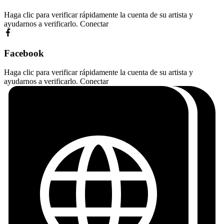
Haga clic para verificar rápidamente la cuenta de su artista y
ayudarnos a verificarlo.
Conectar
Facebook
Haga clic para verificar rápidamente la cuenta de su artista y
ayudarnos a verificarlo.
Conectar