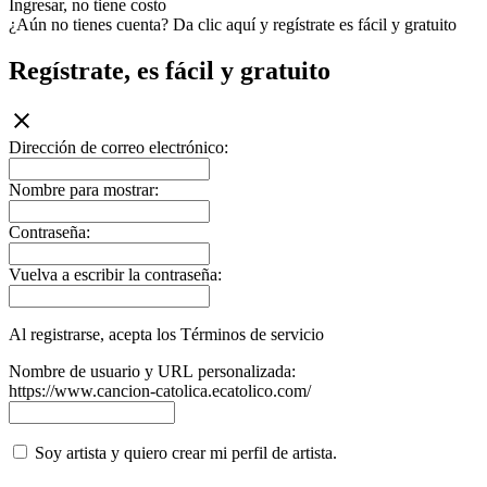
Ingresar, no tiene costo
¿Aún no tienes cuenta? Da clic aquí y regístrate es fácil y gratuito
Regístrate, es fácil y gratuito
Dirección de correo electrónico:
Nombre para mostrar:
Contraseña:
Vuelva a escribir la contraseña:
Al registrarse, acepta los Términos de servicio
Nombre de usuario y URL personalizada:
https://www.cancion-catolica.ecatolico.com/
Soy artista y quiero crear mi perfil de artista.