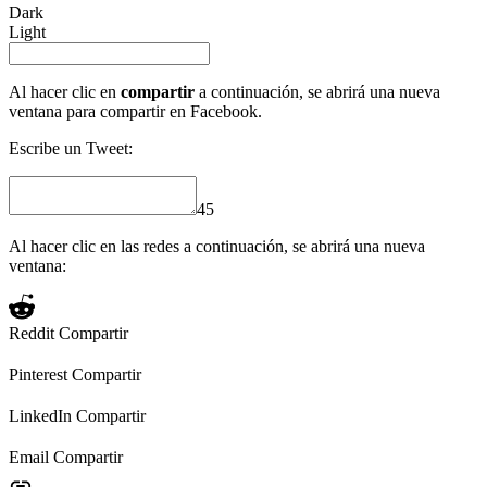
Dark
Light
Al hacer clic en
compartir
a continuación, se abrirá una nueva
ventana para compartir en Facebook.
Escribe un Tweet:
45
Al hacer clic en las redes a continuación, se abrirá una nueva
ventana:
Reddit
Compartir
Pinterest
Compartir
LinkedIn
Compartir
Email
Compartir