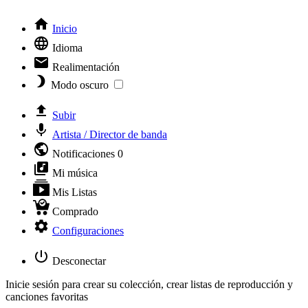
Inicio
Idioma
Realimentación
Modo oscuro
Subir
Artista / Director de banda
Notificaciones
0
Mi música
Mis Listas
Comprado
Configuraciones
Desconectar
Inicie sesión para crear su colección, crear listas de reproducción y
canciones favoritas