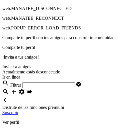
web.MANATEE_DISCONNECTED
web.MANATEE_RECONNECT
web.POPUP_ERROR_LOAD_FRIENDS
Comparte tu perfil con tus amigos para construir tu comunidad.
Comparte tu perfil
¡Invita a tus amigos!
Invitar a amigos
Actualmente estás desconectado
Ir en línea
Filtrar
Disfrute de las funciones premium
Suscribir
Ver perfil