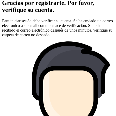
Gracias por registrarte. Por favor,
verifique su cuenta.
Para iniciar sesión debe verificar su cuenta. Se ha enviado un correo
electrónico a su email con un enlace de verificación. Si no ha
recibido el correo electrónico después de unos minutos, verifique su
carpeta de correo no deseado.