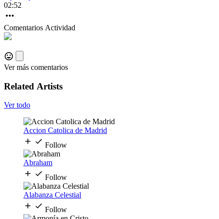
02:52
Comentarios
Actividad
Ver más comentarios
Related Artists
Ver todo
Accion Catolica de Madrid
Follow
Abraham
Follow
Alabanza Celestial
Follow