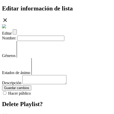
Editar información de lista
Editar
Nombre:
Géneros
Estados de ánimo
Descripción
Guardar cambios
Hacer público
Delete Playlist?