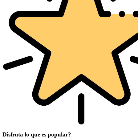
Disfruta lo que es popular?