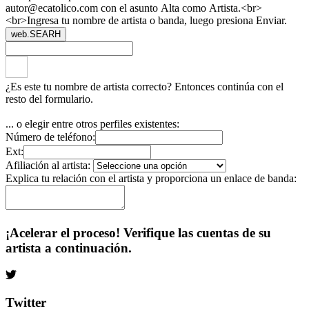
autor@ecatolico.com con el asunto Alta como Artista.<br>
<br>Ingresa tu nombre de artista o banda, luego presiona Enviar.
web.SEARH
¿Es este tu nombre de artista correcto? Entonces continúa con el
resto del formulario.
... o elegir entre otros perfiles existentes:
Número de teléfono:
Ext:
Afiliación al artista:
Explica tu relación con el artista y proporciona un enlace de banda:
¡Acelerar el proceso! Verifique las cuentas de su
artista a continuación.
Twitter