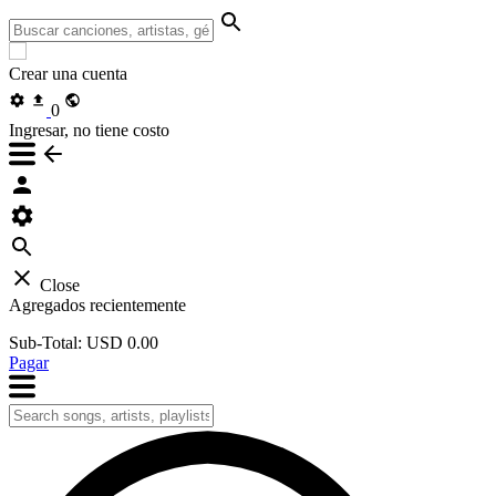
Crear una cuenta
0
Ingresar, no tiene costo
Close
Agregados recientemente
Sub-Total:
USD 0.00
Pagar