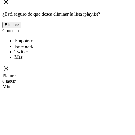
¿Está seguro de que desea eliminar la lista :playlist?
Eliminar
Cancelar
Empotrar
Facebook
Twitter
Más
Picture
Classic
Mini