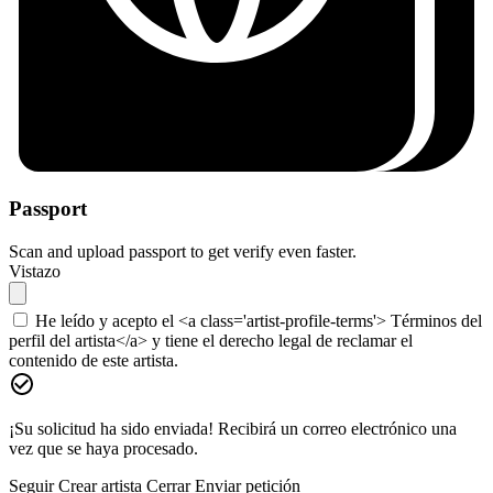
Passport
Scan and upload passport to get verify even faster.
Vistazo
He leído y acepto el <a class='artist-profile-terms'> Términos del
perfil del artista</a> y tiene el derecho legal de reclamar el
contenido de este artista.
¡Su solicitud ha sido enviada! Recibirá un correo electrónico una
vez que se haya procesado.
Seguir
Crear artista
Cerrar
Enviar petición