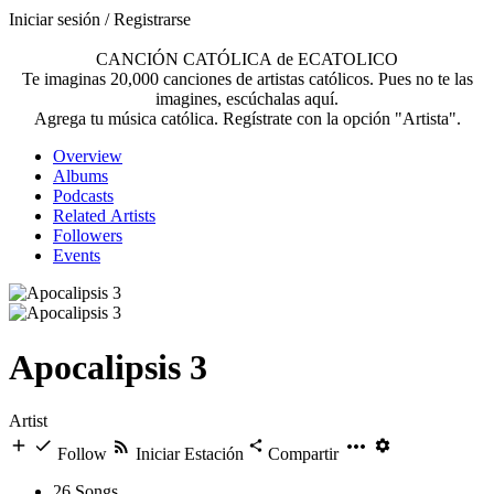
Iniciar sesión / Registrarse
CANCIÓN CATÓLICA de ECATOLICO
Te imaginas 20,000 canciones de artistas católicos. Pues no te las
imagines, escúchalas aquí.
Agrega tu música católica. Regístrate con la opción "Artista".
Overview
Albums
Podcasts
Related Artists
Followers
Events
Apocalipsis 3
Artist
Follow
Iniciar Estación
Compartir
26
Songs