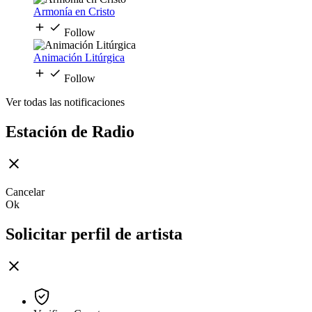
Armonía en Cristo
Follow
Animación Litúrgica
Follow
Ver todas las notificaciones
Estación de Radio
Cancelar
Ok
Solicitar perfil de artista