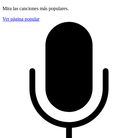
Mira las canciones más populares.
Ver página popular