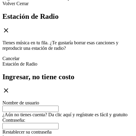
Volver
Cerrar
Estación de Radio
Tienes música en tu fila. ¿Te gustaría borrar esas canciones y
reproducir una estación de radio?
Cancelar
Estación de Radio
Ingresar, no tiene costo
Nombre de usuario
¿Aún no tienes cuenta? Da clic aquí y regístrate es fácil y gratuito
Contraseña:
Restablecer su contraseña