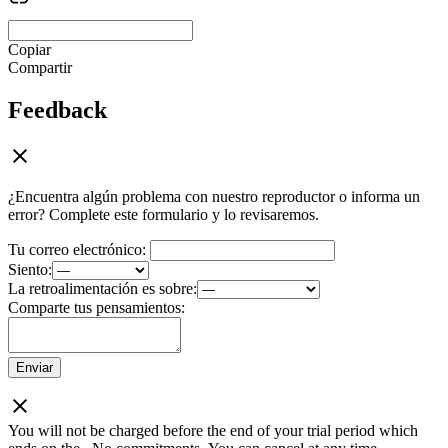
Copiar
Compartir
Feedback
¿Encuentra algún problema con nuestro reproductor o informa un
error? Complete este formulario y lo revisaremos.
Tu correo electrónico:
Siento:
La retroalimentación es sobre:
Comparte tus pensamientos:
Enviar
You will not be charged before the end of your trial period which