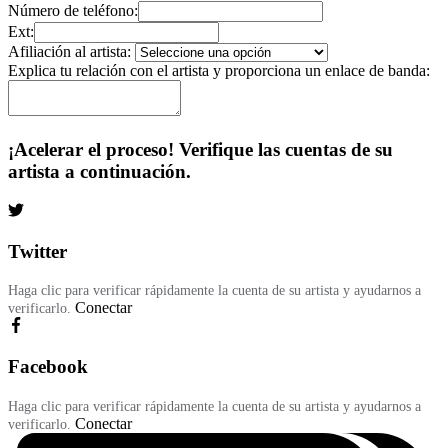
Número de teléfono:
Ext:
Afiliación al artista:
Explica tu relación con el artista y proporciona un enlace de banda:
¡Acelerar el proceso! Verifique las cuentas de su
artista a continuación.
Twitter
Haga clic para verificar rápidamente la cuenta de su artista y ayudarnos a
Conectar
verificarlo.
Facebook
Haga clic para verificar rápidamente la cuenta de su artista y ayudarnos a
Conectar
verificarlo.