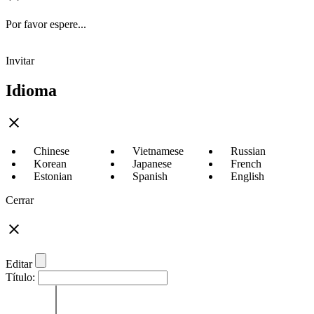
Por favor espere...
Invitar
Idioma
Chinese
Vietnamese
Russian
Korean
Japanese
French
Estonian
Spanish
English
Cerrar
Editar
Título: