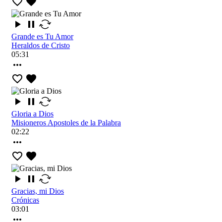
Grande es Tu Amor
Heraldos de Cristo
05:31
Gloria a Dios
Misioneros Apostoles de la Palabra
02:22
Gracias, mi Dios
Crónicas
03:01