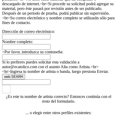
descargado de internet.<br>Si procede su solicitud podrá agregar su
material, pero éste pasará por revisión antes de ser publicado.
Después de un periodo de prueba, podrá publicar sin supervisión.
<br>Su correo electrónico y nombre completo se utilizarán sólo para
fines de contacto.
Dirección de correo electrónico:
Nombre completo:
>Por favor, introduzca su contraseña:
Si lo prefieres puedes solicitar esta validación a
autor@ecatolico.com con el asunto Alta como Artista.<br>
<br>Ingresa tu nombre de artista o banda, luego presiona Enviar.
web.SEARH
¿Es este tu nombre de artista correcto? Entonces continúa con el
resto del formulario.
... o elegir entre otros perfiles existentes: