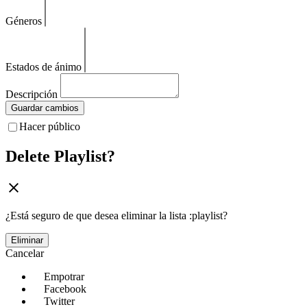
Géneros
Estados de ánimo
Descripción
Guardar cambios
Hacer público
Delete Playlist?
¿Está seguro de que desea eliminar la lista :playlist?
Eliminar
Cancelar
Empotrar
Facebook
Twitter