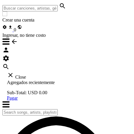
Crear una cuenta
0
Ingresar, no tiene costo
Close
Agregados recientemente
Sub-Total:
USD 0.00
Pagar