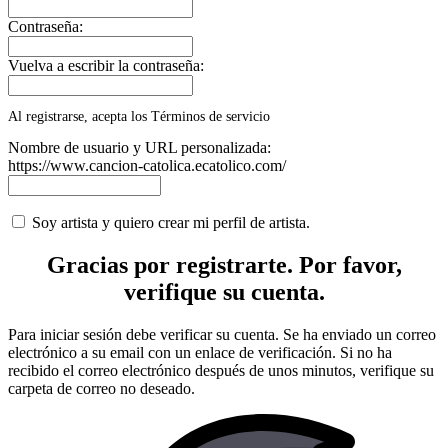
Contraseña:
Vuelva a escribir la contraseña:
Al registrarse, acepta los Términos de servicio
Nombre de usuario y URL personalizada:
https://www.cancion-catolica.ecatolico.com/
Soy artista y quiero crear mi perfil de artista.
Gracias por registrarte. Por favor,
verifique su cuenta.
Para iniciar sesión debe verificar su cuenta. Se ha enviado un correo
electrónico a su email con un enlace de verificación. Si no ha
recibido el correo electrónico después de unos minutos, verifique su
carpeta de correo no deseado.