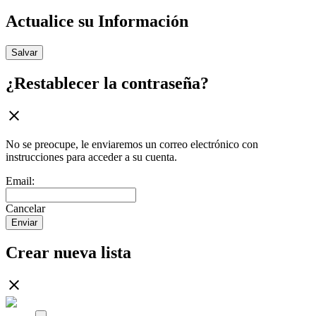
Actualice su Información
Salvar
¿Restablecer la contraseña?
No se preocupe, le enviaremos un correo electrónico con
instrucciones para acceder a su cuenta.
Email:
Cancelar
Enviar
Crear nueva lista