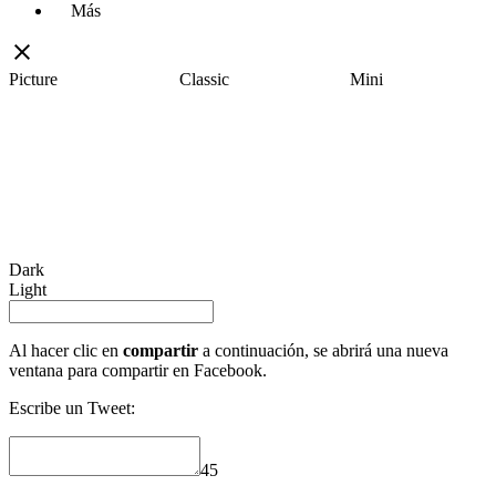
Más
Picture
Classic
Mini
Dark
Light
Al hacer clic en
compartir
a continuación, se abrirá una nueva
ventana para compartir en Facebook.
Escribe un Tweet:
45