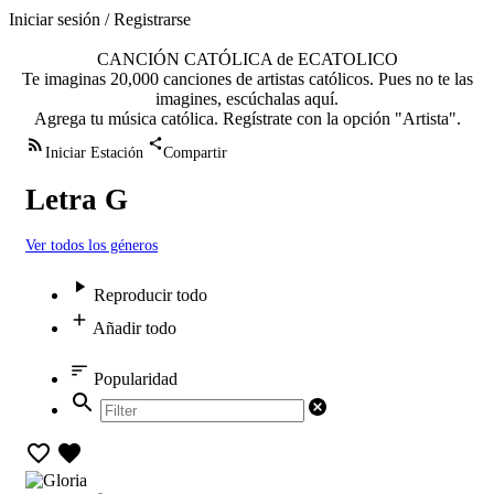
Iniciar sesión / Registrarse
CANCIÓN CATÓLICA de ECATOLICO
Te imaginas 20,000 canciones de artistas católicos. Pues no te las
imagines, escúchalas aquí.
Agrega tu música católica. Regístrate con la opción "Artista".
Iniciar Estación
Compartir
Letra G
Ver todos los géneros
Reproducir todo
Añadir todo
Popularidad