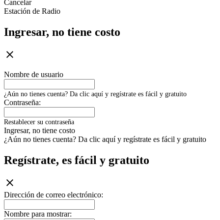
Cancelar
Estación de Radio
Ingresar, no tiene costo
Nombre de usuario
¿Aún no tienes cuenta? Da clic aquí y regístrate es fácil y gratuito
Contraseña:
Restablecer su contraseña
Ingresar, no tiene costo
¿Aún no tienes cuenta? Da clic aquí y regístrate es fácil y gratuito
Regístrate, es fácil y gratuito
Dirección de correo electrónico:
Nombre para mostrar: