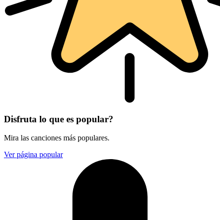
Disfruta lo que es popular?
Mira las canciones más populares.
Ver página popular