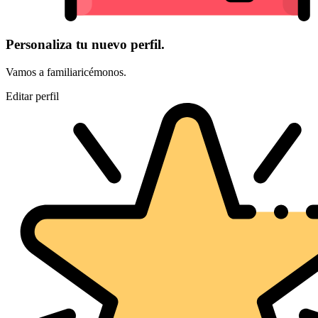
Personaliza tu nuevo perfil.
Vamos a familiaricémonos.
Editar perfil