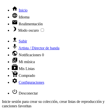
Inicio
Idioma
Realimentación
Modo oscuro
Subir
Artista / Director de banda
Notificaciones
0
Mi música
Mis Listas
Comprado
Configuraciones
Desconectar
Inicie sesión para crear su colección, crear listas de reproducción y
canciones favoritas