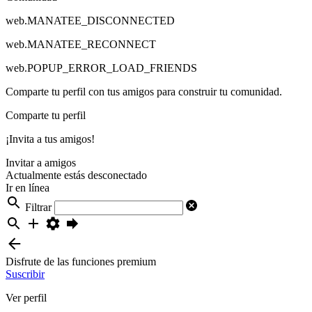
web.MANATEE_DISCONNECTED
web.MANATEE_RECONNECT
web.POPUP_ERROR_LOAD_FRIENDS
Comparte tu perfil con tus amigos para construir tu comunidad.
Comparte tu perfil
¡Invita a tus amigos!
Invitar a amigos
Actualmente estás desconectado
Ir en línea
Filtrar
Disfrute de las funciones premium
Suscribir
Ver perfil