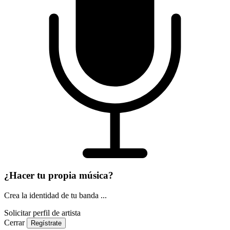
¿Hacer tu propia música?
Crea la identidad de tu banda ...
Solicitar perfil de artista
Cerrar
Regístrate