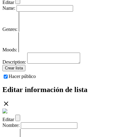
Editar
Name:
Genres:
Moods:
Description:
Crear lista
Hacer público
Editar información de lista
Editar
Nombre: