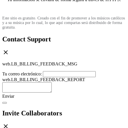
Este sitio es gratuito. Creado con el fin de promover a los músicos católicos
y a su música por lo cual, lo que aquí compartas será distribuido de forma
gratuita.
Contact Support
web.LB_BILLING_FEEDBACK_MSG
Tu correo electrónico:
web.LB_BILLING_FEEDBACK_REPORT
Enviar
Invite Collaborators