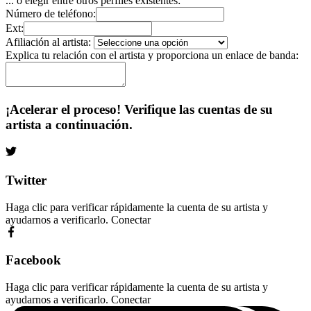
... o elegir entre otros perfiles existentes:
Número de teléfono:
Ext:
Afiliación al artista:
Explica tu relación con el artista y proporciona un enlace de banda:
¡Acelerar el proceso! Verifique las cuentas de su
artista a continuación.
Twitter
Haga clic para verificar rápidamente la cuenta de su artista y
ayudarnos a verificarlo.
Conectar
Facebook
Haga clic para verificar rápidamente la cuenta de su artista y
ayudarnos a verificarlo.
Conectar