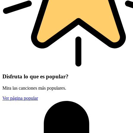
Disfruta lo que es popular?
Mira las canciones más populares.
Ver página popular