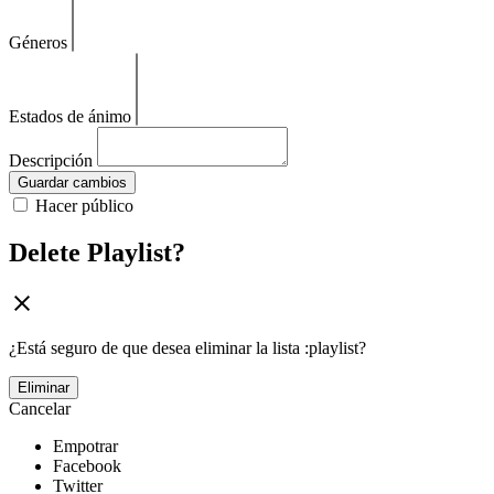
Géneros
Estados de ánimo
Descripción
Guardar cambios
Hacer público
Delete Playlist?
¿Está seguro de que desea eliminar la lista :playlist?
Eliminar
Cancelar
Empotrar
Facebook
Twitter