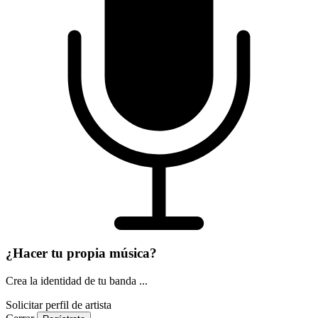
¿Hacer tu propia música?
Crea la identidad de tu banda ...
Solicitar perfil de artista