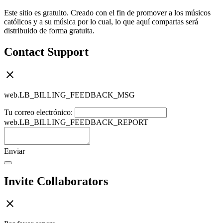
Este sitio es gratuito. Creado con el fin de promover a los músicos
católicos y a su música por lo cual, lo que aquí compartas será
distribuido de forma gratuita.
Contact Support
web.LB_BILLING_FEEDBACK_MSG
Tu correo electrónico:
web.LB_BILLING_FEEDBACK_REPORT
Enviar
Invite Collaborators