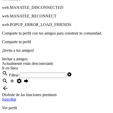
web.MANATEE_DISCONNECTED
web.MANATEE_RECONNECT
web.POPUP_ERROR_LOAD_FRIENDS
Comparte tu perfil con tus amigos para construir tu comunidad.
Comparte tu perfil
¡Invita a tus amigos!
Invitar a amigos
Actualmente estás desconectado
Ir en línea
Filtrar
Disfrute de las funciones premium
Suscribir
Ver perfil