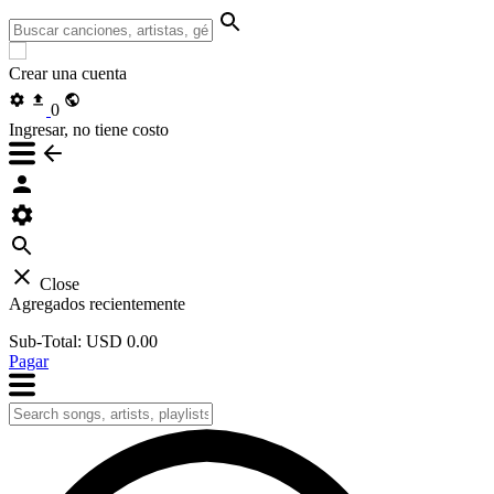
Crear una cuenta
0
Ingresar, no tiene costo
Close
Agregados recientemente
Sub-Total:
USD 0.00
Pagar