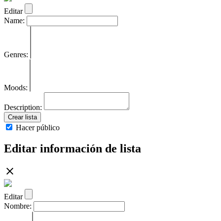
Editar
Name:
Genres:
Moods:
Description:
Crear lista
Hacer público
Editar información de lista
Editar
Nombre: