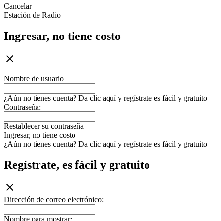
Cancelar
Estación de Radio
Ingresar, no tiene costo
Nombre de usuario
¿Aún no tienes cuenta? Da clic aquí y regístrate es fácil y gratuito
Contraseña:
Restablecer su contraseña
Ingresar, no tiene costo
¿Aún no tienes cuenta? Da clic aquí y regístrate es fácil y gratuito
Regístrate, es fácil y gratuito
Dirección de correo electrónico:
Nombre para mostrar: