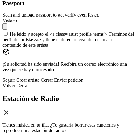
Passport
Scan and upload passport to get verify even faster.
Vistazo
He leído y acepto el <a class='artist-profile-terms'> Términos del
perfil del artista</a> y tiene el derecho legal de reclamar el
contenido de este artista.
¡Su solicitud ha sido enviada! Recibirá un correo electrónico una
vez que se haya procesado.
Seguir
Crear artista
Cerrar
Enviar petición
Volver
Cerrar
Estación de Radio
Tienes música en tu fila. ¿Te gustaría borrar esas canciones y
reproducir una estación de radio?