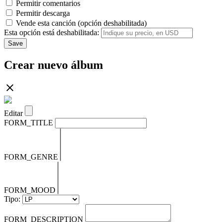
Permitir comentarios
Permitir descarga
Vende esta canción (opción deshabilitada)
Esta opción está deshabilitada:
Save
Crear nuevo álbum
Editar
FORM_TITLE
FORM_GENRE
FORM_MOOD
Tipo:
FORM_DESCRIPTION