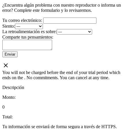
¿Encuentra algún problema con nuestro reproductor o informa un
error? Complete este formulario y lo revisaremos.
Tu correo electrónico:
Siento:
La retroalimentación es sobre:
Comparte tus pensamientos:
Enviar
You will not be charged before the end of your trial period which
ends on the
. No commitments. You can cancel at any time.
Descripción
Monto:
0
Total:
Tu información se enviará de forma segura a través de HTTPS.