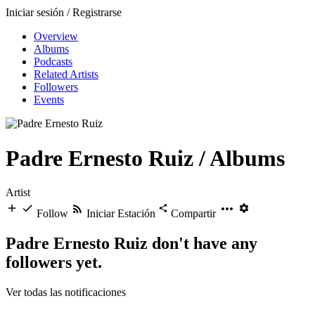
Iniciar sesión / Registrarse
Overview
Albums
Podcasts
Related Artists
Followers
Events
Padre Ernesto Ruiz
/ Albums
Artist
Follow
Iniciar Estación
Compartir
Padre Ernesto Ruiz don't have any
followers yet.
Ver todas las notificaciones