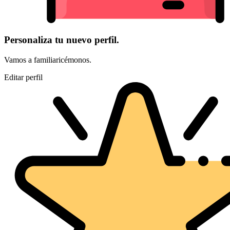
Personaliza tu nuevo perfil.
Vamos a familiaricémonos.
Editar perfil