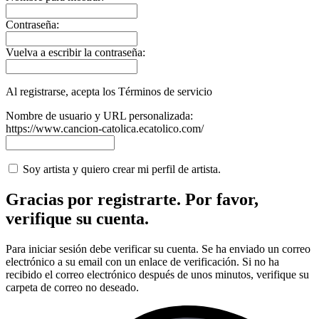
Contraseña:
Vuelva a escribir la contraseña:
Al registrarse, acepta los Términos de servicio
Nombre de usuario y URL personalizada:
https://www.cancion-catolica.ecatolico.com/
Soy artista y quiero crear mi perfil de artista.
Gracias por registrarte. Por favor,
verifique su cuenta.
Para iniciar sesión debe verificar su cuenta. Se ha enviado un correo
electrónico a su email con un enlace de verificación. Si no ha
recibido el correo electrónico después de unos minutos, verifique su
carpeta de correo no deseado.