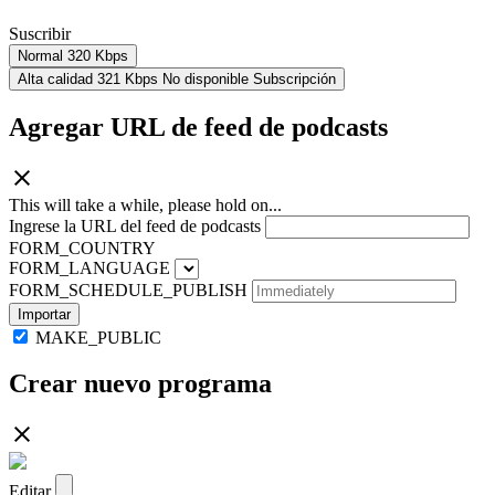
Suscribir
Normal
320 Kbps
Alta calidad
321 Kbps
No disponible
Subscripción
Agregar URL de feed de podcasts
This will take a while, please hold on...
Ingrese la URL del feed de podcasts
FORM_COUNTRY
FORM_LANGUAGE
FORM_SCHEDULE_PUBLISH
Importar
MAKE_PUBLIC
Crear nuevo programa
Editar