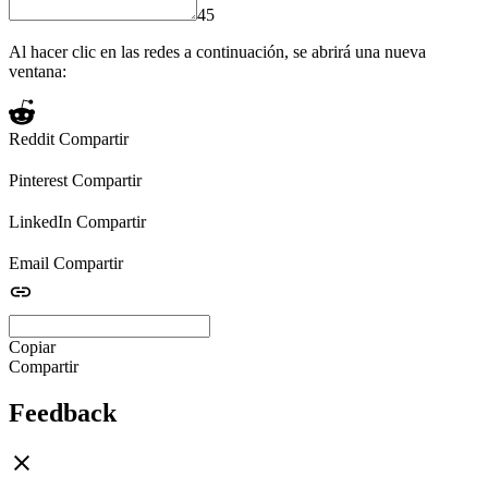
45
Al hacer clic en las redes a continuación, se abrirá una nueva
ventana:
Reddit
Compartir
Pinterest
Compartir
LinkedIn
Compartir
Email
Compartir
Copiar
Compartir
Feedback