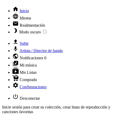
Inicio
Idioma
Realimentación
Modo oscuro
Subir
Artista / Director de banda
Notificaciones
0
Mi música
Mis Listas
Comprado
Configuraciones
Desconectar
Inicie sesión para crear su colección, crear listas de reproducción y
canciones favoritas