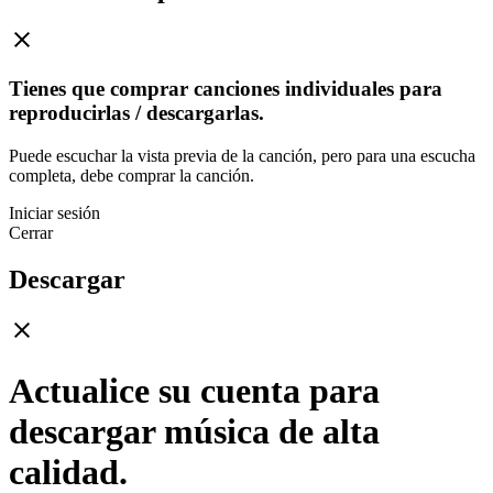
Tienes que comprar canciones individuales para
reproducirlas / descargarlas.
Puede escuchar la vista previa de la canción, pero para una escucha
completa, debe comprar la canción.
Iniciar sesión
Cerrar
Descargar
Actualice su cuenta para
descargar música de alta
calidad.