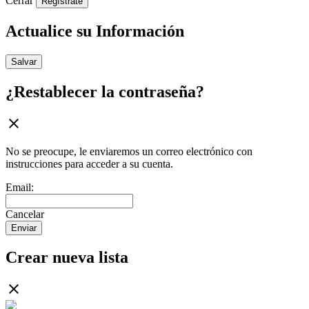
Cerrar
Regístrate
Actualice su Información
Salvar
¿Restablecer la contraseña?
No se preocupe, le enviaremos un correo electrónico con
instrucciones para acceder a su cuenta.
Email:
Cancelar
Enviar
Crear nueva lista