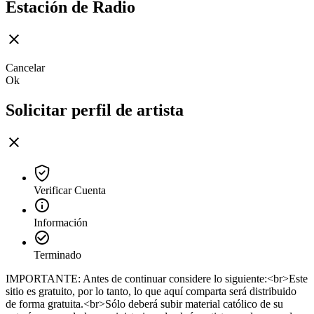
Estación de Radio
Cancelar
Ok
Solicitar perfil de artista
Verificar Cuenta
Información
Terminado
IMPORTANTE: Antes de continuar considere lo siguiente:<br>Este
sitio es gratuito, por lo tanto, lo que aquí comparta será distribuido
de forma gratuita.<br>Sólo deberá subir material católico de su