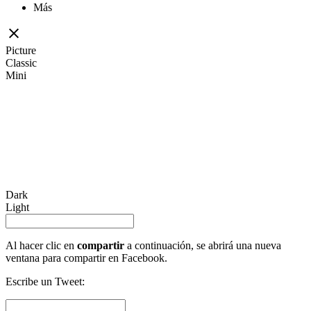
Más
Picture
Classic
Mini
Dark
Light
Al hacer clic en
compartir
a continuación, se abrirá una nueva
ventana para compartir en Facebook.
Escribe un Tweet: