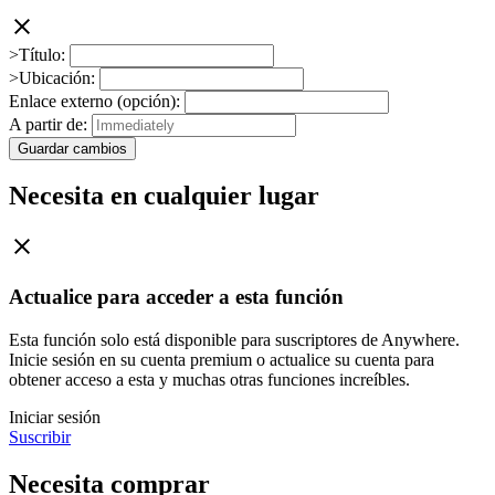
>Título:
>Ubicación:
Enlace externo (opción):
A partir de:
Guardar cambios
Necesita en cualquier lugar
Actualice para acceder a esta función
Esta función solo está disponible para suscriptores de Anywhere.
Inicie sesión en su cuenta premium o actualice su cuenta para
obtener acceso a esta y muchas otras funciones increíbles.
Iniciar sesión
Suscribir
Necesita comprar