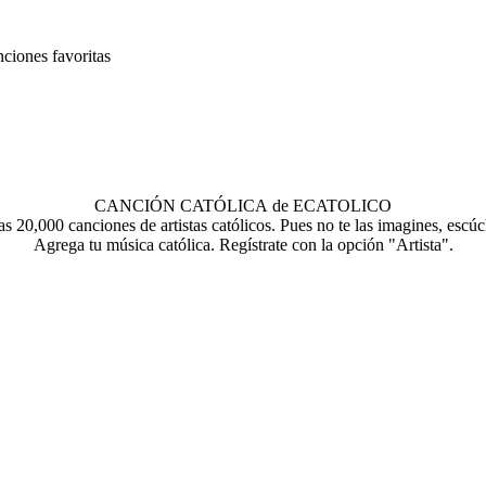
nciones favoritas
CANCIÓN CATÓLICA de ECATOLICO
s 20,000 canciones de artistas católicos. Pues no te las imagines, escúc
Agrega tu música católica. Regístrate con la opción "Artista".