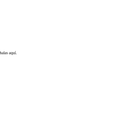
halas aquí.