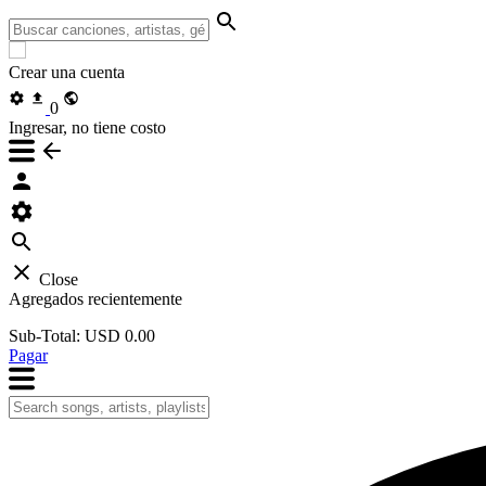
Crear una cuenta
0
Ingresar, no tiene costo
Close
Agregados recientemente
Sub-Total:
USD 0.00
Pagar