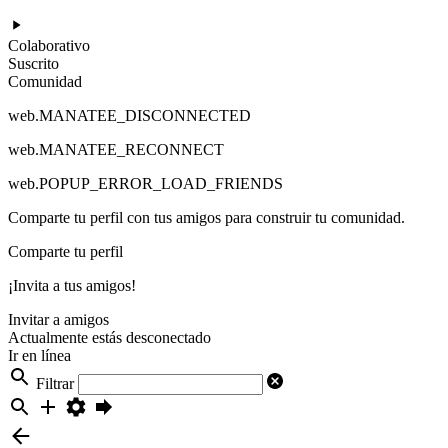
Colaborativo
Suscrito
Comunidad
web.MANATEE_DISCONNECTED
web.MANATEE_RECONNECT
web.POPUP_ERROR_LOAD_FRIENDS
Comparte tu perfil con tus amigos para construir tu comunidad.
Comparte tu perfil
¡Invita a tus amigos!
Invitar a amigos
Actualmente estás desconectado
Ir en línea
Filtrar