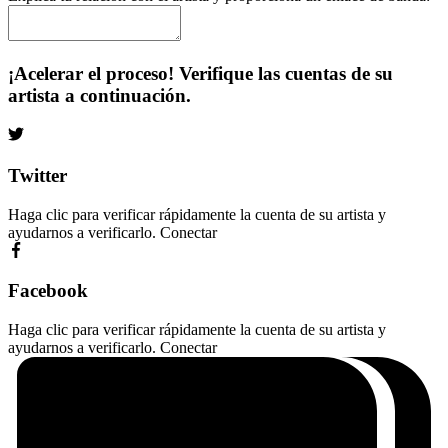
¡Acelerar el proceso! Verifique las cuentas de su
artista a continuación.
Twitter
Haga clic para verificar rápidamente la cuenta de su artista y
ayudarnos a verificarlo.
Conectar
Facebook
Haga clic para verificar rápidamente la cuenta de su artista y
ayudarnos a verificarlo.
Conectar