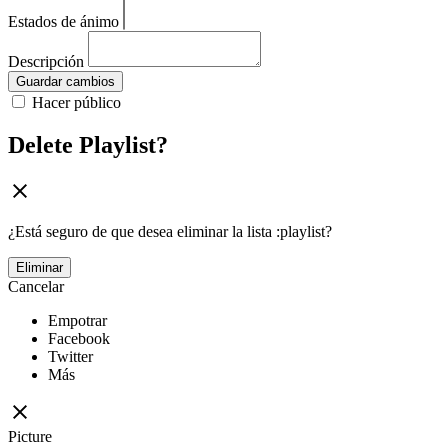
Estados de ánimo
Descripción
Guardar cambios
Hacer público
Delete Playlist?
¿Está seguro de que desea eliminar la lista :playlist?
Eliminar
Cancelar
Empotrar
Facebook
Twitter
Más
Picture