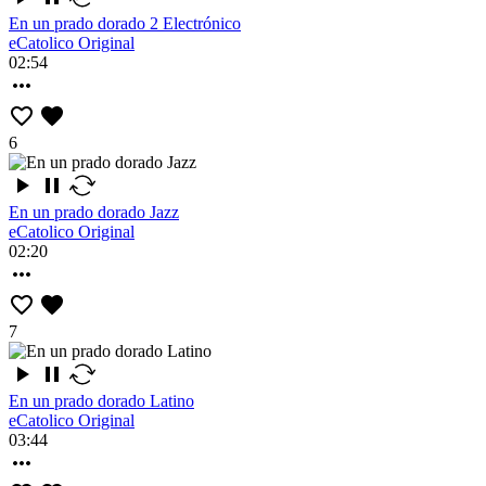
En un prado dorado 2 Electrónico
eCatolico Original
02:54
6
En un prado dorado Jazz
eCatolico Original
02:20
7
En un prado dorado Latino
eCatolico Original
03:44