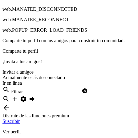
web.MANATEE_DISCONNECTED
web.MANATEE_RECONNECT
web.POPUP_ERROR_LOAD_FRIENDS
Comparte tu perfil con tus amigos para construir tu comunidad.
Comparte tu perfil
¡Invita a tus amigos!
Invitar a amigos
Actualmente estás desconectado
Ir en línea
Filtrar
Disfrute de las funciones premium
Suscribir
Ver perfil