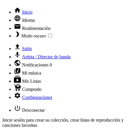
Inicio
Idioma
Realimentación
Modo oscuro
Subir
Artista / Director de banda
Notificaciones
0
Mi música
Mis Listas
Comprado
Configuraciones
Desconectar
Inicie sesión para crear su colección, crear listas de reproducción y
canciones favoritas