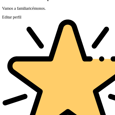
Vamos a familiaricémonos.
Editar perfil