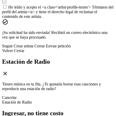
He leído y acepto el <a class='artist-profile-terms'> Términos del
perfil del artista</a> y tiene el derecho legal de reclamar el
contenido de este artista.
¡Su solicitud ha sido enviada! Recibirá un correo electrónico una
vez que se haya procesado.
Seguir
Crear artista
Cerrar
Enviar petición
Volver
Cerrar
Estación de Radio
Tienes música en tu fila. ¿Te gustaría borrar esas canciones y
reproducir una estación de radio?
Cancelar
Estación de Radio
Ingresar, no tiene costo