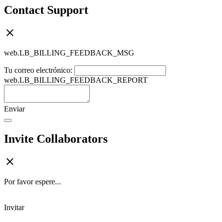
Contact Support
web.LB_BILLING_FEEDBACK_MSG
Tu correo electrónico:
web.LB_BILLING_FEEDBACK_REPORT
Enviar
Invite Collaborators
Por favor espere...
Invitar