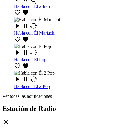
Habla con Él 2 Indi
Habla con Él Mariachi
Habla con Él Pop
Habla con Él 2 Pop
Ver todas las notificaciones
Estación de Radio