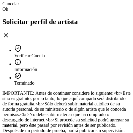
Cancelar
Ok
Solicitar perfil de artista
Verificar Cuenta
Información
Terminado
IMPORTANTE: Antes de continuar considere lo siguiente:<br>Este
sitio es gratuito, por lo tanto, lo que aquí comparta será distribuido
de forma gratuita.<br>Sólo deberá subir material católico de su
autoría personal, de su ministerio o de algún artista que le conceda
permisos.<br>No debe subir materiar que ha comprado o
descargado de internet.<br>Si procede su solicitud podrá agregar su
material, pero éste pasará por revisión antes de ser publicado.
Después de un periodo de prueba, podrá publicar sin supervisión.