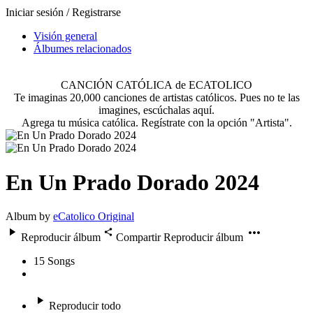
Iniciar sesión / Registrarse
Visión general
Álbumes relacionados
CANCIÓN CATÓLICA de ECATOLICO
Te imaginas 20,000 canciones de artistas católicos. Pues no te las
imagines, escúchalas aquí.
Agrega tu música católica. Regístrate con la opción "Artista".
En Un Prado Dorado 2024
Album by
eCatolico Original
Reproducir álbum
Compartir
Reproducir álbum
15
Songs
Reproducir todo