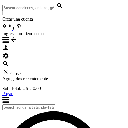
Crear una cuenta
0
Ingresar, no tiene costo
Close
Agregados recientemente
Sub-Total:
USD 0.00
Pagar