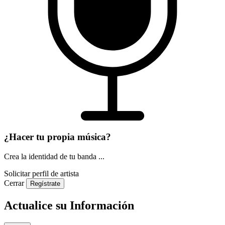
¿Hacer tu propia música?
Crea la identidad de tu banda ...
Solicitar perfil de artista
Cerrar
Regístrate
Actualice su Información