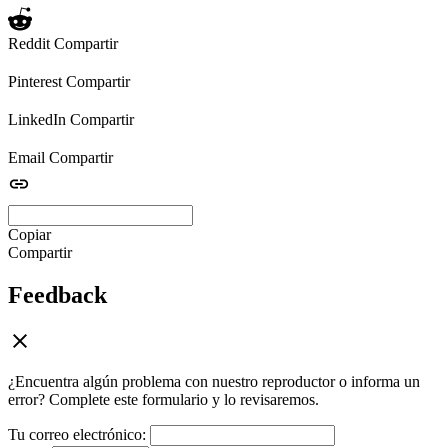
Reddit
Compartir
Pinterest
Compartir
LinkedIn
Compartir
Email
Compartir
Copiar
Compartir
Feedback
¿Encuentra algún problema con nuestro reproductor o informa un
error? Complete este formulario y lo revisaremos.
Tu correo electrónico: