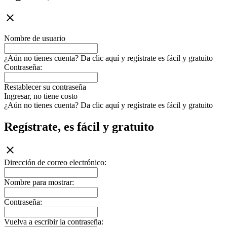
Nombre de usuario
¿Aún no tienes cuenta? Da clic aquí y regístrate es fácil y gratuito
Contraseña:
Restablecer su contraseña
Ingresar, no tiene costo
¿Aún no tienes cuenta? Da clic aquí y regístrate es fácil y gratuito
Regístrate, es fácil y gratuito
Dirección de correo electrónico:
Nombre para mostrar:
Contraseña:
Vuelva a escribir la contraseña: