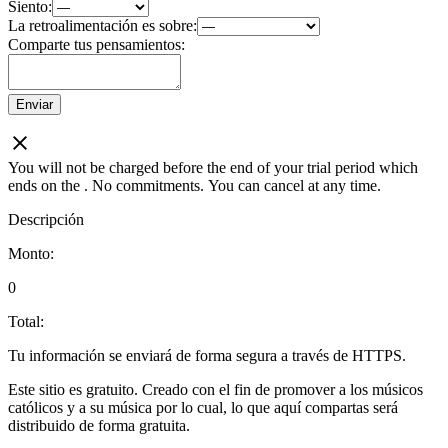
Siento:
La retroalimentación es sobre:
Comparte tus pensamientos:
Enviar
You will not be charged before the end of your trial period which
ends on the
. No commitments. You can cancel at any time.
Descripción
Monto:
0
Total:
Tu información se enviará de forma segura a través de HTTPS.
Este sitio es gratuito. Creado con el fin de promover a los músicos
católicos y a su música por lo cual, lo que aquí compartas será
distribuido de forma gratuita.