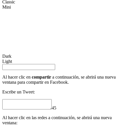
Classic
Mini
Dark
Light
Al hacer clic en
compartir
a continuación, se abrirá una nueva
ventana para compartir en Facebook.
Escribe un Tweet:
45
Al hacer clic en las redes a continuación, se abrirá una nueva
ventana: