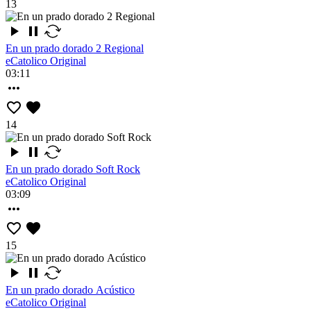
13
En un prado dorado 2 Regional
eCatolico Original
03:11
14
En un prado dorado Soft Rock
eCatolico Original
03:09
15
En un prado dorado Acústico
eCatolico Original