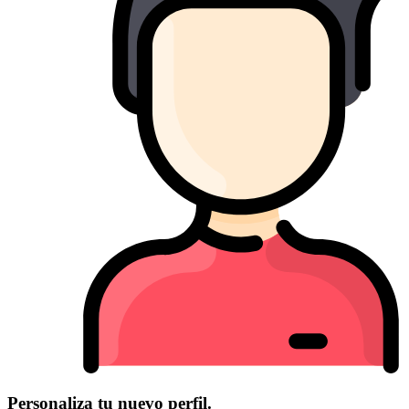
Personaliza tu nuevo perfil.