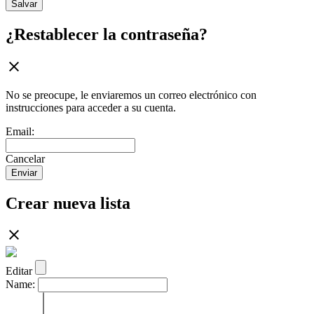
Salvar
¿Restablecer la contraseña?
No se preocupe, le enviaremos un correo electrónico con
instrucciones para acceder a su cuenta.
Email:
Cancelar
Enviar
Crear nueva lista
Editar
Name: