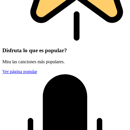
Disfruta lo que es popular?
Mira las canciones más populares.
Ver página popular