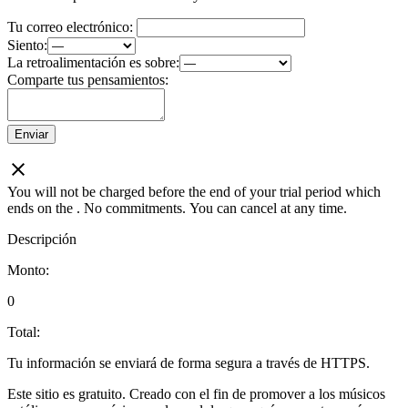
Tu correo electrónico:
Siento:
La retroalimentación es sobre:
Comparte tus pensamientos:
Enviar
You will not be charged before the end of your trial period which
ends on the
. No commitments. You can cancel at any time.
Descripción
Monto:
0
Total:
Tu información se enviará de forma segura a través de HTTPS.
Este sitio es gratuito. Creado con el fin de promover a los músicos