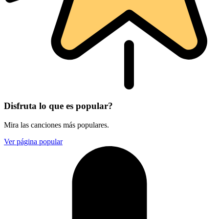
Disfruta lo que es popular?
Mira las canciones más populares.
Ver página popular