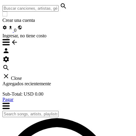
Crear una cuenta
0
Ingresar, no tiene costo
Close
Agregados recientemente
Sub-Total:
USD 0.00
Pagar