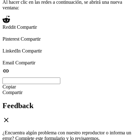
Al hacer clic en las redes a continuación, se abrirá una nueva
ventana:
Reddit
Compartir
Pinterest
Compartir
LinkedIn
Compartir
Email
Compartir
Copiar
Compartir
Feedback
¿Encuentra algún problema con nuestro reproductor o informa un
error? Complete este formulario y lo revisaremos.