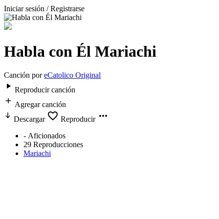
Iniciar sesión / Registrarse
Habla con Él Mariachi
Canción por
eCatolico Original
Reproducir canción
Agregar canción
Descargar
Reproducir
-
Aficionados
29
Reproducciones
Mariachi