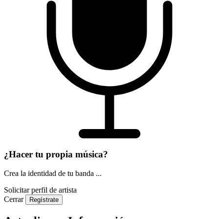
¿Hacer tu propia música?
Crea la identidad de tu banda ...
Solicitar perfil de artista
Cerrar
Regístrate