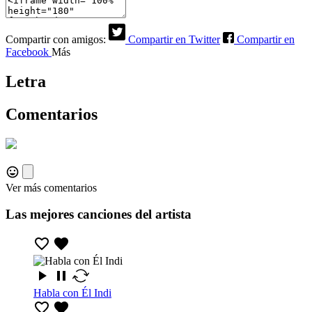
Compartir con amigos:
Compartir en Twitter
Compartir en
Facebook
Más
Letra
Comentarios
Ver más comentarios
Las mejores canciones del artista
Habla con Él Indi