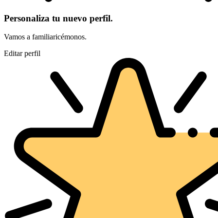
Personaliza tu nuevo perfil.
Vamos a familiaricémonos.
Editar perfil