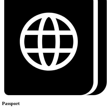
Passport