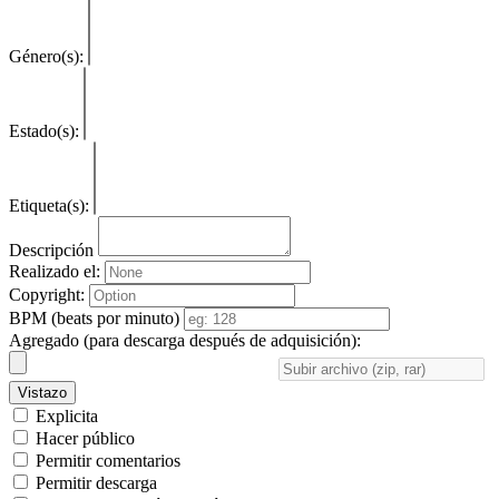
Género(s):
Estado(s):
Etiqueta(s):
Descripción
Realizado el:
Copyright:
BPM (beats por minuto)
Agregado (para descarga después de adquisición):
Vistazo
Explicita
Hacer público
Permitir comentarios
Permitir descarga