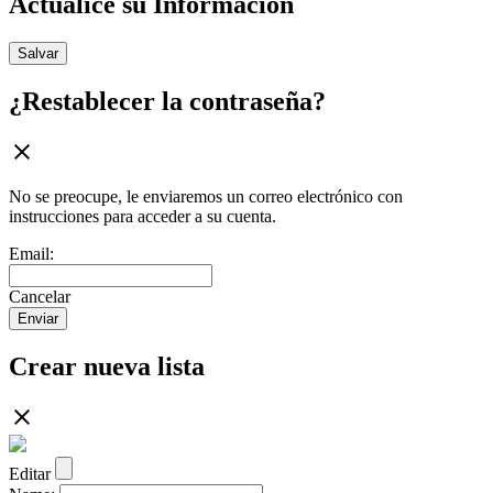
Actualice su Información
Salvar
¿Restablecer la contraseña?
No se preocupe, le enviaremos un correo electrónico con
instrucciones para acceder a su cuenta.
Email:
Cancelar
Enviar
Crear nueva lista
Editar