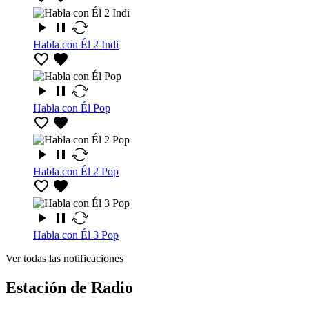
Habla con Él 2 Indi
Habla con Él Pop
Habla con Él 2 Pop
Habla con Él 3 Pop
Ver todas las notificaciones
Estación de Radio