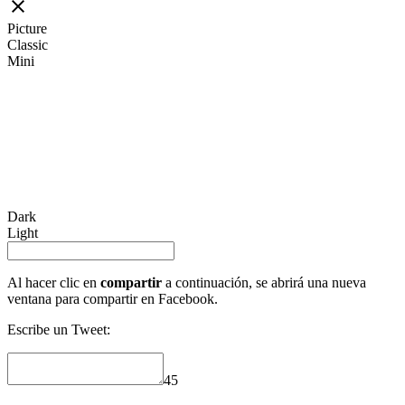
Picture
Classic
Mini
Dark
Light
Al hacer clic en
compartir
a continuación, se abrirá una nueva
ventana para compartir en Facebook.
Escribe un Tweet:
45