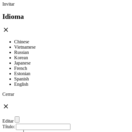
Invitar
Idioma
Chinese
Vietnamese
Russian
Korean
Japanese
French
Estonian
Spanish
English
Cerrar
Editar
Título: