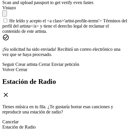
Scan and upload passport to get verify even faster.
Vistazo
He leído y acepto el <a class='artist-profile-terms'> Términos del
perfil del artista</a> y tiene el derecho legal de reclamar el
contenido de este artista.
¡Su solicitud ha sido enviada! Recibirá un correo electrónico una
vez que se haya procesado.
Seguir
Crear artista
Cerrar
Enviar petición
Volver
Cerrar
Estación de Radio
Tienes música en tu fila. ¿Te gustaría borrar esas canciones y
reproducir una estación de radio?
Cancelar
Estación de Radio