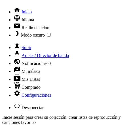
Inicio
Idioma
Realimentación
Modo oscuro
Subir
Artista / Director de banda
Notificaciones
0
Mi música
Mis Listas
Comprado
Configuraciones
Desconectar
Inicie sesión para crear su colección, crear listas de reproducción y
canciones favoritas