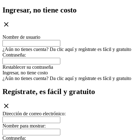
Ingresar, no tiene costo
Nombre de usuario
¿Aún no tienes cuenta? Da clic aquí y regístrate es fácil y gratuito
Contraseña:
Restablecer su contraseña
Ingresar, no tiene costo
¿Aún no tienes cuenta? Da clic aquí y regístrate es fácil y gratuito
Regístrate, es fácil y gratuito
Dirección de correo electrónico:
Nombre para mostrar:
Contraseña: