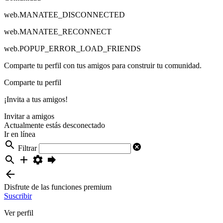
web.MANATEE_DISCONNECTED
web.MANATEE_RECONNECT
web.POPUP_ERROR_LOAD_FRIENDS
Comparte tu perfil con tus amigos para construir tu comunidad.
Comparte tu perfil
¡Invita a tus amigos!
Invitar a amigos
Actualmente estás desconectado
Ir en línea
Filtrar
Disfrute de las funciones premium
Suscribir
Ver perfil