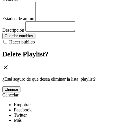
Estados de ánimo
Descripción
Guardar cambios
Hacer público
Delete Playlist?
¿Está seguro de que desea eliminar la lista :playlist?
Eliminar
Cancelar
Empotrar
Facebook
Twitter
Más