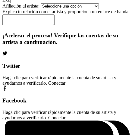
Afiliación al artista:
Explica tu relación con el artista y proporciona un enlace de banda:
¡Acelerar el proceso! Verifique las cuentas de su
artista a continuación.
Twitter
Haga clic para verificar rápidamente la cuenta de su artista y
ayudarnos a verificarlo.
Conectar
Facebook
Haga clic para verificar rápidamente la cuenta de su artista y
ayudarnos a verificarlo.
Conectar