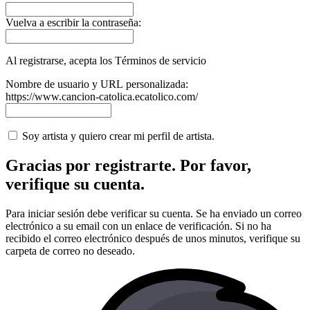
Vuelva a escribir la contraseña:
Al registrarse, acepta los Términos de servicio
Nombre de usuario y URL personalizada:
https://www.cancion-catolica.ecatolico.com/
Soy artista y quiero crear mi perfil de artista.
Gracias por registrarte. Por favor,
verifique su cuenta.
Para iniciar sesión debe verificar su cuenta. Se ha enviado un correo
electrónico a su email con un enlace de verificación. Si no ha
recibido el correo electrónico después de unos minutos, verifique su
carpeta de correo no deseado.