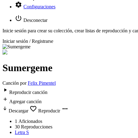
Configuraciones
Desconectar
Inicie sesión para crear su colección, crear listas de reproducción y ca
Iniciar sesión / Registrarse
Sumergeme
Canción por
Felix Pimentel
Reproducir canción
Agregar canción
Descargar
Reproducir
1
Aficionados
30
Reproducciones
Letra S