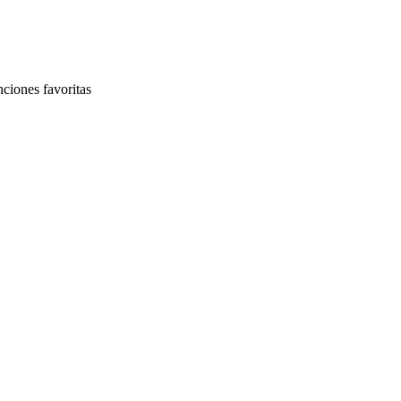
nciones favoritas