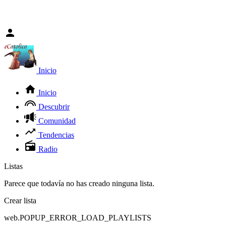
Inicio
Inicio
Descubrir
Comunidad
Tendencias
Radio
Listas
Parece que todavía no has creado ninguna lista.
Crear lista
web.POPUP_ERROR_LOAD_PLAYLISTS