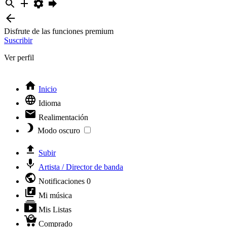
Disfrute de las funciones premium
Suscribir
Ver perfil
Inicio
Idioma
Realimentación
Modo oscuro
Subir
Artista / Director de banda
Notificaciones
0
Mi música
Mis Listas
Comprado