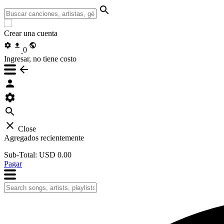
Crear una cuenta
0
Ingresar, no tiene costo
Close
Agregados recientemente
Sub-Total:
USD 0.00
Pagar