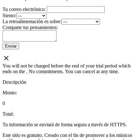
Tu correo electrónico:
Siento:
La retroalimentación es sobre:
Comparte tus pensamientos:
Enviar
You will not be charged before the end of your trial period which
ends on the
. No commitments. You can cancel at any time.
Descripción
Monto:
0
Total:
Tu información se enviará de forma segura a través de HTTPS.
Este sitio es gratuito. Creado con el fin de promover a los músicos