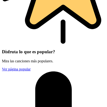
Disfruta lo que es popular?
Mira las canciones más populares.
Ver página popular