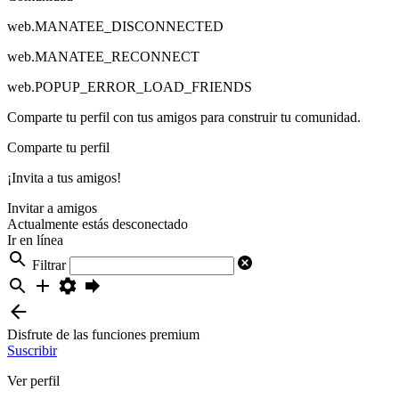
web.MANATEE_DISCONNECTED
web.MANATEE_RECONNECT
web.POPUP_ERROR_LOAD_FRIENDS
Comparte tu perfil con tus amigos para construir tu comunidad.
Comparte tu perfil
¡Invita a tus amigos!
Invitar a amigos
Actualmente estás desconectado
Ir en línea
Filtrar
Disfrute de las funciones premium
Suscribir
Ver perfil