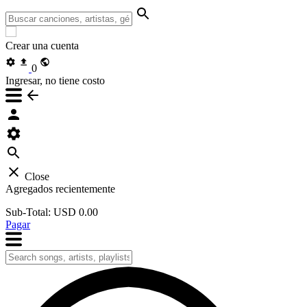
Crear una cuenta
0
Ingresar, no tiene costo
Close
Agregados recientemente
Sub-Total:
USD 0.00
Pagar