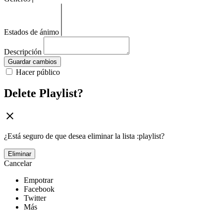
Estados de ánimo
Descripción
Guardar cambios
Hacer público
Delete Playlist?
¿Está seguro de que desea eliminar la lista :playlist?
Eliminar
Cancelar
Empotrar
Facebook
Twitter
Más