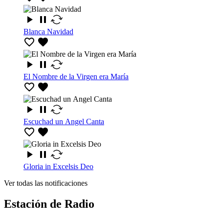
Blanca Navidad
El Nombre de la Virgen era María
Escuchad un Angel Canta
Gloria in Excelsis Deo
Ver todas las notificaciones
Estación de Radio