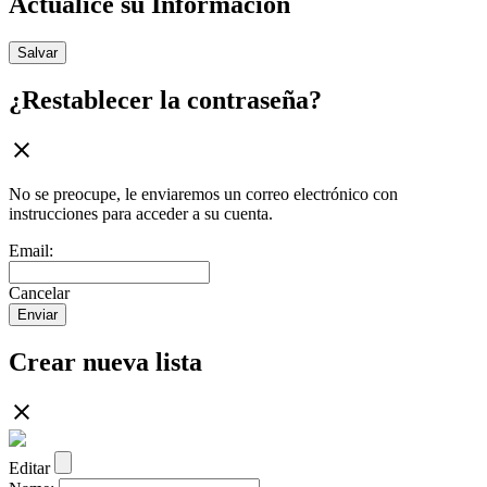
Actualice su Información
Salvar
¿Restablecer la contraseña?
No se preocupe, le enviaremos un correo electrónico con
instrucciones para acceder a su cuenta.
Email:
Cancelar
Enviar
Crear nueva lista
Editar