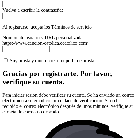
Vuelva a escribir la contraseña:
Al registrarse, acepta los Términos de servicio
Nombre de usuario y URL personalizada:
https://www.cancion-catolica.ecatolico.com/
Soy artista y quiero crear mi perfil de artista.
Gracias por registrarte. Por favor,
verifique su cuenta.
Para iniciar sesión debe verificar su cuenta. Se ha enviado un correo
electrónico a su email con un enlace de verificación. Si no ha
recibido el correo electrónico después de unos minutos, verifique su
carpeta de correo no deseado.