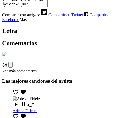
Compartir con amigos:
Compartir en Twitter
Compartir en
Facebook
Más
Letra
Comentarios
Ver más comentarios
Las mejores canciones del artista
Adeste Fideles