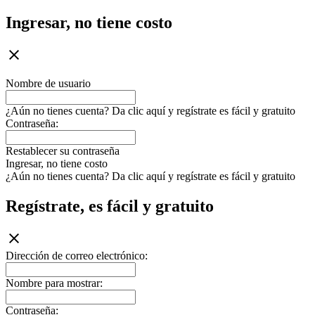
Ingresar, no tiene costo
Nombre de usuario
¿Aún no tienes cuenta? Da clic aquí y regístrate es fácil y gratuito
Contraseña:
Restablecer su contraseña
Ingresar, no tiene costo
¿Aún no tienes cuenta? Da clic aquí y regístrate es fácil y gratuito
Regístrate, es fácil y gratuito
Dirección de correo electrónico:
Nombre para mostrar:
Contraseña: