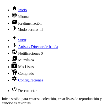
Inicio
Idioma
Realimentación
Modo oscuro
Subir
Artista / Director de banda
Notificaciones
0
Mi música
Mis Listas
Comprado
Configuraciones
Desconectar
Inicie sesión para crear su colección, crear listas de reproducción y
canciones favoritas