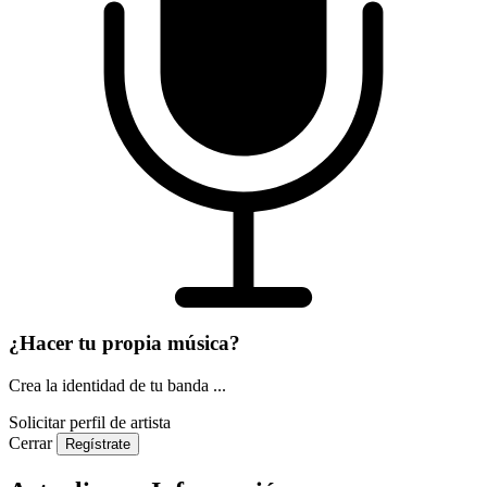
¿Hacer tu propia música?
Crea la identidad de tu banda ...
Solicitar perfil de artista
Cerrar
Regístrate