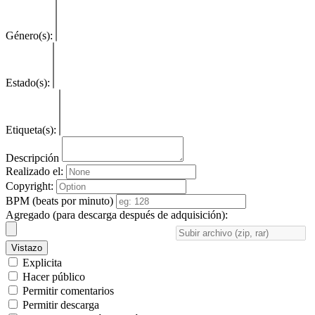
Género(s):
Estado(s):
Etiqueta(s):
Descripción
Realizado el:
Copyright:
BPM (beats por minuto)
Agregado (para descarga después de adquisición):
Vistazo
Explicita
Hacer público
Permitir comentarios
Permitir descarga