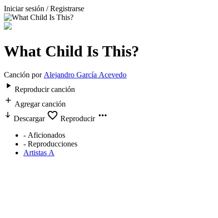
Iniciar sesión / Registrarse
What Child Is This?
Canción por
Alejandro García Acevedo
Reproducir canción
Agregar canción
Descargar
Reproducir
-
Aficionados
-
Reproducciones
Artistas A