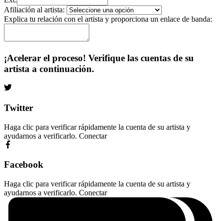
Afiliación al artista:
Explica tu relación con el artista y proporciona un enlace de banda:
¡Acelerar el proceso! Verifique las cuentas de su
artista a continuación.
Twitter
Haga clic para verificar rápidamente la cuenta de su artista y
ayudarnos a verificarlo.
Conectar
Facebook
Haga clic para verificar rápidamente la cuenta de su artista y
ayudarnos a verificarlo.
Conectar