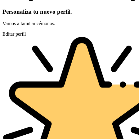
Personaliza tu nuevo perfil.
Vamos a familiaricémonos.
Editar perfil