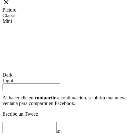
Picture
Classic
Mini
Dark
Light
Al hacer clic en
compartir
a continuación, se abrirá una nueva
ventana para compartir en Facebook.
Escribe un Tweet:
45