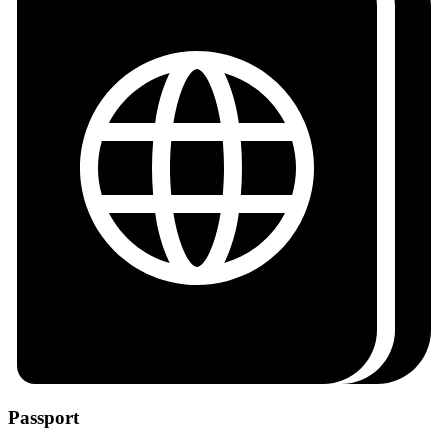
Passport