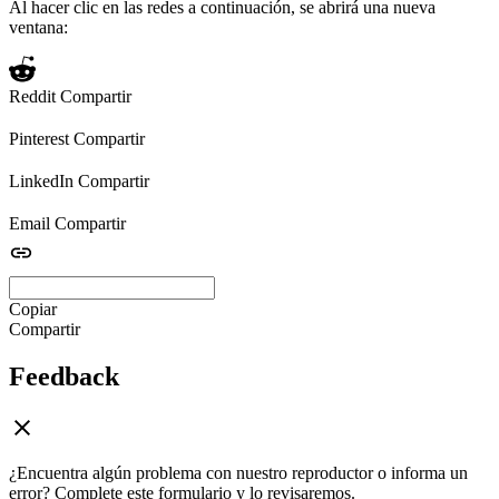
Al hacer clic en las redes a continuación, se abrirá una nueva
ventana:
Reddit
Compartir
Pinterest
Compartir
LinkedIn
Compartir
Email
Compartir
Copiar
Compartir
Feedback
¿Encuentra algún problema con nuestro reproductor o informa un
error? Complete este formulario y lo revisaremos.