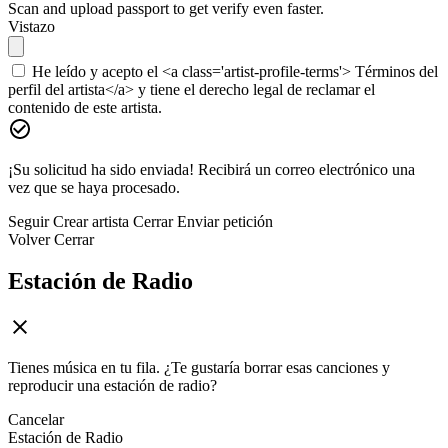
Scan and upload passport to get verify even faster.
Vistazo
He leído y acepto el <a class='artist-profile-terms'> Términos del
perfil del artista</a> y tiene el derecho legal de reclamar el
contenido de este artista.
¡Su solicitud ha sido enviada! Recibirá un correo electrónico una
vez que se haya procesado.
Seguir
Crear artista
Cerrar
Enviar petición
Volver
Cerrar
Estación de Radio
Tienes música en tu fila. ¿Te gustaría borrar esas canciones y
reproducir una estación de radio?
Cancelar
Estación de Radio