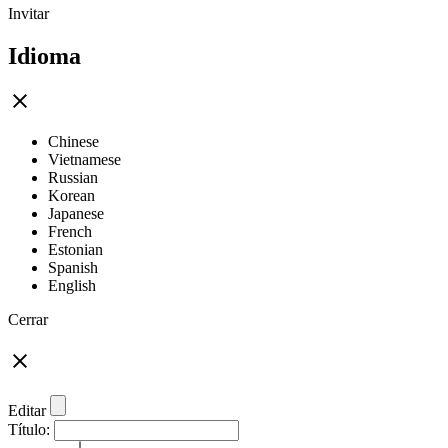
Invitar
Idioma
Chinese
Vietnamese
Russian
Korean
Japanese
French
Estonian
Spanish
English
Cerrar
Editar
Título: