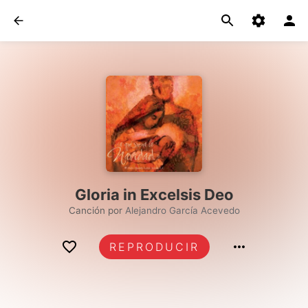
Gloria in Excelsis Deo
Canción por
Alejandro García Acevedo
REPRODUCIR