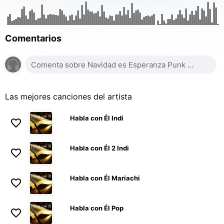
Comentarios
Las mejores canciones del artista
Habla con Él Indi
Habla con Él 2 Indi
Habla con Él Mariachi
Habla con Él Pop