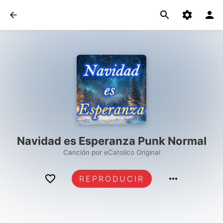
Navidad es Esperanza Punk Normal
Canción por
eCatolico Original
REPRODUCIR