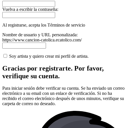
Vuelva a escribir la contraseña:
Al registrarse, acepta los Términos de servicio
Nombre de usuario y URL personalizada:
https://www.cancion-catolica.ecatolico.com/
Soy artista y quiero crear mi perfil de artista.
Gracias por registrarte. Por favor,
verifique su cuenta.
Para iniciar sesión debe verificar su cuenta. Se ha enviado un correo
electrónico a su email con un enlace de verificación. Si no ha
recibido el correo electrónico después de unos minutos, verifique su
carpeta de correo no deseado.