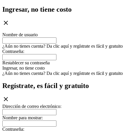
Ingresar, no tiene costo
Nombre de usuario
¿Aún no tienes cuenta? Da clic aquí y regístrate es fácil y gratuito
Contraseña:
Restablecer su contraseña
Ingresar, no tiene costo
¿Aún no tienes cuenta? Da clic aquí y regístrate es fácil y gratuito
Regístrate, es fácil y gratuito
Dirección de correo electrónico:
Nombre para mostrar:
Contraseña: