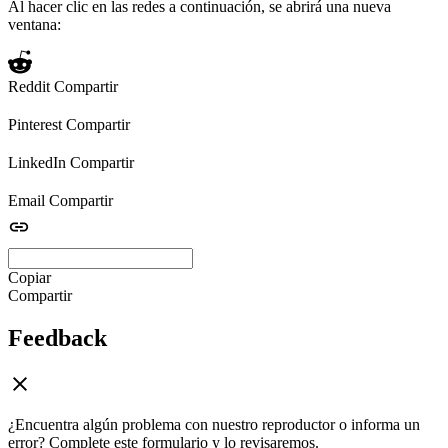
Al hacer clic en las redes a continuación, se abrirá una nueva
ventana:
Reddit
Compartir
Pinterest
Compartir
LinkedIn
Compartir
Email
Compartir
Copiar
Compartir
Feedback
¿Encuentra algún problema con nuestro reproductor o informa un
error? Complete este formulario y lo revisaremos.