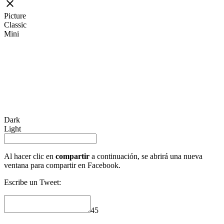
Picture
Classic
Mini
Dark
Light
Al hacer clic en
compartir
a continuación, se abrirá una nueva
ventana para compartir en Facebook.
Escribe un Tweet:
45