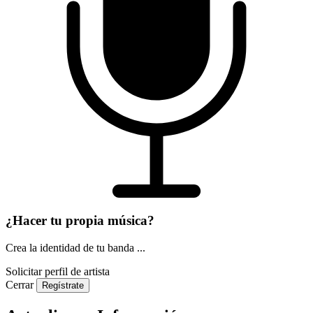
¿Hacer tu propia música?
Crea la identidad de tu banda ...
Solicitar perfil de artista
Cerrar
Regístrate