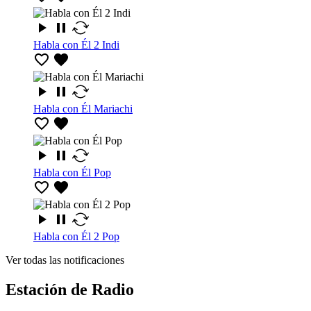
Habla con Él 2 Indi
Habla con Él Mariachi
Habla con Él Pop
Habla con Él 2 Pop
Ver todas las notificaciones
Estación de Radio