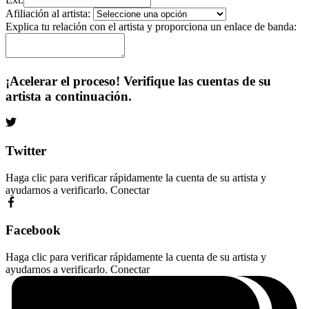
Afiliación al artista:
Explica tu relación con el artista y proporciona un enlace de banda:
¡Acelerar el proceso! Verifique las cuentas de su
artista a continuación.
Twitter
Haga clic para verificar rápidamente la cuenta de su artista y
ayudarnos a verificarlo.
Conectar
Facebook
Haga clic para verificar rápidamente la cuenta de su artista y
ayudarnos a verificarlo.
Conectar