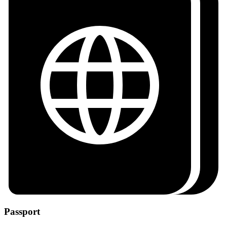
Passport