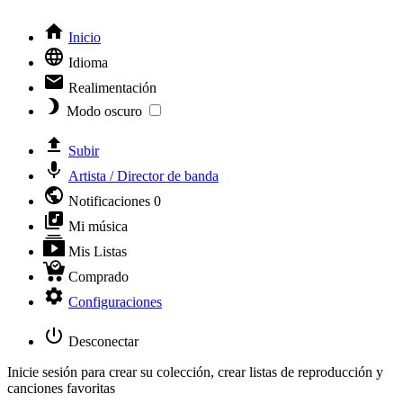
Inicio
Idioma
Realimentación
Modo oscuro
Subir
Artista / Director de banda
Notificaciones
0
Mi música
Mis Listas
Comprado
Configuraciones
Desconectar
Inicie sesión para crear su colección, crear listas de reproducción y
canciones favoritas