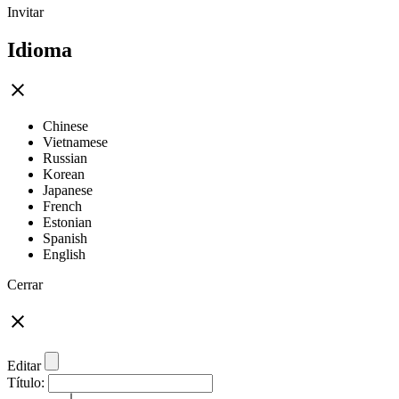
Invitar
Idioma
Chinese
Vietnamese
Russian
Korean
Japanese
French
Estonian
Spanish
English
Cerrar
Editar
Título: