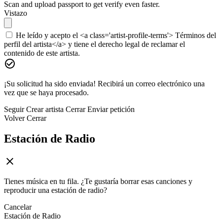
Scan and upload passport to get verify even faster.
Vistazo
He leído y acepto el <a class='artist-profile-terms'> Términos del
perfil del artista</a> y tiene el derecho legal de reclamar el
contenido de este artista.
¡Su solicitud ha sido enviada! Recibirá un correo electrónico una
vez que se haya procesado.
Seguir
Crear artista
Cerrar
Enviar petición
Volver
Cerrar
Estación de Radio
Tienes música en tu fila. ¿Te gustaría borrar esas canciones y
reproducir una estación de radio?
Cancelar
Estación de Radio