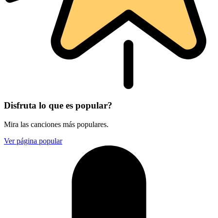
Disfruta lo que es popular?
Mira las canciones más populares.
Ver página popular