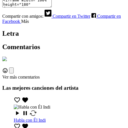
Compartir con amigos:
Compartir en Twitter
Compartir en
Facebook
Más
Letra
Comentarios
Ver más comentarios
Las mejores canciones del artista
Habla con Él Indi