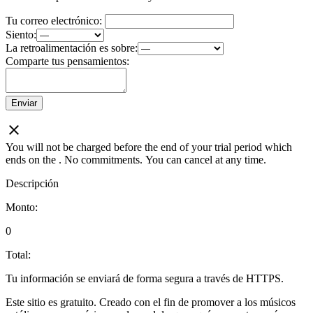
Tu correo electrónico:
Siento:
La retroalimentación es sobre:
Comparte tus pensamientos:
Enviar
You will not be charged before the end of your trial period which
ends on the
. No commitments. You can cancel at any time.
Descripción
Monto:
0
Total:
Tu información se enviará de forma segura a través de HTTPS.
Este sitio es gratuito. Creado con el fin de promover a los músicos