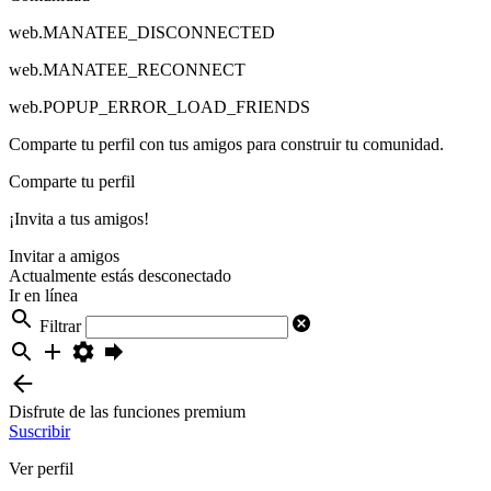
web.MANATEE_DISCONNECTED
web.MANATEE_RECONNECT
web.POPUP_ERROR_LOAD_FRIENDS
Comparte tu perfil con tus amigos para construir tu comunidad.
Comparte tu perfil
¡Invita a tus amigos!
Invitar a amigos
Actualmente estás desconectado
Ir en línea
Filtrar
Disfrute de las funciones premium
Suscribir
Ver perfil