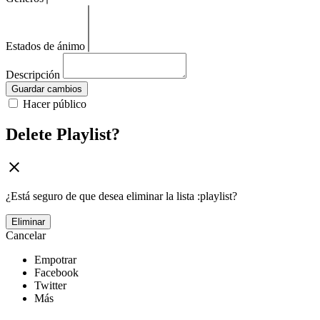
Estados de ánimo
Descripción
Guardar cambios
Hacer público
Delete Playlist?
¿Está seguro de que desea eliminar la lista :playlist?
Eliminar
Cancelar
Empotrar
Facebook
Twitter
Más