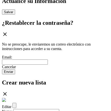
Actualice su Información
Salvar
¿Restablecer la contraseña?
No se preocupe, le enviaremos un correo electrónico con
instrucciones para acceder a su cuenta.
Email:
Cancelar
Enviar
Crear nueva lista
Editar