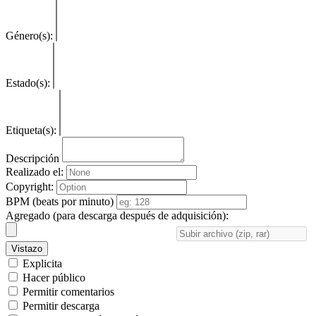
Género(s):
Estado(s):
Etiqueta(s):
Descripción
Realizado el:
Copyright:
BPM (beats por minuto)
Agregado (para descarga después de adquisición):
Vistazo
Explicita
Hacer público
Permitir comentarios
Permitir descarga