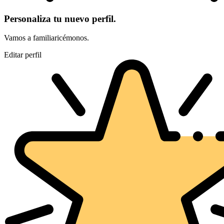
Personaliza tu nuevo perfil.
Vamos a familiaricémonos.
Editar perfil