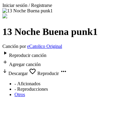
Iniciar sesión / Registrarse
13 Noche Buena punk1
Canción por
eCatolico Original
Reproducir canción
Agregar canción
Descargar
Reproducir
-
Aficionados
-
Reproducciones
Otros