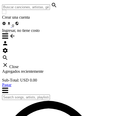
Crear una cuenta
0
Ingresar, no tiene costo
Close
Agregados recientemente
Sub-Total:
USD 0.00
Pagar