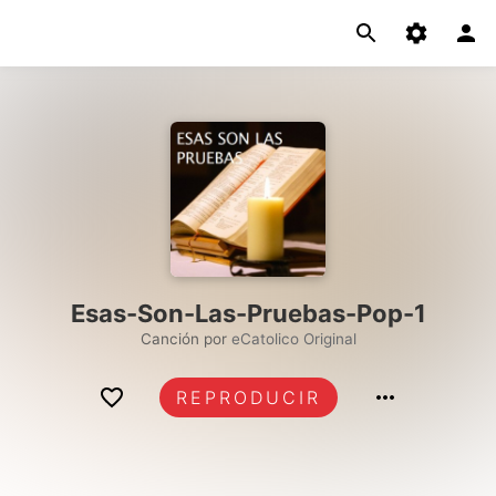
Esas-Son-Las-Pruebas-Pop-1
Canción por
eCatolico Original
REPRODUCIR