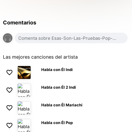
Comentarios
Las mejores canciones del artista
Habla con Él Indi
Habla con Él 2 Indi
Habla con Él Mariachi
Habla con Él Pop