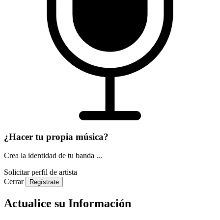
¿Hacer tu propia música?
Crea la identidad de tu banda ...
Solicitar perfil de artista
Cerrar
Regístrate
Actualice su Información