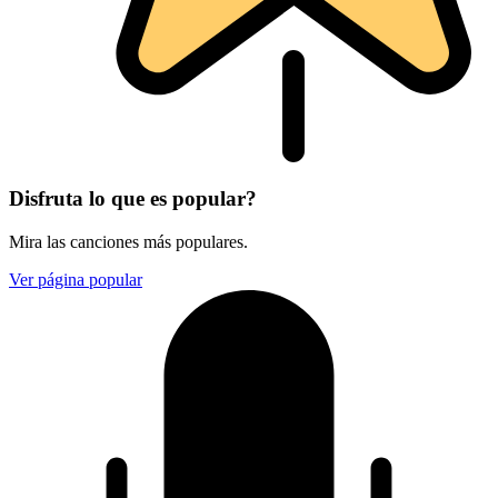
Disfruta lo que es popular?
Mira las canciones más populares.
Ver página popular