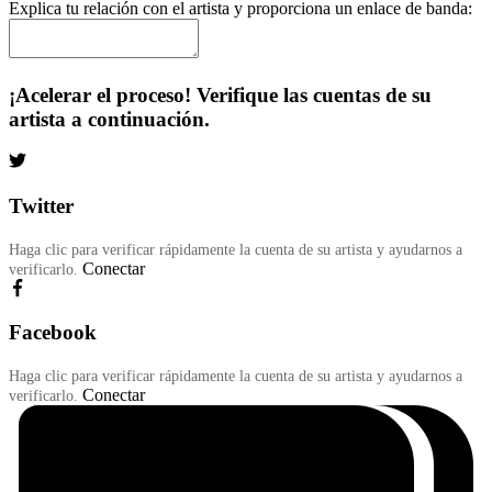
Explica tu relación con el artista y proporciona un enlace de banda:
¡Acelerar el proceso! Verifique las cuentas de su
artista a continuación.
Twitter
Haga clic para verificar rápidamente la cuenta de su artista y ayudarnos a
Conectar
verificarlo.
Facebook
Haga clic para verificar rápidamente la cuenta de su artista y ayudarnos a
Conectar
verificarlo.