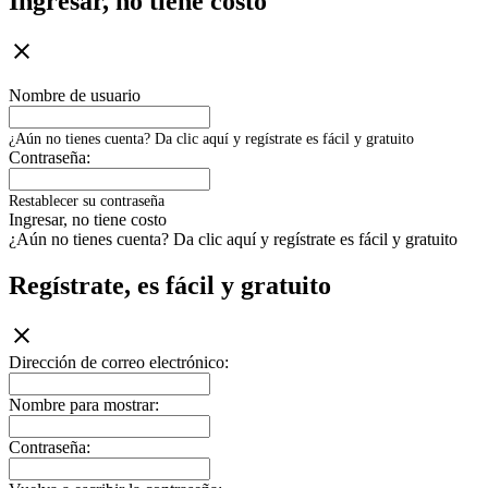
Ingresar, no tiene costo
Nombre de usuario
¿Aún no tienes cuenta? Da clic aquí y regístrate es fácil y gratuito
Contraseña:
Restablecer su contraseña
Ingresar, no tiene costo
¿Aún no tienes cuenta? Da clic aquí y regístrate es fácil y gratuito
Regístrate, es fácil y gratuito
Dirección de correo electrónico:
Nombre para mostrar:
Contraseña: