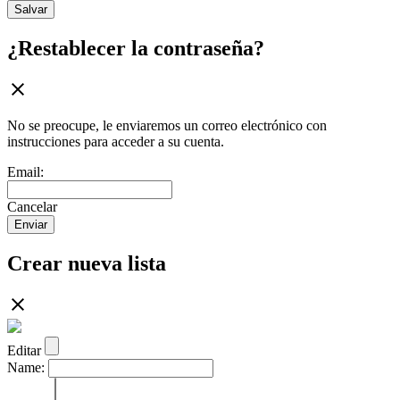
Salvar
¿Restablecer la contraseña?
No se preocupe, le enviaremos un correo electrónico con
instrucciones para acceder a su cuenta.
Email:
Cancelar
Enviar
Crear nueva lista
Editar
Name: