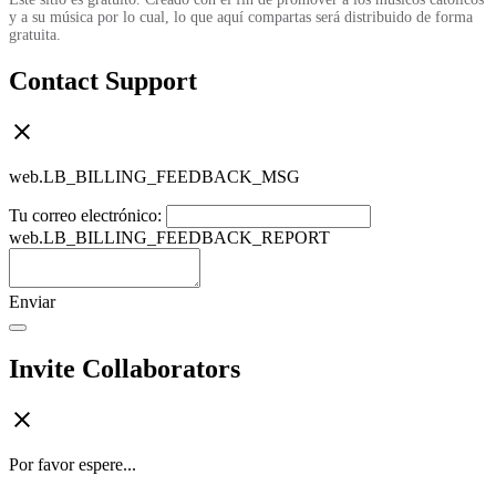
y a su música por lo cual, lo que aquí compartas será distribuido de forma
gratuita.
Contact Support
web.LB_BILLING_FEEDBACK_MSG
Tu correo electrónico:
web.LB_BILLING_FEEDBACK_REPORT
Enviar
Invite Collaborators
Por favor espere...