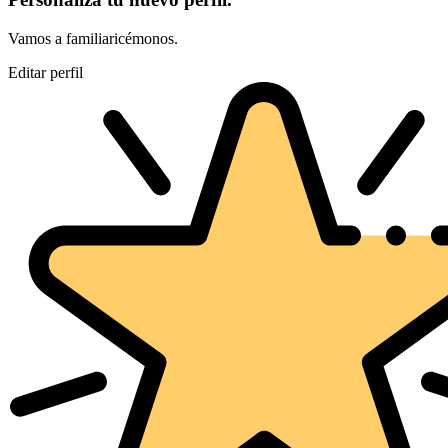
Vamos a familiaricémonos.
Editar perfil