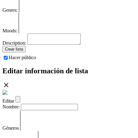
Genres:
Moods:
Description:
Crear lista
Hacer público
Editar información de lista
Editar
Nombre:
Géneros