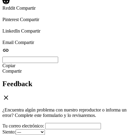
Reddit
Compartir
Pinterest
Compartir
LinkedIn
Compartir
Email
Compartir
Copiar
Compartir
Feedback
¿Encuentra algún problema con nuestro reproductor o informa un
error? Complete este formulario y lo revisaremos.
Tu correo electrónico:
Siento: