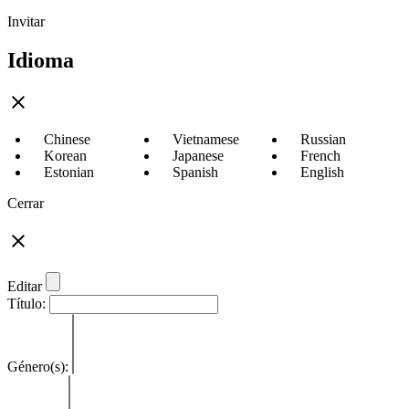
Invitar
Idioma
Chinese
Vietnamese
Russian
Korean
Japanese
French
Estonian
Spanish
English
Cerrar
Editar
Título:
Género(s):