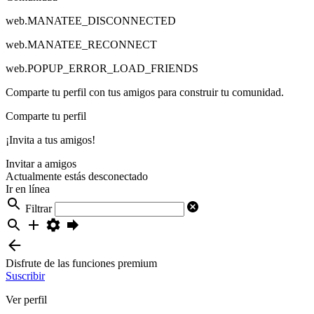
web.MANATEE_DISCONNECTED
web.MANATEE_RECONNECT
web.POPUP_ERROR_LOAD_FRIENDS
Comparte tu perfil con tus amigos para construir tu comunidad.
Comparte tu perfil
¡Invita a tus amigos!
Invitar a amigos
Actualmente estás desconectado
Ir en línea
Filtrar
Disfrute de las funciones premium
Suscribir
Ver perfil