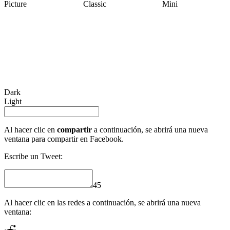
Picture
Classic
Mini
Dark
Light
Al hacer clic en
compartir
a continuación, se abrirá una nueva
ventana para compartir en Facebook.
Escribe un Tweet:
45
Al hacer clic en las redes a continuación, se abrirá una nueva
ventana: