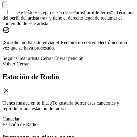
He leído y acepto el <a class='artist-profile-terms'> Términos
del perfil del artista</a> y tiene el derecho legal de reclamar el
contenido de este artista.
¡Su solicitud ha sido enviada! Recibirá un correo electrónico una
vez que se haya procesado.
Seguir
Crear artista
Cerrar
Enviar petición
Volver
Cerrar
Estación de Radio
Tienes música en tu fila. ¿Te gustaría borrar esas canciones y
reproducir una estación de radio?
Cancelar
Estación de Radio