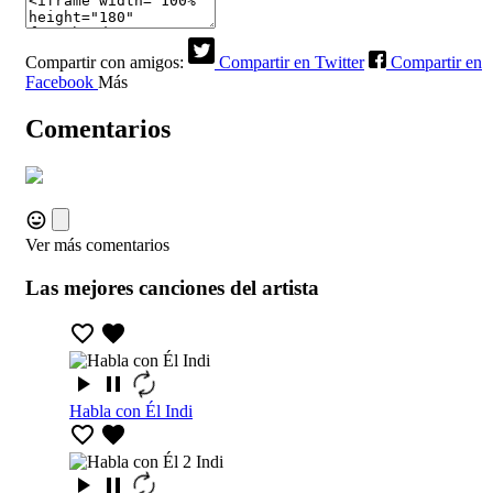
Compartir con amigos:
Compartir en Twitter
Compartir en
Facebook
Más
Comentarios
Ver más comentarios
Las mejores canciones del artista
Habla con Él Indi