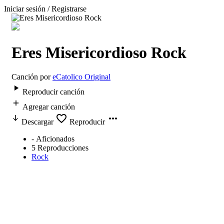
Iniciar sesión / Registrarse
Eres Misericordioso Rock
Canción por
eCatolico Original
Reproducir canción
Agregar canción
Descargar
Reproducir
-
Aficionados
5
Reproducciones
Rock