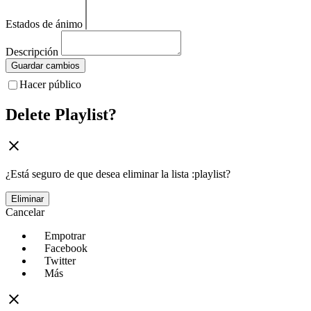
Estados de ánimo
Descripción
Guardar cambios
Hacer público
Delete Playlist?
¿Está seguro de que desea eliminar la lista :playlist?
Eliminar
Cancelar
Empotrar
Facebook
Twitter
Más