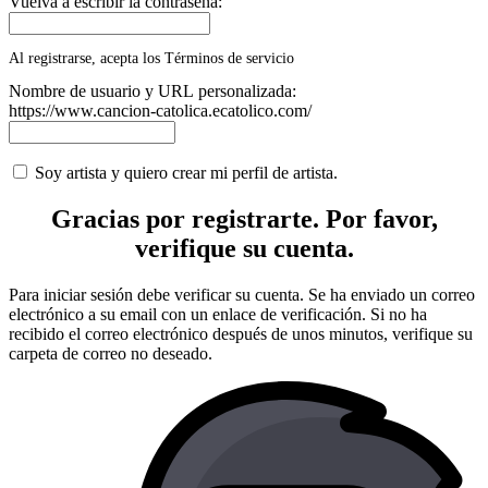
Vuelva a escribir la contraseña:
Al registrarse, acepta los Términos de servicio
Nombre de usuario y URL personalizada:
https://www.cancion-catolica.ecatolico.com/
Soy artista y quiero crear mi perfil de artista.
Gracias por registrarte. Por favor,
verifique su cuenta.
Para iniciar sesión debe verificar su cuenta. Se ha enviado un correo
electrónico a su email con un enlace de verificación. Si no ha
recibido el correo electrónico después de unos minutos, verifique su
carpeta de correo no deseado.