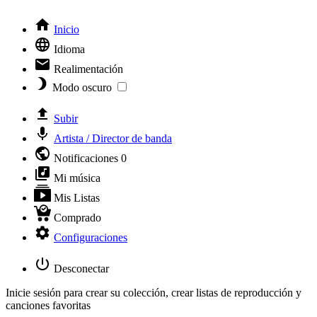
Inicio
Idioma
Realimentación
Modo oscuro
Subir
Artista / Director de banda
Notificaciones
0
Mi música
Mis Listas
Comprado
Configuraciones
Desconectar
Inicie sesión para crear su colección, crear listas de reproducción y
canciones favoritas