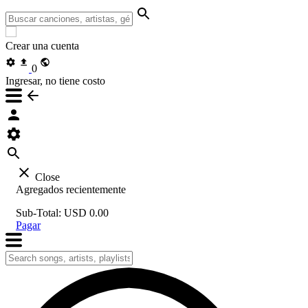
Crear una cuenta
0
Ingresar, no tiene costo
Close
Agregados recientemente
Sub-Total:
USD 0.00
Pagar