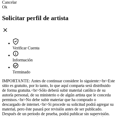
Cancelar
Ok
Solicitar perfil de artista
Verificar Cuenta
Información
Terminado
IMPORTANTE: Antes de continuar considere lo siguiente:<br>Este
sitio es gratuito, por lo tanto, lo que aquí comparta será distribuido
de forma gratuita.<br>Sólo deberá subir material católico de su
autoría personal, de su ministerio o de algún artista que le conceda
permisos.<br>No debe subir materiar que ha comprado o
descargado de internet.<br>Si procede su solicitud podrá agregar su
material, pero éste pasará por revisión antes de ser publicado.
Después de un periodo de prueba, podrá publicar sin supervisión.