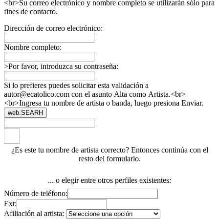
<br>Su correo electrónico y nombre completo se utilizarán sólo para
fines de contacto.
Dirección de correo electrónico:
Nombre completo:
>Por favor, introduzca su contraseña:
Si lo prefieres puedes solicitar esta validación a
autor@ecatolico.com con el asunto Alta como Artista.<br>
<br>Ingresa tu nombre de artista o banda, luego presiona Enviar.
web.SEARH
¿Es este tu nombre de artista correcto? Entonces continúa con el
resto del formulario.
... o elegir entre otros perfiles existentes:
Número de teléfono:
Ext:
Afiliación al artista: