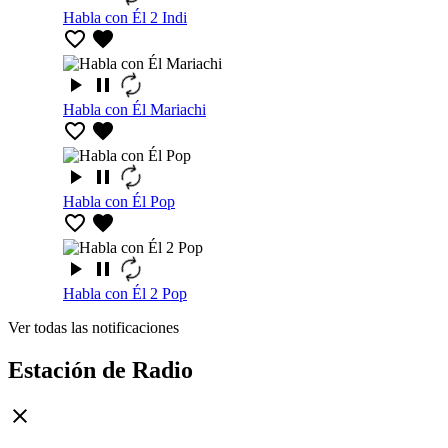
Habla con Él 2 Indi
Habla con Él Mariachi
Habla con Él Pop
Habla con Él 2 Pop
Ver todas las notificaciones
Estación de Radio