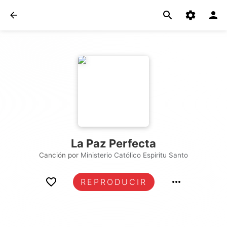
La Paz Perfecta
Canción por
Ministerio Católico Espiritu Santo
REPRODUCIR