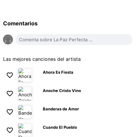
Comentarios
Las mejores canciones del artista
Ahora Es Fiesta
Anoche Cristo Vino
Banderas de Amor
Cuando El Pueblo