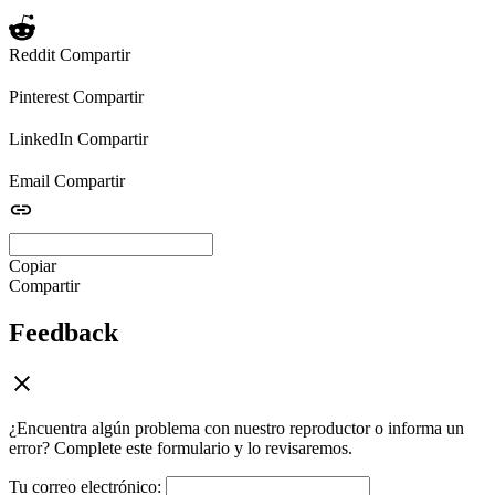
Reddit
Compartir
Pinterest
Compartir
LinkedIn
Compartir
Email
Compartir
Copiar
Compartir
Feedback
¿Encuentra algún problema con nuestro reproductor o informa un
error? Complete este formulario y lo revisaremos.
Tu correo electrónico: