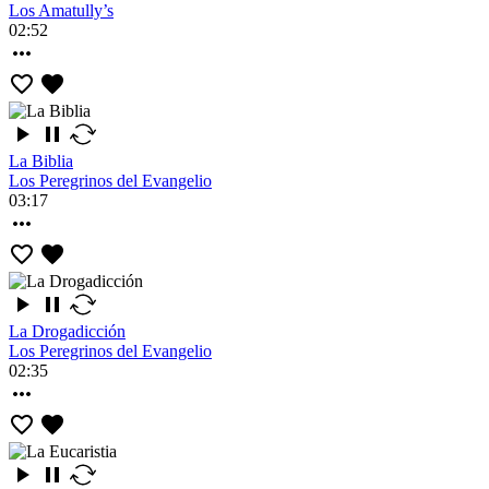
Los Amatully’s
02:52
La Biblia
Los Peregrinos del Evangelio
03:17
La Drogadicción
Los Peregrinos del Evangelio
02:35