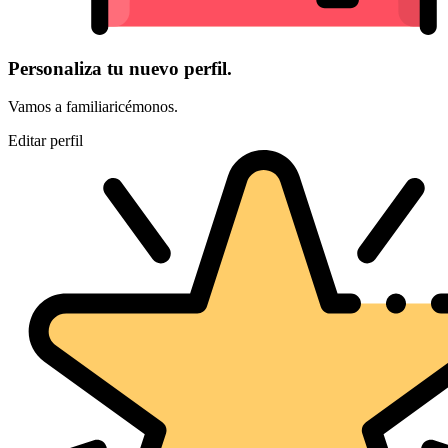
Personaliza tu nuevo perfil.
Vamos a familiaricémonos.
Editar perfil