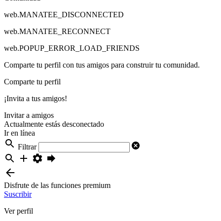
web.MANATEE_DISCONNECTED
web.MANATEE_RECONNECT
web.POPUP_ERROR_LOAD_FRIENDS
Comparte tu perfil con tus amigos para construir tu comunidad.
Comparte tu perfil
¡Invita a tus amigos!
Invitar a amigos
Actualmente estás desconectado
Ir en línea
Filtrar
Disfrute de las funciones premium
Suscribir
Ver perfil