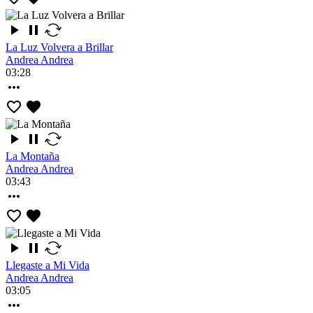
La Luz Volvera a Brillar
Andrea Andrea
03:28
La Montaña
Andrea Andrea
03:43
Llegaste a Mi Vida
Andrea Andrea
03:05