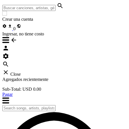
Crear una cuenta
0
Ingresar, no tiene costo
Close
Agregados recientemente
Sub-Total:
USD 0.00
Pagar