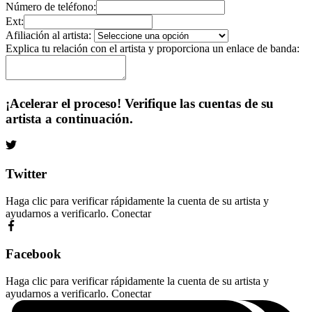
Número de teléfono:
Ext:
Afiliación al artista:
Explica tu relación con el artista y proporciona un enlace de banda:
¡Acelerar el proceso! Verifique las cuentas de su
artista a continuación.
Twitter
Haga clic para verificar rápidamente la cuenta de su artista y
ayudarnos a verificarlo.
Conectar
Facebook
Haga clic para verificar rápidamente la cuenta de su artista y
ayudarnos a verificarlo.
Conectar