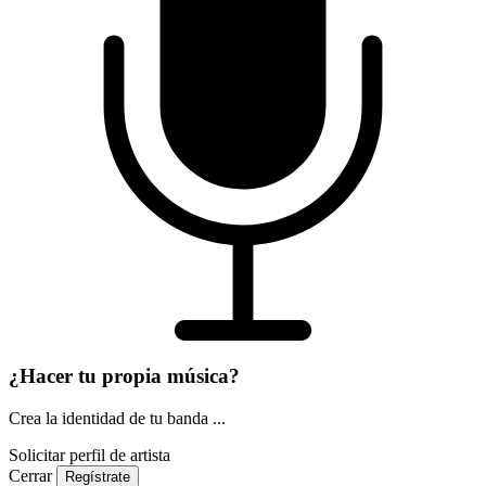
¿Hacer tu propia música?
Crea la identidad de tu banda ...
Solicitar perfil de artista
Cerrar
Regístrate