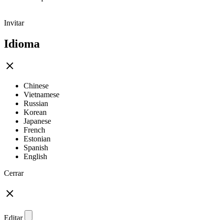
Invitar
Idioma
Chinese
Vietnamese
Russian
Korean
Japanese
French
Estonian
Spanish
English
Cerrar
Editar