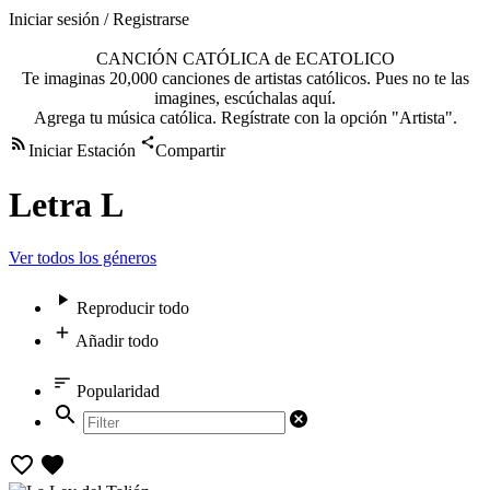
Iniciar sesión / Registrarse
CANCIÓN CATÓLICA de ECATOLICO
Te imaginas 20,000 canciones de artistas católicos. Pues no te las
imagines, escúchalas aquí.
Agrega tu música católica. Regístrate con la opción "Artista".
Iniciar Estación
Compartir
Letra L
Ver todos los géneros
Reproducir todo
Añadir todo
Popularidad