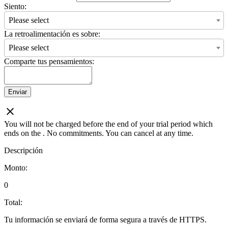
Siento:
Please select
La retroalimentación es sobre:
Please select
Comparte tus pensamientos:
Enviar
You will not be charged before the end of your trial period which
ends on the
. No commitments. You can cancel at any time.
Descripción
Monto:
0
Total:
Tu información se enviará de forma segura a través de HTTPS.