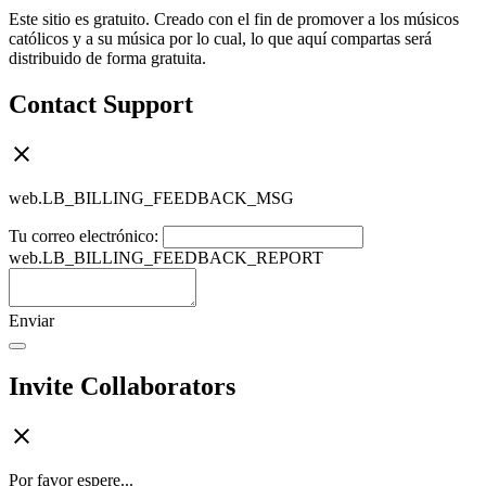
Este sitio es gratuito. Creado con el fin de promover a los músicos
católicos y a su música por lo cual, lo que aquí compartas será
distribuido de forma gratuita.
Contact Support
web.LB_BILLING_FEEDBACK_MSG
Tu correo electrónico:
web.LB_BILLING_FEEDBACK_REPORT
Enviar
Invite Collaborators
Por favor espere...