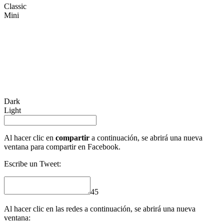
Classic
Mini
Dark
Light
Al hacer clic en
compartir
a continuación, se abrirá una nueva
ventana para compartir en Facebook.
Escribe un Tweet:
45
Al hacer clic en las redes a continuación, se abrirá una nueva
ventana: