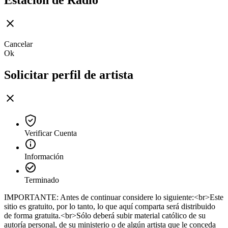
Estación de Radio
Cancelar
Ok
Solicitar perfil de artista
Verificar Cuenta
Información
Terminado
IMPORTANTE: Antes de continuar considere lo siguiente:<br>Este
sitio es gratuito, por lo tanto, lo que aquí comparta será distribuido
de forma gratuita.<br>Sólo deberá subir material católico de su
autoría personal, de su ministerio o de algún artista que le conceda