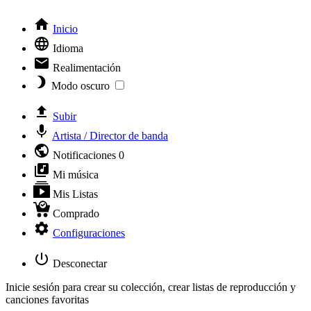
Inicio
Idioma
Realimentación
Modo oscuro
Subir
Artista / Director de banda
Notificaciones
0
Mi música
Mis Listas
Comprado
Configuraciones
Desconectar
Inicie sesión para crear su colección, crear listas de reproducción y
canciones favoritas