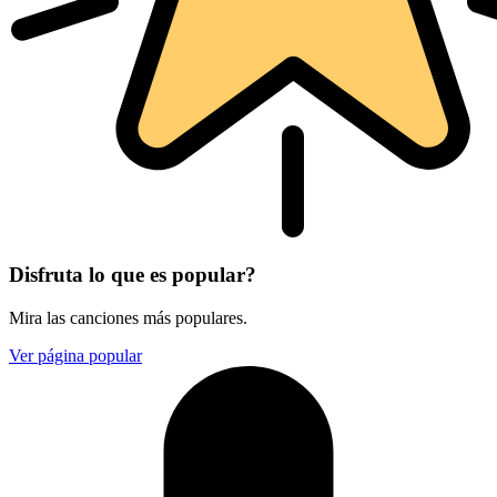
Disfruta lo que es popular?
Mira las canciones más populares.
Ver página popular