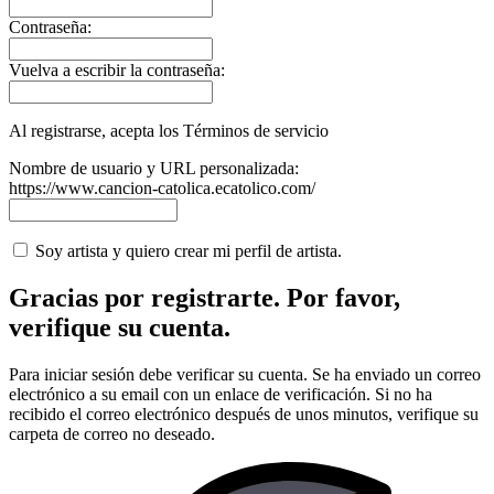
Contraseña:
Vuelva a escribir la contraseña:
Al registrarse, acepta los Términos de servicio
Nombre de usuario y URL personalizada:
https://www.cancion-catolica.ecatolico.com/
Soy artista y quiero crear mi perfil de artista.
Gracias por registrarte. Por favor,
verifique su cuenta.
Para iniciar sesión debe verificar su cuenta. Se ha enviado un correo
electrónico a su email con un enlace de verificación. Si no ha
recibido el correo electrónico después de unos minutos, verifique su
carpeta de correo no deseado.