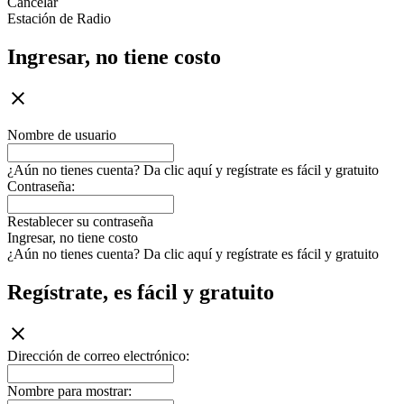
Cancelar
Estación de Radio
Ingresar, no tiene costo
Nombre de usuario
¿Aún no tienes cuenta? Da clic aquí y regístrate es fácil y gratuito
Contraseña:
Restablecer su contraseña
Ingresar, no tiene costo
¿Aún no tienes cuenta? Da clic aquí y regístrate es fácil y gratuito
Regístrate, es fácil y gratuito
Dirección de correo electrónico:
Nombre para mostrar: