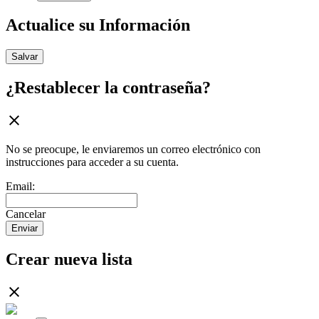
Actualice su Información
Salvar
¿Restablecer la contraseña?
No se preocupe, le enviaremos un correo electrónico con
instrucciones para acceder a su cuenta.
Email:
Cancelar
Enviar
Crear nueva lista