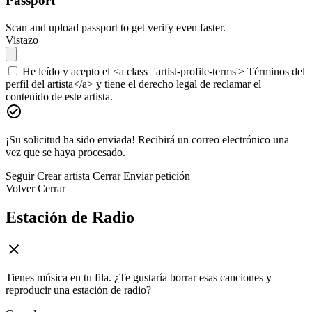
Passport
Scan and upload passport to get verify even faster.
Vistazo
He leído y acepto el <a class='artist-profile-terms'> Términos del
perfil del artista</a> y tiene el derecho legal de reclamar el
contenido de este artista.
¡Su solicitud ha sido enviada! Recibirá un correo electrónico una
vez que se haya procesado.
Seguir
Crear artista
Cerrar
Enviar petición
Volver
Cerrar
Estación de Radio
Tienes música en tu fila. ¿Te gustaría borrar esas canciones y
reproducir una estación de radio?