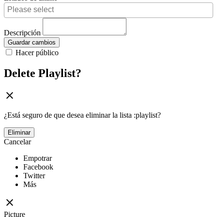
Descripción
Guardar cambios
Hacer público
Delete Playlist?
¿Está seguro de que desea eliminar la lista :playlist?
Eliminar
Cancelar
Empotrar
Facebook
Twitter
Más
Picture