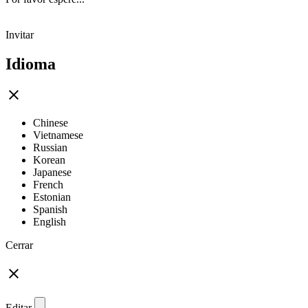
Invitar
Idioma
Chinese
Vietnamese
Russian
Korean
Japanese
French
Estonian
Spanish
English
Cerrar
Editar