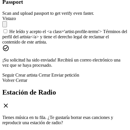
Passport
Scan and upload passport to get verify even faster.
Vistazo
He leído y acepto el <a class='artist-profile-terms'> Términos del
perfil del artista</a> y tiene el derecho legal de reclamar el
contenido de este artista.
¡Su solicitud ha sido enviada! Recibirá un correo electrónico una
vez que se haya procesado.
Seguir
Crear artista
Cerrar
Enviar petición
Volver
Cerrar
Estación de Radio
Tienes música en tu fila. ¿Te gustaría borrar esas canciones y
reproducir una estación de radio?