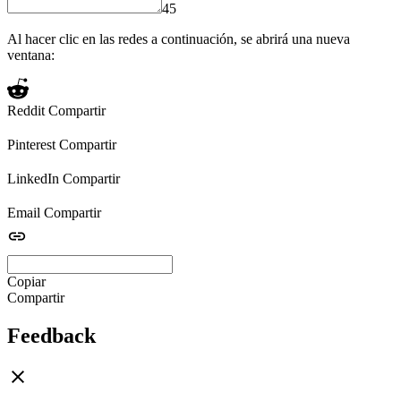
45
Al hacer clic en las redes a continuación, se abrirá una nueva
ventana:
Reddit
Compartir
Pinterest
Compartir
LinkedIn
Compartir
Email
Compartir
Copiar
Compartir
Feedback