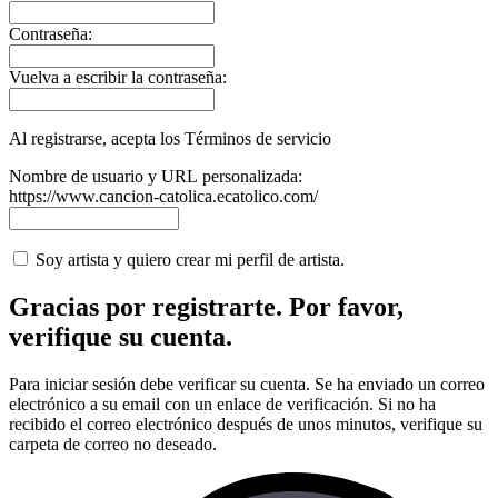
Contraseña:
Vuelva a escribir la contraseña:
Al registrarse, acepta los Términos de servicio
Nombre de usuario y URL personalizada:
https://www.cancion-catolica.ecatolico.com/
Soy artista y quiero crear mi perfil de artista.
Gracias por registrarte. Por favor,
verifique su cuenta.
Para iniciar sesión debe verificar su cuenta. Se ha enviado un correo
electrónico a su email con un enlace de verificación. Si no ha
recibido el correo electrónico después de unos minutos, verifique su
carpeta de correo no deseado.