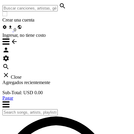
Crear una cuenta
0
Ingresar, no tiene costo
Close
Agregados recientemente
Sub-Total:
USD 0.00
Pagar