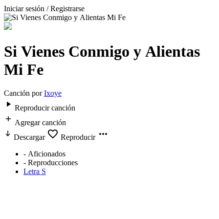
Iniciar sesión / Registrarse
Si Vienes Conmigo y Alientas
Mi Fe
Canción por
Ixoye
Reproducir canción
Agregar canción
Descargar
Reproducir
-
Aficionados
-
Reproducciones
Letra S