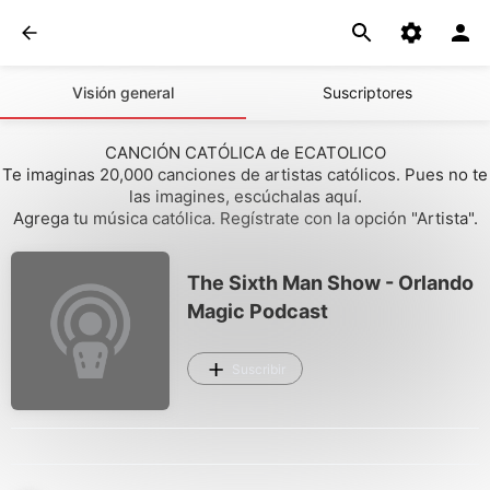
Visión general
Suscriptores
CANCIÓN CATÓLICA de ECATOLICO
Te imaginas 20,000 canciones de artistas católicos. Pues no te
las imagines, escúchalas aquí.
Agrega tu música católica. Regístrate con la opción "Artista".
The Sixth Man Show - Orlando
Magic Podcast
Suscribir