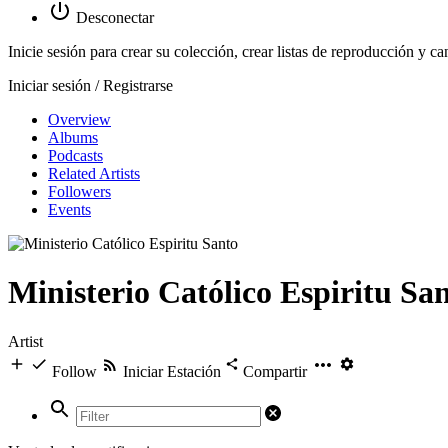
Desconectar
Inicie sesión para crear su colección, crear listas de reproducción y ca
Iniciar sesión / Registrarse
Overview
Albums
Podcasts
Related Artists
Followers
Events
Ministerio Católico Espiritu Sa
Artist
Follow
Iniciar Estación
Compartir