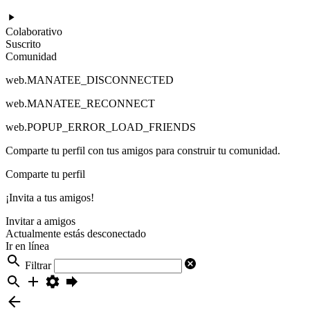
Colaborativo
Suscrito
Comunidad
web.MANATEE_DISCONNECTED
web.MANATEE_RECONNECT
web.POPUP_ERROR_LOAD_FRIENDS
Comparte tu perfil con tus amigos para construir tu comunidad.
Comparte tu perfil
¡Invita a tus amigos!
Invitar a amigos
Actualmente estás desconectado
Ir en línea
Filtrar