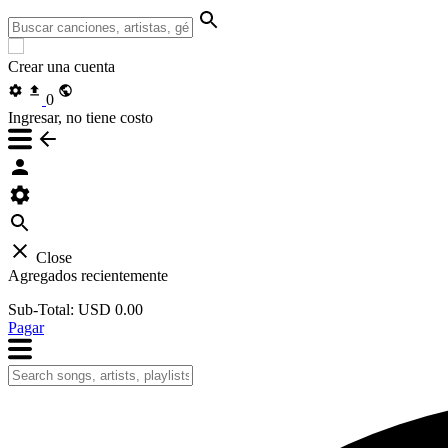
Crear una cuenta
0
Ingresar, no tiene costo
Close
Agregados recientemente
Sub-Total:
USD 0.00
Pagar