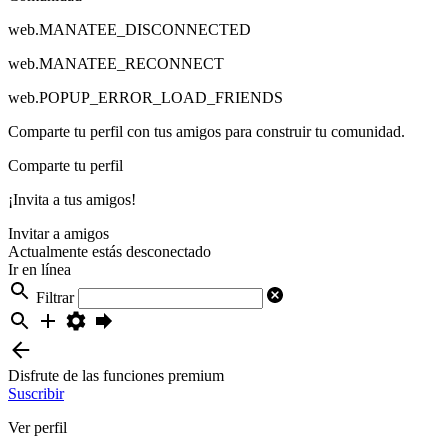
web.MANATEE_DISCONNECTED
web.MANATEE_RECONNECT
web.POPUP_ERROR_LOAD_FRIENDS
Comparte tu perfil con tus amigos para construir tu comunidad.
Comparte tu perfil
¡Invita a tus amigos!
Invitar a amigos
Actualmente estás desconectado
Ir en línea
Filtrar
Disfrute de las funciones premium
Suscribir
Ver perfil