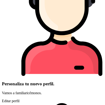
Personaliza tu nuevo perfil.
Vamos a familiaricémonos.
Editar perfil