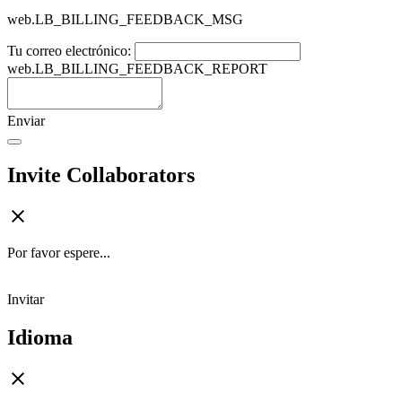
web.LB_BILLING_FEEDBACK_MSG
Tu correo electrónico:
web.LB_BILLING_FEEDBACK_REPORT
Enviar
Invite Collaborators
Por favor espere...
Invitar
Idioma