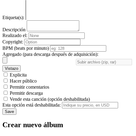
Etiqueta(s):
Descripción
Realizado el:
Copyright:
BPM (beats por minuto)
Agregado (para descarga después de adquisición):
Vistazo
Explicita
Hacer público
Permitir comentarios
Permitir descarga
Vende esta canción (opción deshabilitada)
Esta opción está deshabilitada:
Save
Crear nuevo álbum