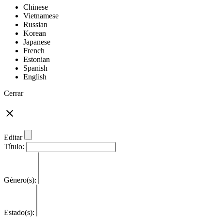
Chinese
Vietnamese
Russian
Korean
Japanese
French
Estonian
Spanish
English
Cerrar
Editar
Título:
Género(s):
Estado(s):