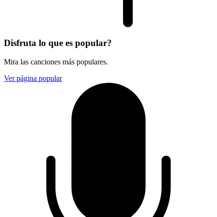
Disfruta lo que es popular?
Mira las canciones más populares.
Ver página popular