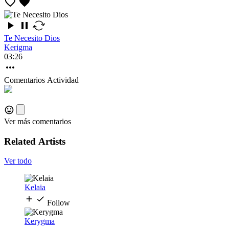
Te Necesito Dios
Kerigma
03:26
Comentarios
Actividad
Ver más comentarios
Related Artists
Ver todo
Kelaia
Follow
Kerygma