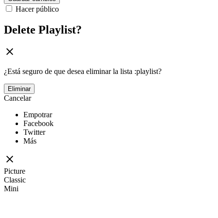
Hacer público
Delete Playlist?
¿Está seguro de que desea eliminar la lista :playlist?
Eliminar
Cancelar
Empotrar
Facebook
Twitter
Más
Picture
Classic
Mini