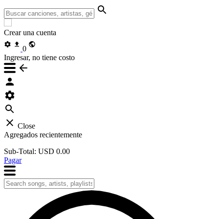
Crear una cuenta
0
Ingresar, no tiene costo
Close
Agregados recientemente
Sub-Total:
USD 0.00
Pagar