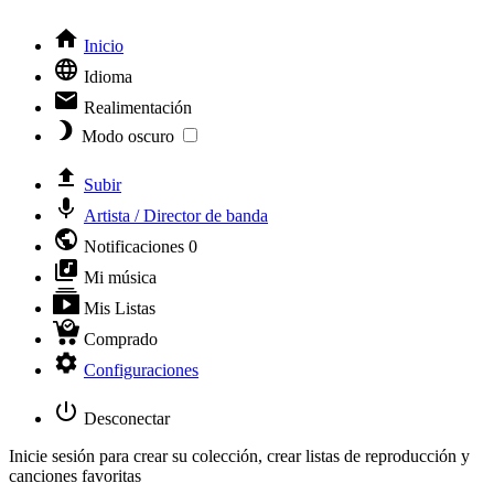
Inicio
Idioma
Realimentación
Modo oscuro
Subir
Artista / Director de banda
Notificaciones
0
Mi música
Mis Listas
Comprado
Configuraciones
Desconectar
Inicie sesión para crear su colección, crear listas de reproducción y
canciones favoritas