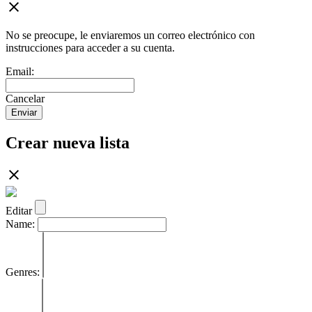
No se preocupe, le enviaremos un correo electrónico con
instrucciones para acceder a su cuenta.
Email:
Cancelar
Enviar
Crear nueva lista
Editar
Name:
Genres: