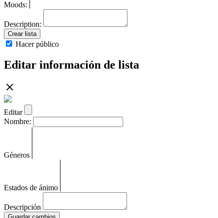
Moods:
Description:
Crear lista
Hacer público
Editar información de lista
Editar
Nombre:
Géneros
Estados de ánimo
Descripción
Guardar cambios