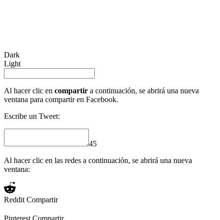
Dark
Light
Al hacer clic en
compartir
a continuación, se abrirá una nueva
ventana para compartir en Facebook.
Escribe un Tweet:
45
Al hacer clic en las redes a continuación, se abrirá una nueva
ventana:
Reddit
Compartir
Pinterest
Compartir