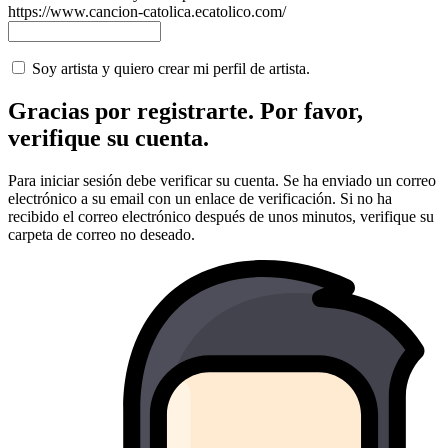
https://www.cancion-catolica.ecatolico.com/
Soy artista y quiero crear mi perfil de artista.
Gracias por registrarte. Por favor,
verifique su cuenta.
Para iniciar sesión debe verificar su cuenta. Se ha enviado un correo
electrónico a su email con un enlace de verificación. Si no ha
recibido el correo electrónico después de unos minutos, verifique su
carpeta de correo no deseado.