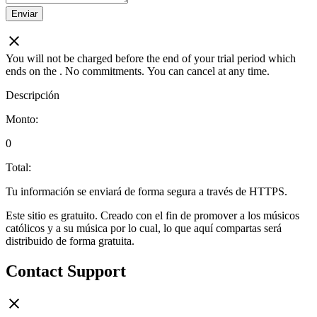
Enviar
You will not be charged before the end of your trial period which
ends on the
. No commitments. You can cancel at any time.
Descripción
Monto:
0
Total:
Tu información se enviará de forma segura a través de HTTPS.
Este sitio es gratuito. Creado con el fin de promover a los músicos
católicos y a su música por lo cual, lo que aquí compartas será
distribuido de forma gratuita.
Contact Support