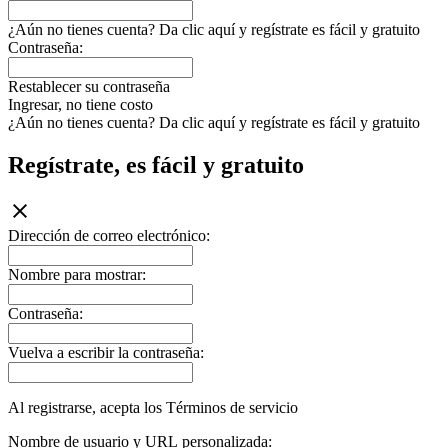
¿Aún no tienes cuenta? Da clic aquí y regístrate es fácil y gratuito
Contraseña:
Restablecer su contraseña
Ingresar, no tiene costo
¿Aún no tienes cuenta? Da clic aquí y regístrate es fácil y gratuito
Regístrate, es fácil y gratuito
Dirección de correo electrónico:
Nombre para mostrar:
Contraseña:
Vuelva a escribir la contraseña:
Al registrarse, acepta los Términos de servicio
Nombre de usuario y URL personalizada: