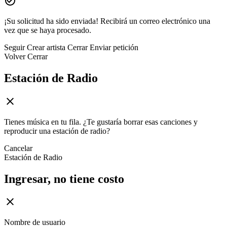
¡Su solicitud ha sido enviada! Recibirá un correo electrónico una
vez que se haya procesado.
Seguir
Crear artista
Cerrar
Enviar petición
Volver
Cerrar
Estación de Radio
Tienes música en tu fila. ¿Te gustaría borrar esas canciones y
reproducir una estación de radio?
Cancelar
Estación de Radio
Ingresar, no tiene costo
Nombre de usuario