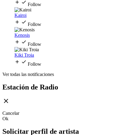
Follow
Kairoi
Follow
Kenosis
Follow
Kiki Troia
Follow
Ver todas las notificaciones
Estación de Radio
Cancelar
Ok
Solicitar perfil de artista