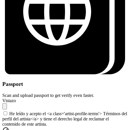
Passport
Scan and upload passport to get verify even faster.
Vistazo
He leído y acepto el <a class='artist-profile-terms'> Términos del
perfil del artista</a> y tiene el derecho legal de reclamar el
contenido de este artista.