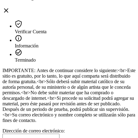
Verificar Cuenta
Información
Terminado
IMPORTANTE: Antes de continuar considere lo siguiente:<br>Este
sitio es gratuito, por lo tanto, lo que aquí comparta será distribuido
de forma gratuita.<br>Sólo deberá subir material católico de su
autoría personal, de su ministerio o de algún artista que le conceda
permisos.<br>No debe subir materiar que ha comprado o
descargado de internet.<br>Si procede su solicitud podrá agregar su
material, pero éste pasará por revisión antes de ser publicado.
Después de un periodo de prueba, podrá publicar sin supervisión.
<br>Su correo electrónico y nombre completo se utilizarán sólo para
fines de contacto.
Dirección de correo electrónico: