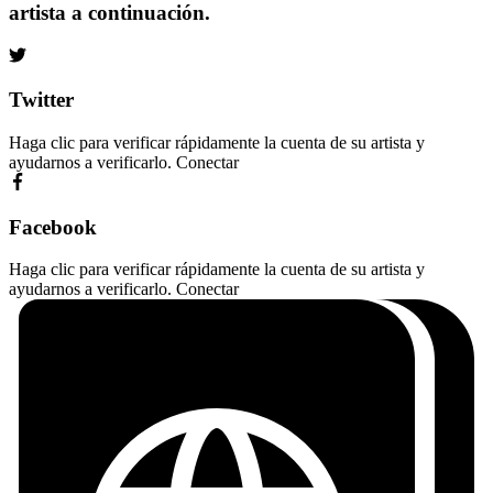
artista a continuación.
Twitter
Haga clic para verificar rápidamente la cuenta de su artista y
ayudarnos a verificarlo.
Conectar
Facebook
Haga clic para verificar rápidamente la cuenta de su artista y
ayudarnos a verificarlo.
Conectar