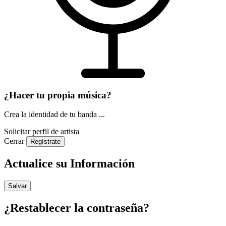
¿Hacer tu propia música?
Crea la identidad de tu banda ...
Solicitar perfil de artista
Cerrar
Regístrate
Actualice su Información
Salvar
¿Restablecer la contraseña?