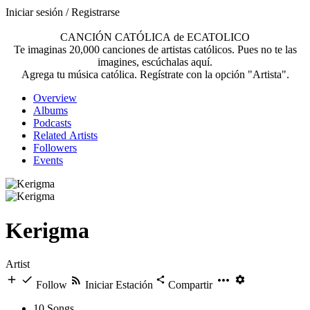
Iniciar sesión / Registrarse
CANCIÓN CATÓLICA de ECATOLICO
Te imaginas 20,000 canciones de artistas católicos. Pues no te las
imagines, escúchalas aquí.
Agrega tu música católica. Regístrate con la opción "Artista".
Overview
Albums
Podcasts
Related Artists
Followers
Events
Kerigma
Artist
Follow
Iniciar Estación
Compartir
10
Songs