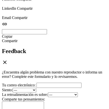
LinkedIn
Compartir
Email
Compartir
Copiar
Compartir
Feedback
¿Encuentra algún problema con nuestro reproductor o informa un
error? Complete este formulario y lo revisaremos.
Tu correo electrónico:
Siento:
La retroalimentación es sobre:
Comparte tus pensamientos: