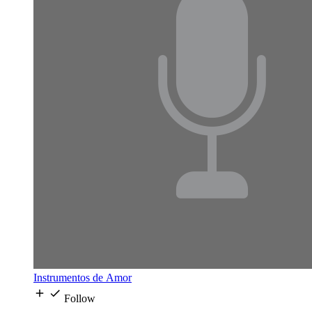
Instrumentos de Amor
Follow