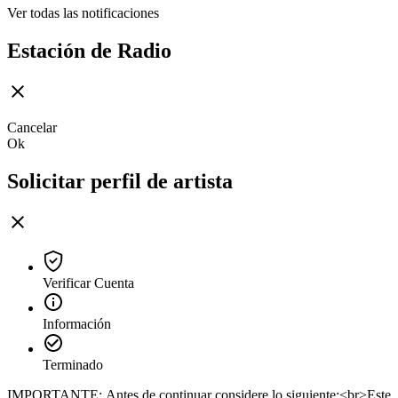
Ver todas las notificaciones
Estación de Radio
Cancelar
Ok
Solicitar perfil de artista
Verificar Cuenta
Información
Terminado
IMPORTANTE: Antes de continuar considere lo siguiente:<br>Este