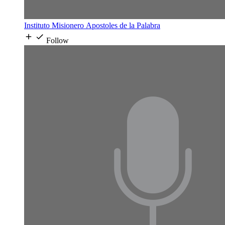
Instituto Misionero Apostoles de la Palabra
Follow