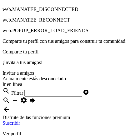
web.MANATEE_DISCONNECTED
web.MANATEE_RECONNECT
web.POPUP_ERROR_LOAD_FRIENDS
Comparte tu perfil con tus amigos para construir tu comunidad.
Comparte tu perfil
¡Invita a tus amigos!
Invitar a amigos
Actualmente estás desconectado
Ir en línea
Filtrar
Disfrute de las funciones premium
Suscribir
Ver perfil