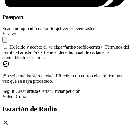
Passport
Scan and upload passport to get verify even faster.
Vistazo
He leído y acepto el <a class='artist-profile-terms'> Términos del
perfil del artista</a> y tiene el derecho legal de reclamar el
contenido de este artista.
¡Su solicitud ha sido enviada! Recibirá un correo electrónico una
vez que se haya procesado.
Seguir
Crear artista
Cerrar
Enviar petición
Volver
Cerrar
Estación de Radio