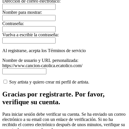
Dirección de correo electrónico:
Nombre para mostrar:
Contraseña:
Vuelva a escribir la contraseña:
Al registrarse, acepta los Términos de servicio
Nombre de usuario y URL personalizada:
https://www.cancion-catolica.ecatolico.com/
Soy artista y quiero crear mi perfil de artista.
Gracias por registrarte. Por favor,
verifique su cuenta.
Para iniciar sesión debe verificar su cuenta. Se ha enviado un correo
electrónico a su email con un enlace de verificación. Si no ha
recibido el correo electrónico después de unos minutos, verifique su