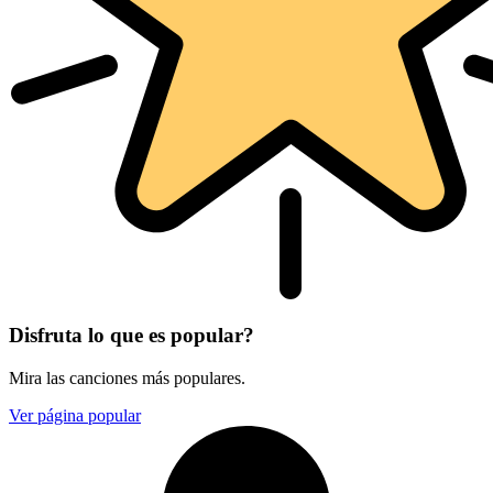
Disfruta lo que es popular?
Mira las canciones más populares.
Ver página popular