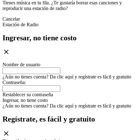
Tienes música en tu fila. ¿Te gustaría borrar esas canciones y
reproducir una estación de radio?
Cancelar
Estación de Radio
Ingresar, no tiene costo
Nombre de usuario
¿Aún no tienes cuenta? Da clic aquí y regístrate es fácil y gratuito
Contraseña:
Restablecer su contraseña
Ingresar, no tiene costo
¿Aún no tienes cuenta? Da clic aquí y regístrate es fácil y gratuito
Regístrate, es fácil y gratuito