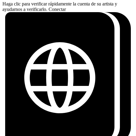
Haga clic para verificar rápidamente la cuenta de su artista y
ayudarnos a verificarlo.
Conectar