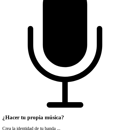
¿Hacer tu propia música?
Crea la identidad de tu banda ...