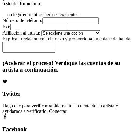
resto del formulario.
... o elegir entre otros perfiles existentes:
Número de teléfono:
Ext:
Afiliación al artista:
Explica tu relación con el artista y proporciona un enlace de banda:
¡Acelerar el proceso! Verifique las cuentas de su
artista a continuación.
Twitter
Haga clic para verificar rápidamente la cuenta de su artista y
ayudarnos a verificarlo.
Conectar
Facebook