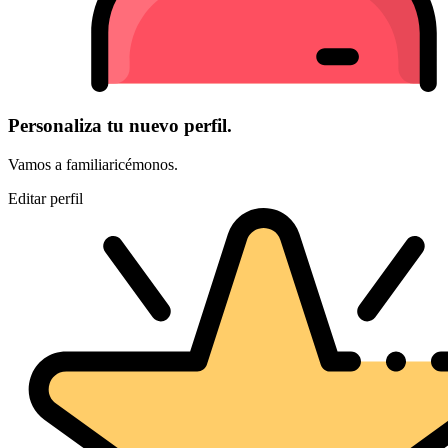
Personaliza tu nuevo perfil.
Vamos a familiaricémonos.
Editar perfil