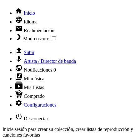
Inicio
Idioma
Realimentación
Modo oscuro
Subir
Artista / Director de banda
Notificaciones
0
Mi música
Mis Listas
Comprado
Configuraciones
Desconectar
Inicie sesión para crear su colección, crear listas de reproducción y
canciones favoritas