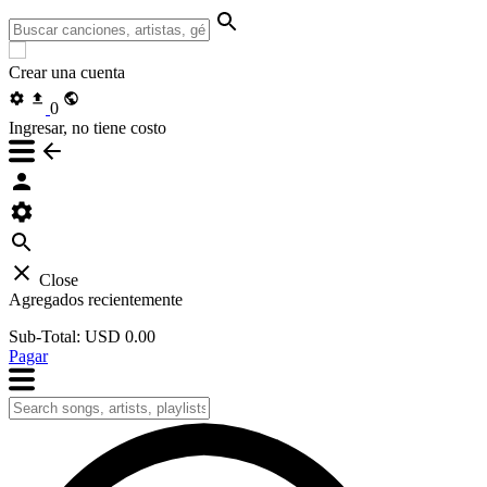
Crear una cuenta
0
Ingresar, no tiene costo
Close
Agregados recientemente
Sub-Total:
USD 0.00
Pagar