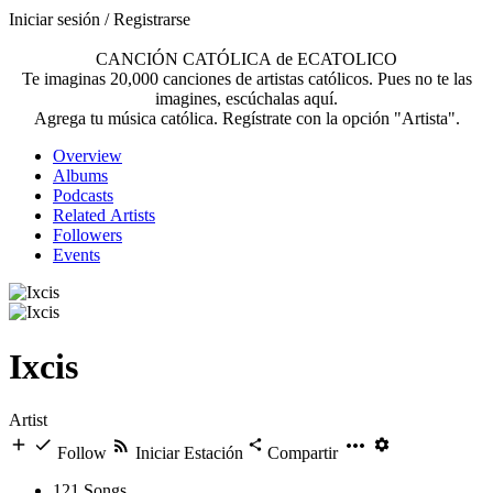
Iniciar sesión / Registrarse
CANCIÓN CATÓLICA de ECATOLICO
Te imaginas 20,000 canciones de artistas católicos. Pues no te las
imagines, escúchalas aquí.
Agrega tu música católica. Regístrate con la opción "Artista".
Overview
Albums
Podcasts
Related Artists
Followers
Events
Ixcis
Artist
Follow
Iniciar Estación
Compartir
121
Songs