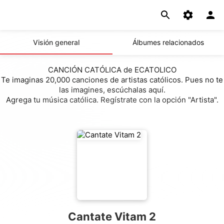
Visión general
Álbumes relacionados
CANCIÓN CATÓLICA de ECATOLICO
Te imaginas 20,000 canciones de artistas católicos. Pues no te
las imagines, escúchalas aquí.
Agrega tu música católica. Regístrate con la opción "Artista".
Cantate Vitam 2