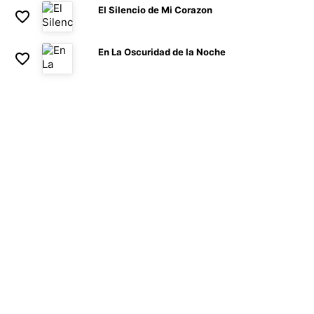
El Silencio de Mi Corazon
En La Oscuridad de la Noche