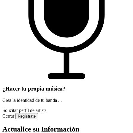
¿Hacer tu propia música?
Crea la identidad de tu banda ...
Solicitar perfil de artista
Cerrar
Regístrate
Actualice su Información