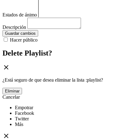
Estados de ánimo
Descripción
Guardar cambios
Hacer público
Delete Playlist?
¿Está seguro de que desea eliminar la lista :playlist?
Eliminar
Cancelar
Empotrar
Facebook
Twitter
Más