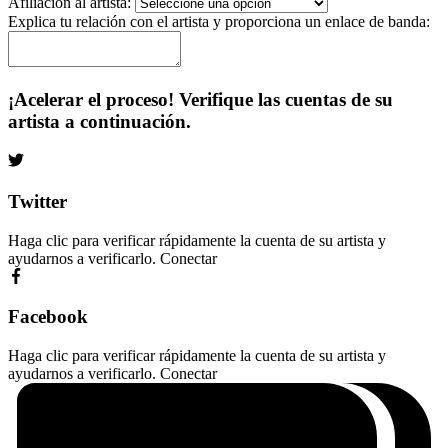
Afiliación al artista:
Explica tu relación con el artista y proporciona un enlace de banda:
¡Acelerar el proceso! Verifique las cuentas de su
artista a continuación.
Twitter
Haga clic para verificar rápidamente la cuenta de su artista y
ayudarnos a verificarlo.
Conectar
Facebook
Haga clic para verificar rápidamente la cuenta de su artista y
ayudarnos a verificarlo.
Conectar