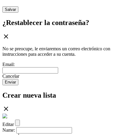
Salvar
¿Restablecer la contraseña?
No se preocupe, le enviaremos un correo electrónico con
instrucciones para acceder a su cuenta.
Email:
Cancelar
Enviar
Crear nueva lista
Editar
Name: