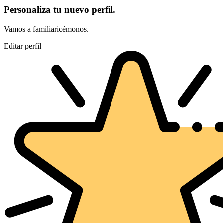
Personaliza tu nuevo perfil.
Vamos a familiaricémonos.
Editar perfil