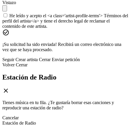
Vistazo
He leído y acepto el <a class='artist-profile-terms'> Términos del
perfil del artista</a> y tiene el derecho legal de reclamar el
contenido de este artista.
¡Su solicitud ha sido enviada! Recibirá un correo electrónico una
vez que se haya procesado.
Seguir
Crear artista
Cerrar
Enviar petición
Volver
Cerrar
Estación de Radio
Tienes música en tu fila. ¿Te gustaría borrar esas canciones y
reproducir una estación de radio?
Cancelar
Estación de Radio