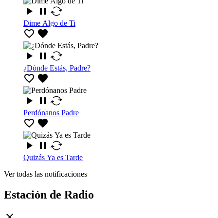
Dime Algo de Ti
¿Dónde Estás, Padre?
Perdónanos Padre
Quizás Ya es Tarde
Ver todas las notificaciones
Estación de Radio