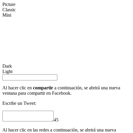
Picture
Classic
Mini
Dark
Light
Al hacer clic en
compartir
a continuación, se abrirá una nueva
ventana para compartir en Facebook.
Escribe un Tweet:
45
Al hacer clic en las redes a continuación, se abrirá una nueva