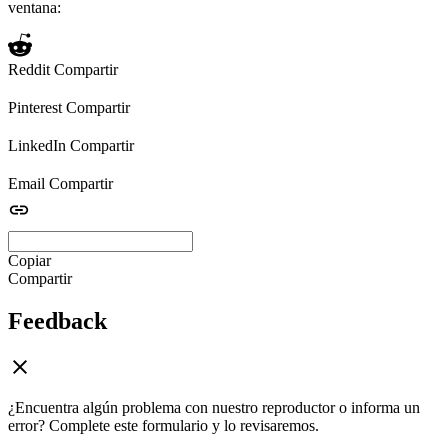
ventana:
Reddit
Compartir
Pinterest
Compartir
LinkedIn
Compartir
Email
Compartir
Copiar
Compartir
Feedback
¿Encuentra algún problema con nuestro reproductor o informa un
error? Complete este formulario y lo revisaremos.