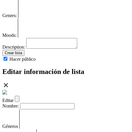
Genres:
Moods:
Description:
Crear lista
Hacer público
Editar información de lista
Editar
Nombre:
Géneros