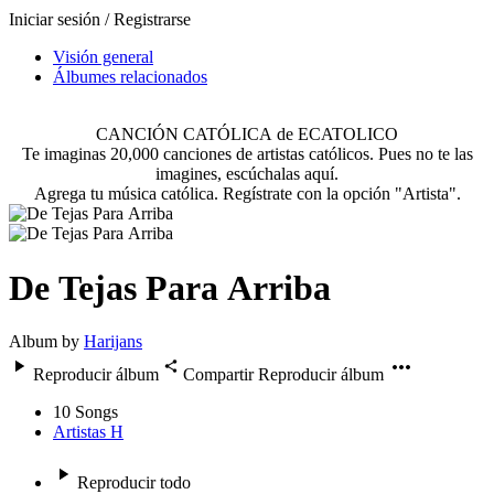
Iniciar sesión / Registrarse
Visión general
Álbumes relacionados
CANCIÓN CATÓLICA de ECATOLICO
Te imaginas 20,000 canciones de artistas católicos. Pues no te las
imagines, escúchalas aquí.
Agrega tu música católica. Regístrate con la opción "Artista".
De Tejas Para Arriba
Album by
Harijans
Reproducir álbum
Compartir
Reproducir álbum
10
Songs
Artistas H
Reproducir todo