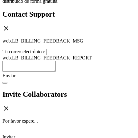
distribuido de forma gratuita.
Contact Support
web.LB_BILLING_FEEDBACK_MSG
Tu correo electrónico:
web.LB_BILLING_FEEDBACK_REPORT
Enviar
Invite Collaborators
Por favor espere...
Invitar