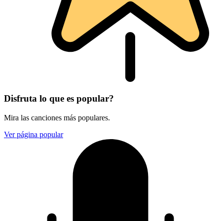
Disfruta lo que es popular?
Mira las canciones más populares.
Ver página popular