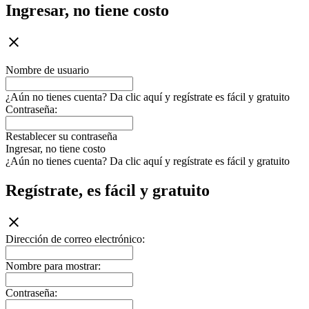
Ingresar, no tiene costo
Nombre de usuario
¿Aún no tienes cuenta? Da clic aquí y regístrate es fácil y gratuito
Contraseña:
Restablecer su contraseña
Ingresar, no tiene costo
¿Aún no tienes cuenta? Da clic aquí y regístrate es fácil y gratuito
Regístrate, es fácil y gratuito
Dirección de correo electrónico:
Nombre para mostrar:
Contraseña: