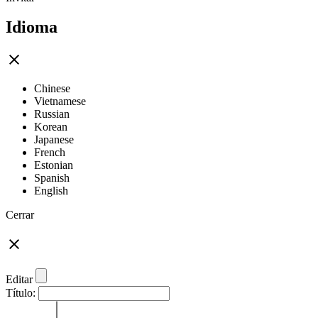
Idioma
Chinese
Vietnamese
Russian
Korean
Japanese
French
Estonian
Spanish
English
Cerrar
Editar
Título: