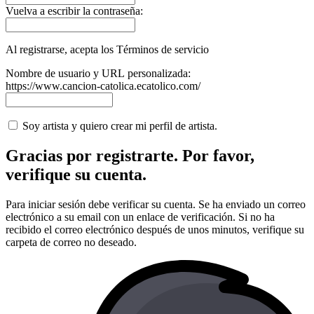
Vuelva a escribir la contraseña:
Al registrarse, acepta los Términos de servicio
Nombre de usuario y URL personalizada:
https://www.cancion-catolica.ecatolico.com/
Soy artista y quiero crear mi perfil de artista.
Gracias por registrarte. Por favor,
verifique su cuenta.
Para iniciar sesión debe verificar su cuenta. Se ha enviado un correo
electrónico a su email con un enlace de verificación. Si no ha
recibido el correo electrónico después de unos minutos, verifique su
carpeta de correo no deseado.