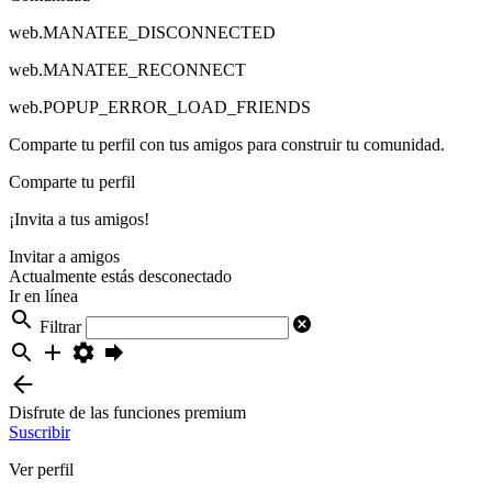
web.MANATEE_DISCONNECTED
web.MANATEE_RECONNECT
web.POPUP_ERROR_LOAD_FRIENDS
Comparte tu perfil con tus amigos para construir tu comunidad.
Comparte tu perfil
¡Invita a tus amigos!
Invitar a amigos
Actualmente estás desconectado
Ir en línea
Filtrar
Disfrute de las funciones premium
Suscribir
Ver perfil