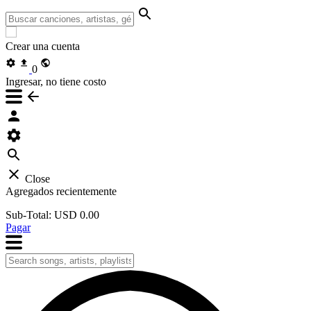
Crear una cuenta
0
Ingresar, no tiene costo
Close
Agregados recientemente
Sub-Total:
USD 0.00
Pagar