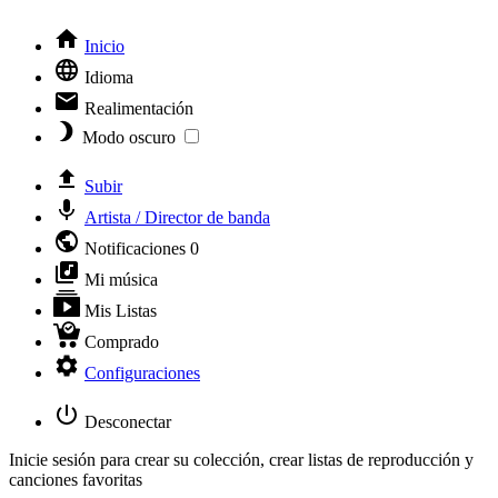
Inicio
Idioma
Realimentación
Modo oscuro
Subir
Artista / Director de banda
Notificaciones
0
Mi música
Mis Listas
Comprado
Configuraciones
Desconectar
Inicie sesión para crear su colección, crear listas de reproducción y
canciones favoritas