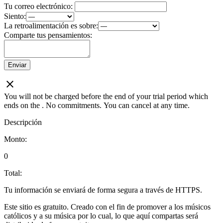
Tu correo electrónico:
Siento:
La retroalimentación es sobre:
Comparte tus pensamientos:
Enviar
You will not be charged before the end of your trial period which
ends on the
. No commitments. You can cancel at any time.
Descripción
Monto:
0
Total:
Tu información se enviará de forma segura a través de HTTPS.
Este sitio es gratuito. Creado con el fin de promover a los músicos
católicos y a su música por lo cual, lo que aquí compartas será