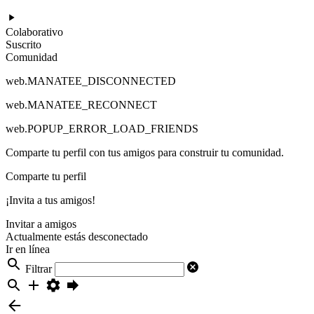
Colaborativo
Suscrito
Comunidad
web.MANATEE_DISCONNECTED
web.MANATEE_RECONNECT
web.POPUP_ERROR_LOAD_FRIENDS
Comparte tu perfil con tus amigos para construir tu comunidad.
Comparte tu perfil
¡Invita a tus amigos!
Invitar a amigos
Actualmente estás desconectado
Ir en línea
Filtrar