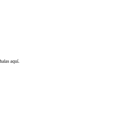
halas aquí.