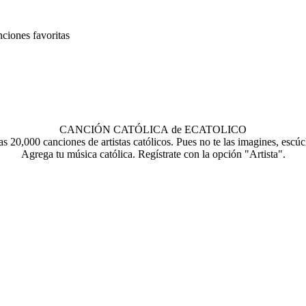
nciones favoritas
CANCIÓN CATÓLICA de ECATOLICO
s 20,000 canciones de artistas católicos. Pues no te las imagines, escúc
Agrega tu música católica. Regístrate con la opción "Artista".