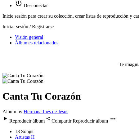
Desconectar
Inicie sesión para crear su colección, crear listas de reproducción y ca
Iniciar sesión / Registrarse
Visión general
Álbumes relacionados
Te imagina
Canta Tu Corazón
Album by
Hermana Ines de Jesus
Reproducir álbum
Compartir
Reproducir álbum
13
Songs
Artistas H