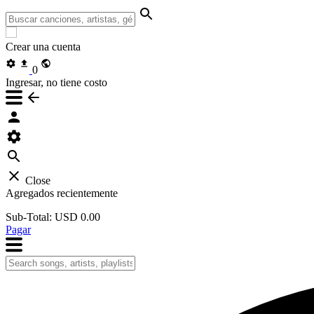
Crear una cuenta
0
Ingresar, no tiene costo
Close
Agregados recientemente
Sub-Total:
USD 0.00
Pagar