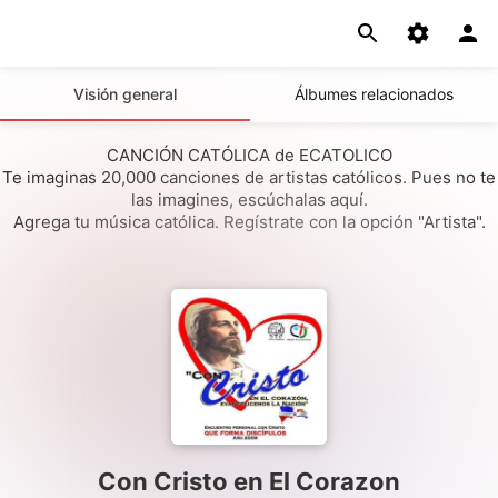
Visión general
Álbumes relacionados
CANCIÓN CATÓLICA de ECATOLICO
Te imaginas 20,000 canciones de artistas católicos. Pues no te
las imagines, escúchalas aquí.
Agrega tu música católica. Regístrate con la opción "Artista".
Con Cristo en El Corazon