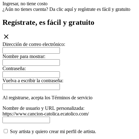
Ingresar, no tiene costo
¿Aún no tienes cuenta? Da clic aquí y regístrate es fácil y gratuito
Regístrate, es fácil y gratuito
Dirección de correo electrónico:
Nombre para mostrar:
Contraseña:
Vuelva a escribir la contraseña:
Al registrarse, acepta los Términos de servicio
Nombre de usuario y URL personalizada:
https://www.cancion-catolica.ecatolico.com/
Soy artista y quiero crear mi perfil de artista.