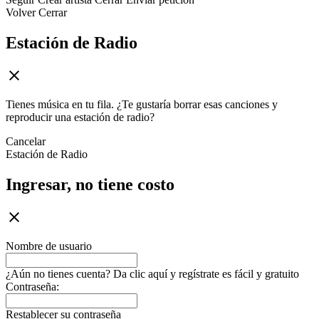
Volver
Cerrar
Estación de Radio
Tienes música en tu fila. ¿Te gustaría borrar esas canciones y
reproducir una estación de radio?
Cancelar
Estación de Radio
Ingresar, no tiene costo
Nombre de usuario
¿Aún no tienes cuenta? Da clic aquí y regístrate es fácil y gratuito
Contraseña:
Restablecer su contraseña