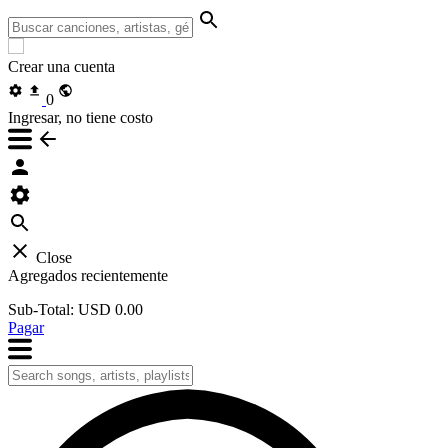
Crear una cuenta
0
Ingresar, no tiene costo
Close
Agregados recientemente
Sub-Total:
USD 0.00
Pagar