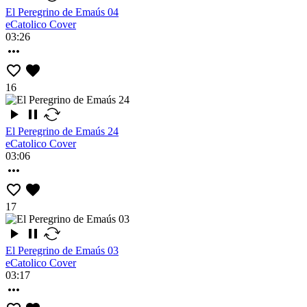
El Peregrino de Emaús 04
eCatolico Cover
03:26
16
El Peregrino de Emaús 24
eCatolico Cover
03:06
17
El Peregrino de Emaús 03
eCatolico Cover
03:17