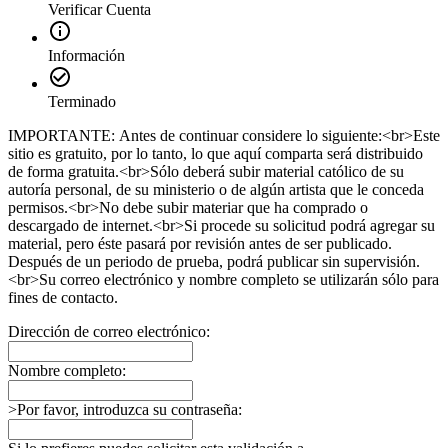
Verificar Cuenta
Información
Terminado
IMPORTANTE: Antes de continuar considere lo siguiente:<br>Este
sitio es gratuito, por lo tanto, lo que aquí comparta será distribuido
de forma gratuita.<br>Sólo deberá subir material católico de su
autoría personal, de su ministerio o de algún artista que le conceda
permisos.<br>No debe subir materiar que ha comprado o
descargado de internet.<br>Si procede su solicitud podrá agregar su
material, pero éste pasará por revisión antes de ser publicado.
Después de un periodo de prueba, podrá publicar sin supervisión.
<br>Su correo electrónico y nombre completo se utilizarán sólo para
fines de contacto.
Dirección de correo electrónico:
Nombre completo:
>Por favor, introduzca su contraseña: