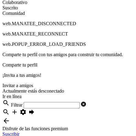
Colaborativo
Suscrito
Comunidad
web.MANATEE_DISCONNECTED
web.MANATEE_RECONNECT
web.POPUP_ERROR_LOAD_FRIENDS
Comparte tu perfil con tus amigos para construir tu comunidad.
Comparte tu perfil
¡Invita a tus amigos!
Invitar a amigos
Actualmente estás desconectado
Ir en línea
Filtrar
Disfrute de las funciones premium
Suscribir