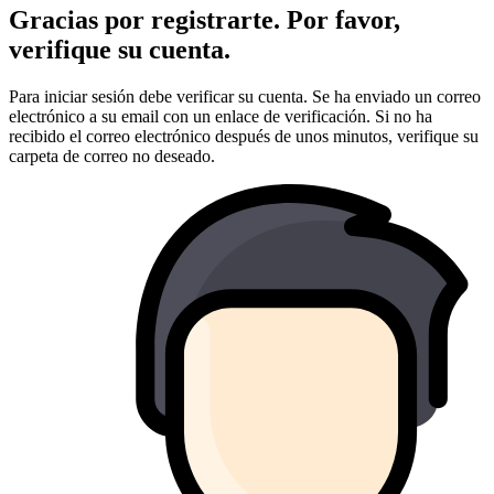
Gracias por registrarte. Por favor,
verifique su cuenta.
Para iniciar sesión debe verificar su cuenta. Se ha enviado un correo
electrónico a su email con un enlace de verificación. Si no ha
recibido el correo electrónico después de unos minutos, verifique su
carpeta de correo no deseado.