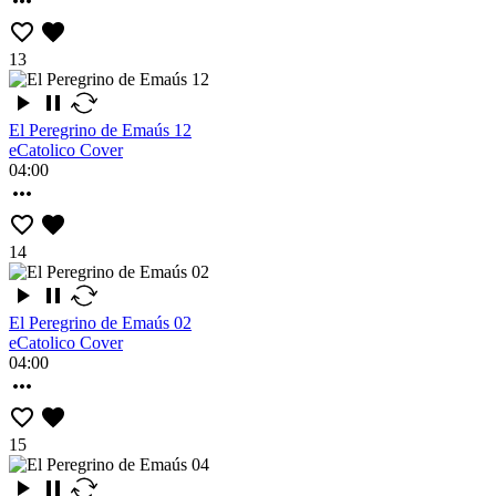
13
El Peregrino de Emaús 12
eCatolico Cover
04:00
14
El Peregrino de Emaús 02
eCatolico Cover
04:00
15