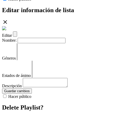
Editar información de lista
Editar
Nombre:
Géneros
Estados de ánimo
Descripción
Guardar cambios
Hacer público
Delete Playlist?