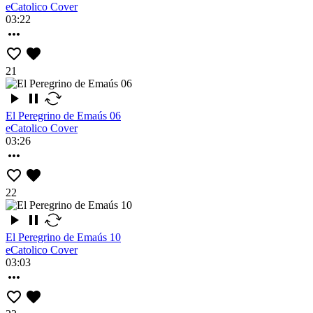
eCatolico Cover
03:22
21
El Peregrino de Emaús 06
eCatolico Cover
03:26
22
El Peregrino de Emaús 10
eCatolico Cover
03:03