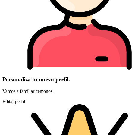
Personaliza tu nuevo perfil.
Vamos a familiaricémonos.
Editar perfil