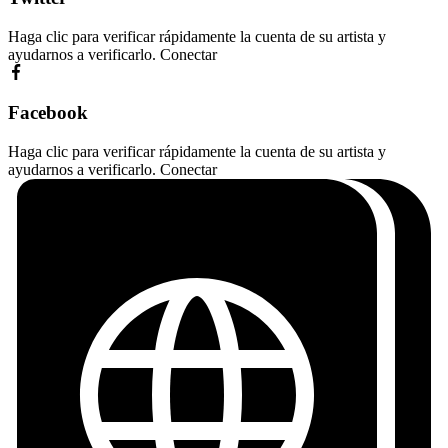
Haga clic para verificar rápidamente la cuenta de su artista y
ayudarnos a verificarlo.
Conectar
Facebook
Haga clic para verificar rápidamente la cuenta de su artista y
ayudarnos a verificarlo.
Conectar