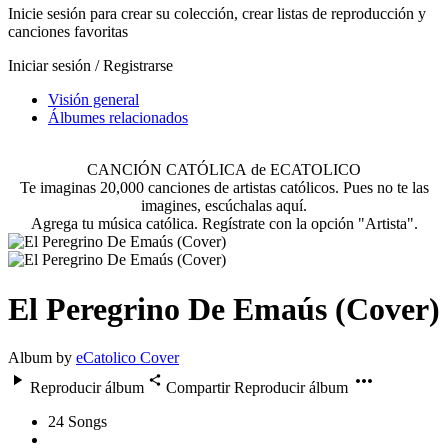
Inicie sesión para crear su colección, crear listas de reproducción y
canciones favoritas
Iniciar sesión / Registrarse
Visión general
Álbumes relacionados
CANCIÓN CATÓLICA de ECATOLICO
Te imaginas 20,000 canciones de artistas católicos. Pues no te las
imagines, escúchalas aquí.
Agrega tu música católica. Regístrate con la opción "Artista".
El Peregrino De Emaús (Cover)
Album by
eCatolico Cover
Reproducir álbum
Compartir
Reproducir álbum
24
Songs