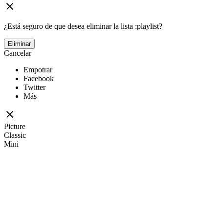
¿Está seguro de que desea eliminar la lista :playlist?
Eliminar
Cancelar
Empotrar
Facebook
Twitter
Más
Picture
Classic
Mini