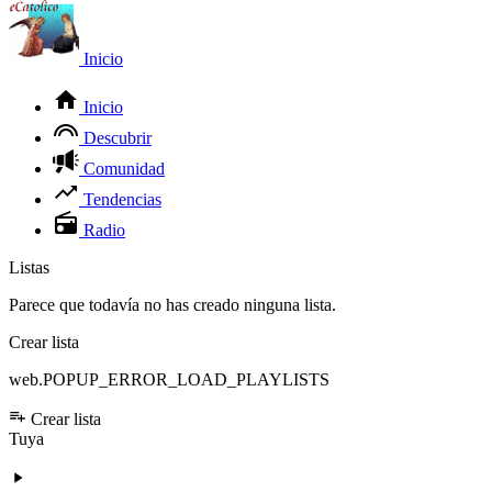
Inicio
Inicio
Descubrir
Comunidad
Tendencias
Radio
Listas
Parece que todavía no has creado ninguna lista.
Crear lista
web.POPUP_ERROR_LOAD_PLAYLISTS
Crear lista
Tuya