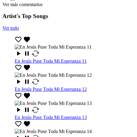
Ver más comentarios
Artist's Top Songs
Ver todo
En Jesús Puse Toda Mi Esperanza 11
En Jesús Puse Toda Mi Esperanza 12
En Jesús Puse Toda Mi Esperanza 13