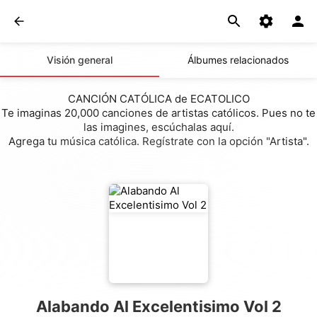
Visión general
Álbumes relacionados
CANCIÓN CATÓLICA de ECATOLICO
Te imaginas 20,000 canciones de artistas católicos. Pues no te
las imagines, escúchalas aquí.
Agrega tu música católica. Regístrate con la opción "Artista".
Alabando Al Excelentisimo Vol 2