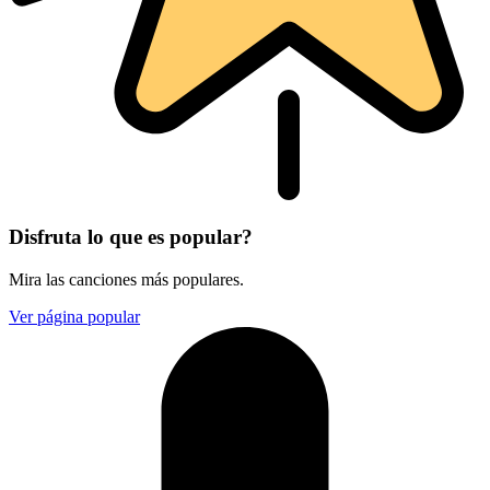
Disfruta lo que es popular?
Mira las canciones más populares.
Ver página popular