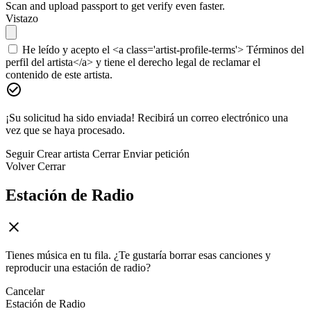
Scan and upload passport to get verify even faster.
Vistazo
He leído y acepto el <a class='artist-profile-terms'> Términos del
perfil del artista</a> y tiene el derecho legal de reclamar el
contenido de este artista.
¡Su solicitud ha sido enviada! Recibirá un correo electrónico una
vez que se haya procesado.
Seguir
Crear artista
Cerrar
Enviar petición
Volver
Cerrar
Estación de Radio
Tienes música en tu fila. ¿Te gustaría borrar esas canciones y
reproducir una estación de radio?
Cancelar
Estación de Radio