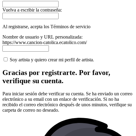
Vuelva a escribir la contraseña:
Al registrarse, acepta los Términos de servicio
Nombre de usuario y URL personalizada:
https://www.cancion-catolica.ecatolico.com/
Soy artista y quiero crear mi perfil de artista.
Gracias por registrarte. Por favor,
verifique su cuenta.
Para iniciar sesión debe verificar su cuenta. Se ha enviado un correo
electrónico a su email con un enlace de verificación. Si no ha
recibido el correo electrónico después de unos minutos, verifique su
carpeta de correo no deseado.