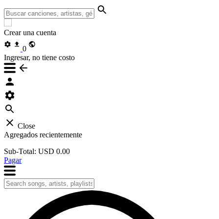
Crear una cuenta
0
Ingresar, no tiene costo
Close
Agregados recientemente
Sub-Total:
USD 0.00
Pagar