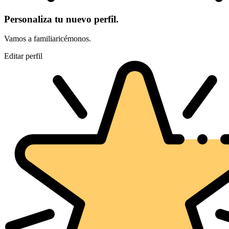
Personaliza tu nuevo perfil.
Vamos a familiaricémonos.
Editar perfil