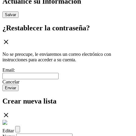
Actualice su Información
Salvar
¿Restablecer la contraseña?
No se preocupe, le enviaremos un correo electrónico con
instrucciones para acceder a su cuenta.
Email:
Cancelar
Enviar
Crear nueva lista
Editar