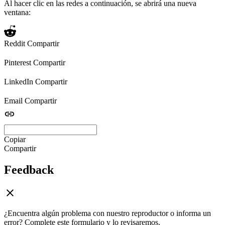
Al hacer clic en las redes a continuación, se abrirá una nueva
ventana:
Reddit
Compartir
Pinterest
Compartir
LinkedIn
Compartir
Email
Compartir
Copiar
Compartir
Feedback
¿Encuentra algún problema con nuestro reproductor o informa un
error? Complete este formulario y lo revisaremos.