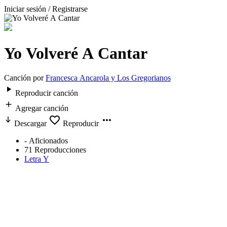
Iniciar sesión / Registrarse
Yo Volveré A Cantar
Canción por
Francesca Ancarola y Los Gregorianos
Reproducir canción
Agregar canción
Descargar
Reproducir
-
Aficionados
71
Reproducciones
Letra Y