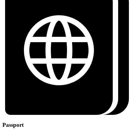
Passport