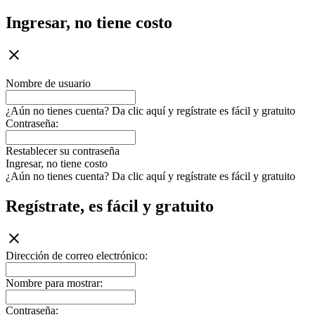
Ingresar, no tiene costo
Nombre de usuario
¿Aún no tienes cuenta? Da clic aquí y regístrate es fácil y gratuito
Contraseña:
Restablecer su contraseña
Ingresar, no tiene costo
¿Aún no tienes cuenta? Da clic aquí y regístrate es fácil y gratuito
Regístrate, es fácil y gratuito
Dirección de correo electrónico:
Nombre para mostrar:
Contraseña: