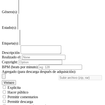
Género(s):
Estado(s):
Etiqueta(s):
Descripción
Realizado el:
Copyright:
BPM (beats por minuto)
Agregado (para descarga después de adquisición):
Vistazo
Explicita
Hacer público
Permitir comentarios
Permitir descarga