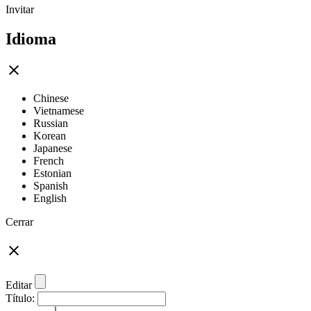
Invitar
Idioma
Chinese
Vietnamese
Russian
Korean
Japanese
French
Estonian
Spanish
English
Cerrar
Editar
Título: