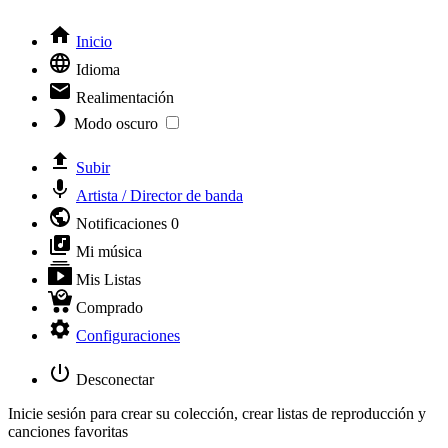
Inicio
Idioma
Realimentación
Modo oscuro
Subir
Artista / Director de banda
Notificaciones
0
Mi música
Mis Listas
Comprado
Configuraciones
Desconectar
Inicie sesión para crear su colección, crear listas de reproducción y
canciones favoritas