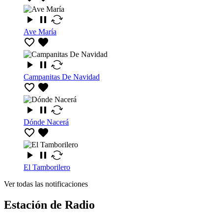
Ave María
Campanitas De Navidad
Dónde Nacerá
El Tamborilero
Ver todas las notificaciones
Estación de Radio