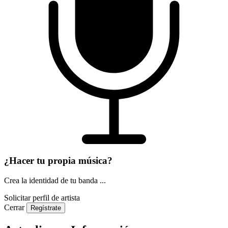
¿Hacer tu propia música?
Crea la identidad de tu banda ...
Solicitar perfil de artista
Cerrar
Regístrate