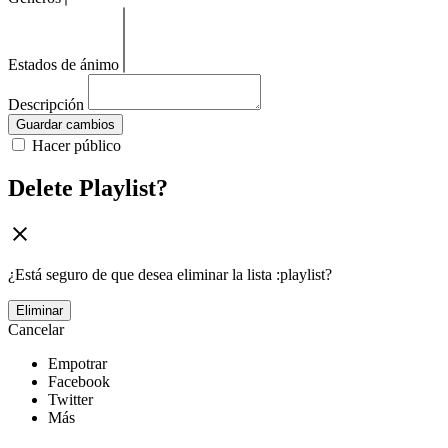
Estados de ánimo
Descripción
Guardar cambios
Hacer público
Delete Playlist?
¿Está seguro de que desea eliminar la lista :playlist?
Eliminar
Cancelar
Empotrar
Facebook
Twitter
Más