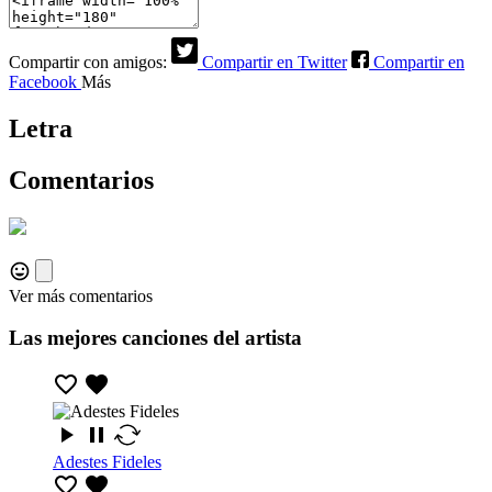
Compartir con amigos:
Compartir en Twitter
Compartir en
Facebook
Más
Letra
Comentarios
Ver más comentarios
Las mejores canciones del artista
Adestes Fideles