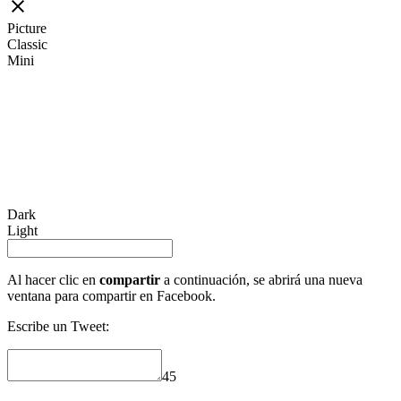
Picture
Classic
Mini
Dark
Light
Al hacer clic en
compartir
a continuación, se abrirá una nueva
ventana para compartir en Facebook.
Escribe un Tweet:
45