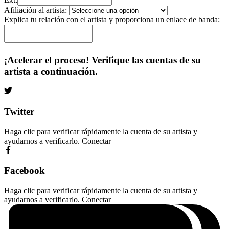
Afiliación al artista:
Explica tu relación con el artista y proporciona un enlace de banda:
¡Acelerar el proceso! Verifique las cuentas de su
artista a continuación.
Twitter
Haga clic para verificar rápidamente la cuenta de su artista y
ayudarnos a verificarlo.
Conectar
Facebook
Haga clic para verificar rápidamente la cuenta de su artista y
ayudarnos a verificarlo.
Conectar