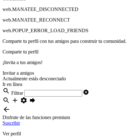
web.MANATEE_DISCONNECTED
web.MANATEE_RECONNECT
web.POPUP_ERROR_LOAD_FRIENDS
Comparte tu perfil con tus amigos para construir tu comunidad.
Comparte tu perfil
¡Invita a tus amigos!
Invitar a amigos
Actualmente estás desconectado
Ir en línea
Filtrar
Disfrute de las funciones premium
Suscribir
Ver perfil