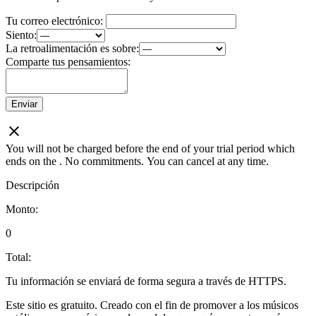
Tu correo electrónico:
Siento:
La retroalimentación es sobre:
Comparte tus pensamientos:
Enviar
You will not be charged before the end of your trial period which
ends on the
. No commitments. You can cancel at any time.
Descripción
Monto:
0
Total:
Tu información se enviará de forma segura a través de HTTPS.
Este sitio es gratuito. Creado con el fin de promover a los músicos