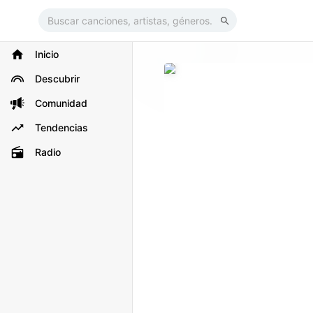
Inicio
Descubrir
Comunidad
Tendencias
Radio