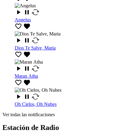
Angelus
Dios Te Salve, Maria
Maran Atha
Oh Cielos, Oh Nubes
Ver todas las notificaciones
Estación de Radio