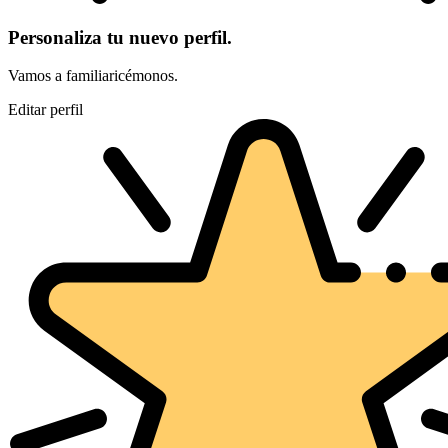
Personaliza tu nuevo perfil.
Vamos a familiaricémonos.
Editar perfil