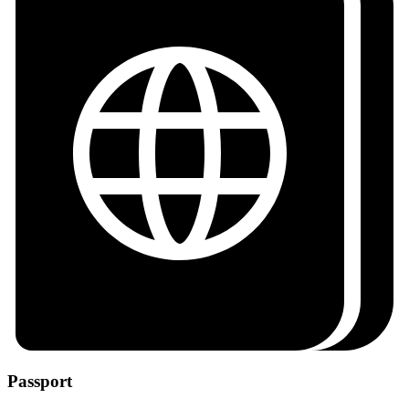
Passport