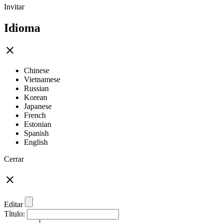
Invitar
Idioma
Chinese
Vietnamese
Russian
Korean
Japanese
French
Estonian
Spanish
English
Cerrar
Editar
Título: