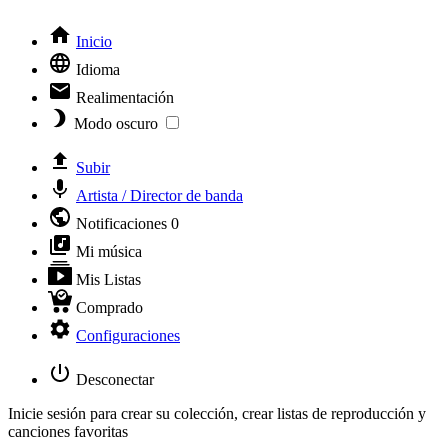
Inicio
Idioma
Realimentación
Modo oscuro
Subir
Artista / Director de banda
Notificaciones
0
Mi música
Mis Listas
Comprado
Configuraciones
Desconectar
Inicie sesión para crear su colección, crear listas de reproducción y
canciones favoritas