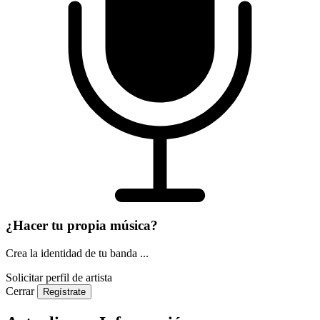
¿Hacer tu propia música?
Crea la identidad de tu banda ...
Solicitar perfil de artista
Cerrar
Regístrate