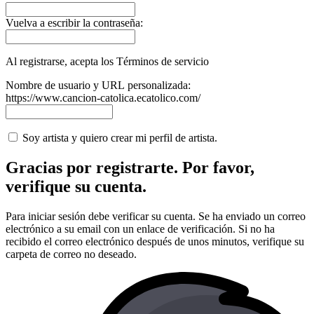
Vuelva a escribir la contraseña:
Al registrarse, acepta los Términos de servicio
Nombre de usuario y URL personalizada:
https://www.cancion-catolica.ecatolico.com/
Soy artista y quiero crear mi perfil de artista.
Gracias por registrarte. Por favor,
verifique su cuenta.
Para iniciar sesión debe verificar su cuenta. Se ha enviado un correo
electrónico a su email con un enlace de verificación. Si no ha
recibido el correo electrónico después de unos minutos, verifique su
carpeta de correo no deseado.