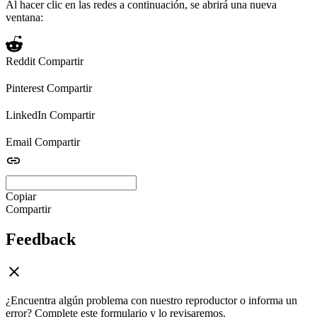
Al hacer clic en las redes a continuación, se abrirá una nueva
ventana:
Reddit
Compartir
Pinterest
Compartir
LinkedIn
Compartir
Email
Compartir
Copiar
Compartir
Feedback
¿Encuentra algún problema con nuestro reproductor o informa un
error? Complete este formulario y lo revisaremos.