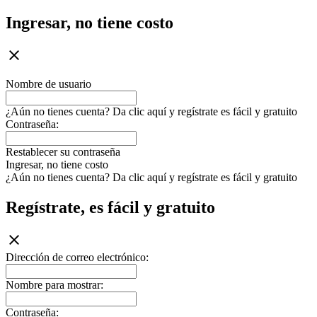
Ingresar, no tiene costo
Nombre de usuario
¿Aún no tienes cuenta? Da clic aquí y regístrate es fácil y gratuito
Contraseña:
Restablecer su contraseña
Ingresar, no tiene costo
¿Aún no tienes cuenta? Da clic aquí y regístrate es fácil y gratuito
Regístrate, es fácil y gratuito
Dirección de correo electrónico:
Nombre para mostrar:
Contraseña: