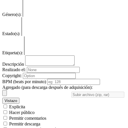
Género(s):
Estado(s):
Etiqueta(s):
Descripción
Realizado el:
Copyright:
BPM (beats por minuto)
Agregado (para descarga después de adquisición):
Vistazo
Explicita
Hacer público
Permitir comentarios
Permitir descarga