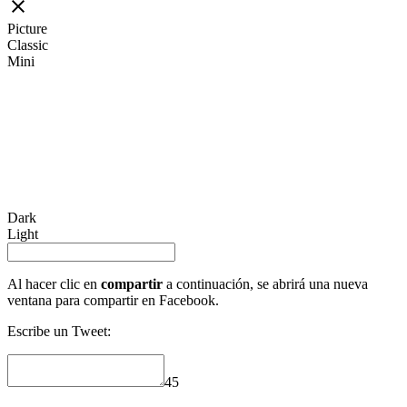
Picture
Classic
Mini
Dark
Light
Al hacer clic en
compartir
a continuación, se abrirá una nueva
ventana para compartir en Facebook.
Escribe un Tweet:
45