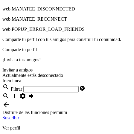
web.MANATEE_DISCONNECTED
web.MANATEE_RECONNECT
web.POPUP_ERROR_LOAD_FRIENDS
Comparte tu perfil con tus amigos para construir tu comunidad.
Comparte tu perfil
¡Invita a tus amigos!
Invitar a amigos
Actualmente estás desconectado
Ir en línea
Filtrar
Disfrute de las funciones premium
Suscribir
Ver perfil