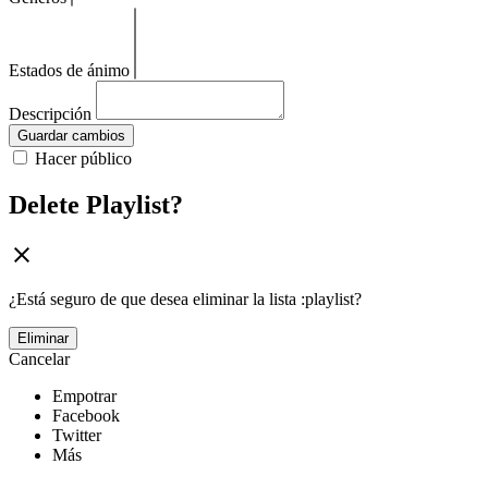
Estados de ánimo
Descripción
Guardar cambios
Hacer público
Delete Playlist?
¿Está seguro de que desea eliminar la lista :playlist?
Eliminar
Cancelar
Empotrar
Facebook
Twitter
Más