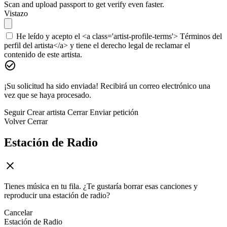
Scan and upload passport to get verify even faster.
Vistazo
He leído y acepto el <a class='artist-profile-terms'> Términos del
perfil del artista</a> y tiene el derecho legal de reclamar el
contenido de este artista.
¡Su solicitud ha sido enviada! Recibirá un correo electrónico una
vez que se haya procesado.
Seguir
Crear artista
Cerrar
Enviar petición
Volver
Cerrar
Estación de Radio
Tienes música en tu fila. ¿Te gustaría borrar esas canciones y
reproducir una estación de radio?
Cancelar
Estación de Radio