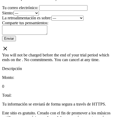
Tu correo electrónico:
Siento:
La retroalimentación es sobre:
Comparte tus pensamientos:
Enviar
You will not be charged before the end of your trial period which
ends on the
. No commitments. You can cancel at any time.
Descripción
Monto:
0
Total:
Tu información se enviará de forma segura a través de HTTPS.
Este sitio es gratuito. Creado con el fin de promover a los músicos