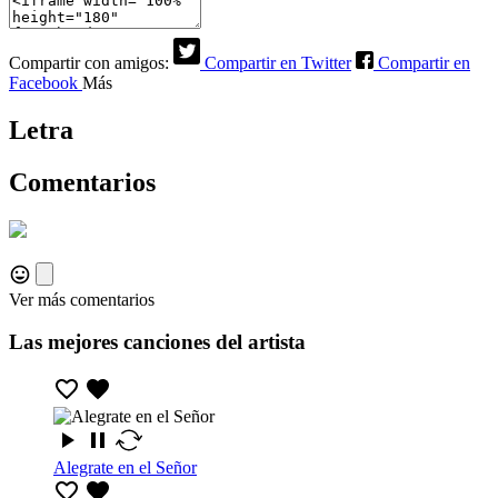
Compartir con amigos:
Compartir en Twitter
Compartir en
Facebook
Más
Letra
Comentarios
Ver más comentarios
Las mejores canciones del artista
Alegrate en el Señor