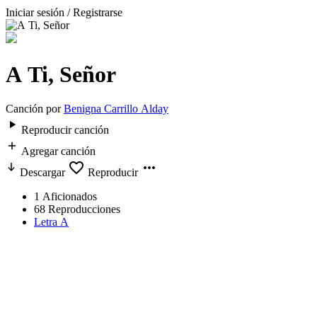
Iniciar sesión / Registrarse
A Ti, Señor
Canción por
Benigna Carrillo Alday
Reproducir canción
Agregar canción
Descargar
Reproducir
1
Aficionados
68
Reproducciones
Letra A