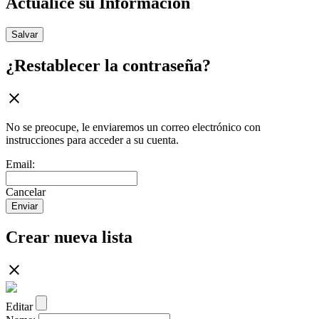
Actualice su Información
Salvar
¿Restablecer la contraseña?
No se preocupe, le enviaremos un correo electrónico con
instrucciones para acceder a su cuenta.
Email:
Cancelar
Enviar
Crear nueva lista
Editar