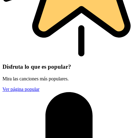
Disfruta lo que es popular?
Mira las canciones más populares.
Ver página popular