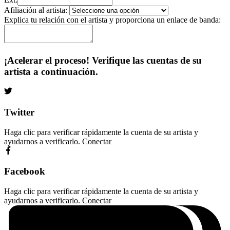
Afiliación al artista:
Explica tu relación con el artista y proporciona un enlace de banda:
¡Acelerar el proceso! Verifique las cuentas de su
artista a continuación.
Twitter
Haga clic para verificar rápidamente la cuenta de su artista y
ayudarnos a verificarlo.
Conectar
Facebook
Haga clic para verificar rápidamente la cuenta de su artista y
ayudarnos a verificarlo.
Conectar