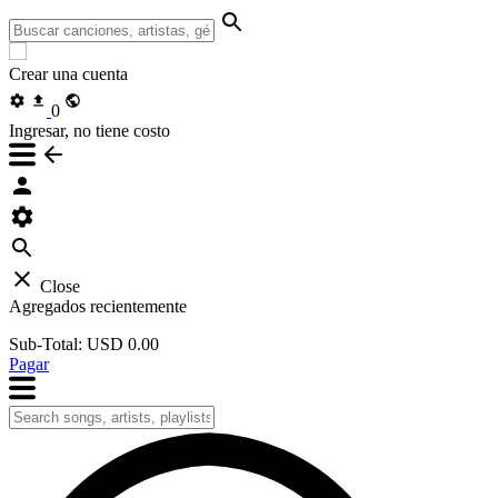
Crear una cuenta
0
Ingresar, no tiene costo
Close
Agregados recientemente
Sub-Total:
USD 0.00
Pagar