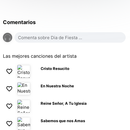
Comentarios
Las mejores canciones del artista
Cristo Resucito
En Nuestra Noche
Reine Señor, A Tu Iglesia
Sabemos que nos Amas