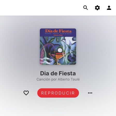
Dia de Fiesta
Canción por
Alberto Taulé
REPRODUCIR