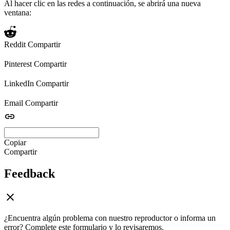
Al hacer clic en las redes a continuación, se abrirá una nueva
ventana:
Reddit
Compartir
Pinterest
Compartir
LinkedIn
Compartir
Email
Compartir
Copiar
Compartir
Feedback
¿Encuentra algún problema con nuestro reproductor o informa un
error? Complete este formulario y lo revisaremos.