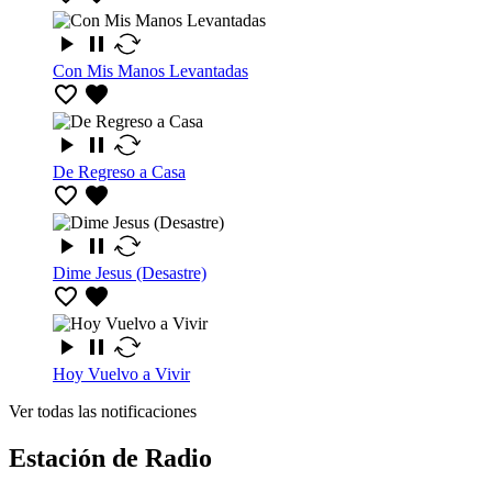
Con Mis Manos Levantadas
De Regreso a Casa
Dime Jesus (Desastre)
Hoy Vuelvo a Vivir
Ver todas las notificaciones
Estación de Radio