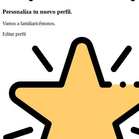
Personaliza tu nuevo perfil.
Vamos a familiaricémonos.
Editar perfil