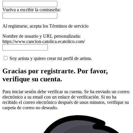
Vuelva a escribir la contraseña:
Al registrarse, acepta los Términos de servicio
Nombre de usuario y URL personalizada:
https://www.cancion-catolica.ecatolico.com/
Soy artista y quiero crear mi perfil de artista.
Gracias por registrarte. Por favor,
verifique su cuenta.
Para iniciar sesión debe verificar su cuenta. Se ha enviado un correo
electrónico a su email con un enlace de verificación. Si no ha
recibido el correo electrónico después de unos minutos, verifique su
carpeta de correo no deseado.