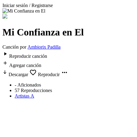
Iniciar sesión / Registrarse
Mi Confianza en El
Canción por
Ambiorix Padilla
Reproducir canción
Agregar canción
Descargar
Reproducir
-
Aficionados
57
Reproducciones
Artistas A