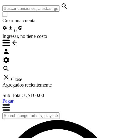
Crear una cuenta
0
Ingresar, no tiene costo
Close
Agregados recientemente
Sub-Total:
USD 0.00
Pagar