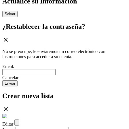
Actualice su Información
Salvar
¿Restablecer la contraseña?
No se preocupe, le enviaremos un correo electrónico con
instrucciones para acceder a su cuenta.
Email:
Cancelar
Enviar
Crear nueva lista
Editar