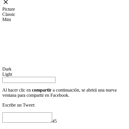
Picture
Classic
Mini
Dark
Light
Al hacer clic en
compartir
a continuación, se abrirá una nueva
ventana para compartir en Facebook.
Escribe un Tweet:
45