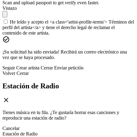
Scan and upload passport to get verify even faster.
Vistazo
He leído y acepto el <a class='artist-profile-terms'> Términos del
perfil del artista</a> y tiene el derecho legal de reclamar el
contenido de este artista.
¡Su solicitud ha sido enviada! Recibirá un correo electrónico una
vez que se haya procesado.
Seguir
Crear artista
Cerrar
Enviar petición
Volver
Cerrar
Estación de Radio
Tienes música en tu fila. ¿Te gustaría borrar esas canciones y
reproducir una estación de radio?
Cancelar
Estación de Radio