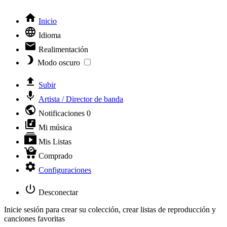
Inicio
Idioma
Realimentación
Modo oscuro
Subir
Artista / Director de banda
Notificaciones
0
Mi música
Mis Listas
Comprado
Configuraciones
Desconectar
Inicie sesión para crear su colección, crear listas de reproducción y
canciones favoritas