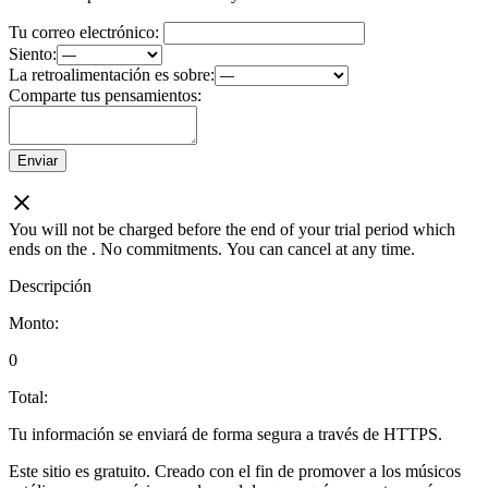
Tu correo electrónico:
Siento:
La retroalimentación es sobre:
Comparte tus pensamientos:
Enviar
You will not be charged before the end of your trial period which
ends on the
. No commitments. You can cancel at any time.
Descripción
Monto:
0
Total:
Tu información se enviará de forma segura a través de HTTPS.
Este sitio es gratuito. Creado con el fin de promover a los músicos