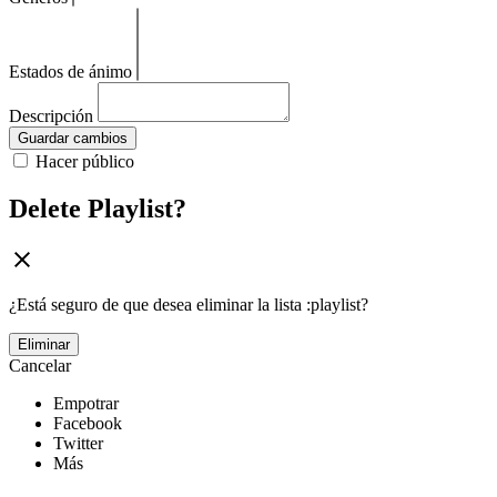
Estados de ánimo
Descripción
Guardar cambios
Hacer público
Delete Playlist?
¿Está seguro de que desea eliminar la lista :playlist?
Eliminar
Cancelar
Empotrar
Facebook
Twitter
Más