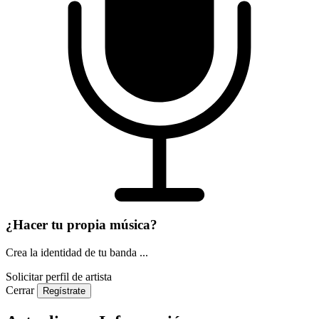
¿Hacer tu propia música?
Crea la identidad de tu banda ...
Solicitar perfil de artista
Cerrar
Regístrate