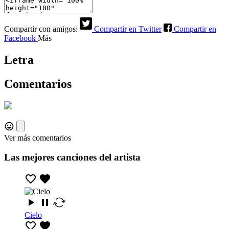
Compartir con amigos:
Compartir en Twitter
Compartir en
Facebook
Más
Letra
Comentarios
Ver más comentarios
Las mejores canciones del artista
Cielo