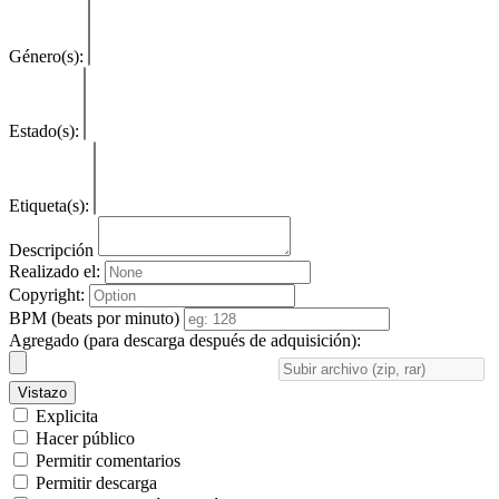
Género(s):
Estado(s):
Etiqueta(s):
Descripción
Realizado el:
Copyright:
BPM (beats por minuto)
Agregado (para descarga después de adquisición):
Vistazo
Explicita
Hacer público
Permitir comentarios
Permitir descarga