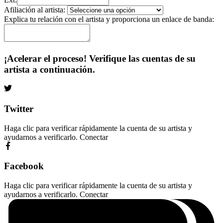
Afiliación al artista:
Explica tu relación con el artista y proporciona un enlace de banda:
¡Acelerar el proceso! Verifique las cuentas de su
artista a continuación.
Twitter
Haga clic para verificar rápidamente la cuenta de su artista y
ayudarnos a verificarlo.
Conectar
Facebook
Haga clic para verificar rápidamente la cuenta de su artista y
ayudarnos a verificarlo.
Conectar