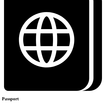
Passport