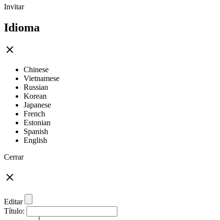
Invitar
Idioma
Chinese
Vietnamese
Russian
Korean
Japanese
French
Estonian
Spanish
English
Cerrar
Editar
Título: