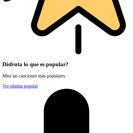
Disfruta lo que es popular?
Mira las canciones más populares.
Ver página popular