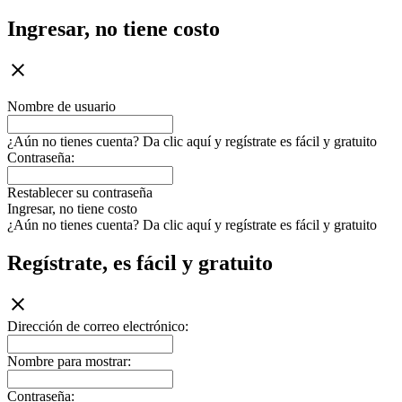
Ingresar, no tiene costo
Nombre de usuario
¿Aún no tienes cuenta? Da clic aquí y regístrate es fácil y gratuito
Contraseña:
Restablecer su contraseña
Ingresar, no tiene costo
¿Aún no tienes cuenta? Da clic aquí y regístrate es fácil y gratuito
Regístrate, es fácil y gratuito
Dirección de correo electrónico:
Nombre para mostrar:
Contraseña: