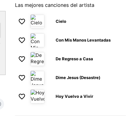
Las mejores canciones del artista
Cielo
Con Mis Manos Levantadas
De Regreso a Casa
Dime Jesus (Desastre)
Hoy Vuelvo a Vivir