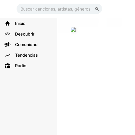
Inicio
Descubrir
Comunidad
Tendencias
Radio