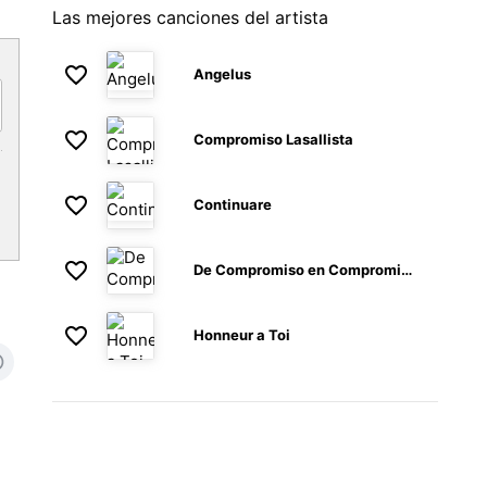
Las mejores canciones del artista
Angelus
Compromiso Lasallista
Continuare
De Compromiso en Compromiso
Honneur a Toi