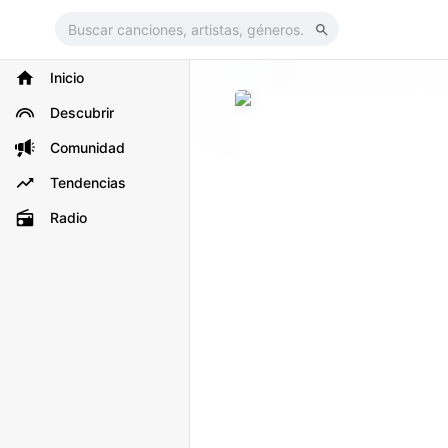
Inicio
Descubrir
Comunidad
Tendencias
Radio