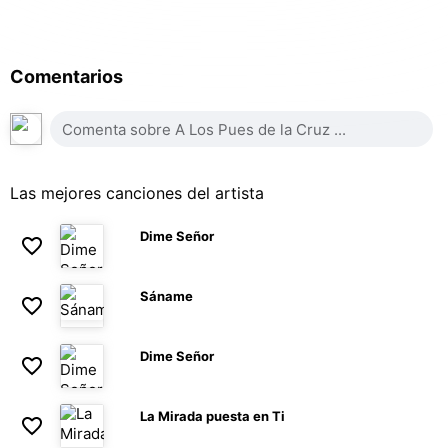
Comentarios
Las mejores canciones del artista
Dime Señor
Sáname
Dime Señor
La Mirada puesta en Ti