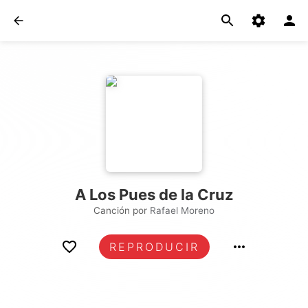
A Los Pues de la Cruz
Canción por
Rafael Moreno
REPRODUCIR