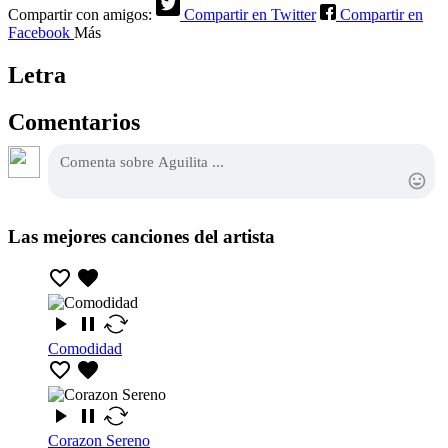
Compartir con amigos:
Compartir en Twitter
Compartir en
Facebook
Más
Letra
Comentarios
Las mejores canciones del artista
Comodidad
Corazon Sereno