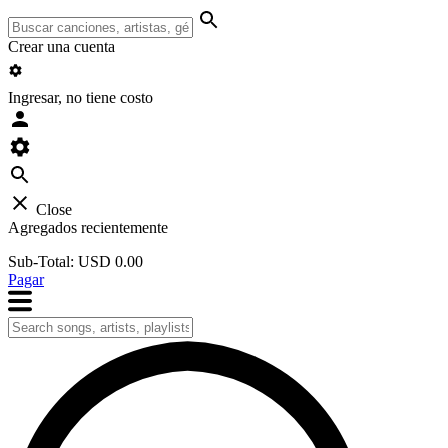
Crear una cuenta
Ingresar, no tiene costo
Close
Agregados recientemente
Sub-Total:
USD 0.00
Pagar