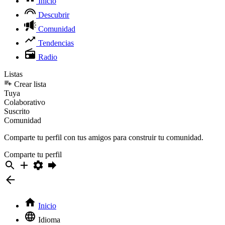
Inicio
Descubrir
Comunidad
Tendencias
Radio
Listas
Crear lista
Tuya
Colaborativo
Suscrito
Comunidad
Comparte tu perfil con tus amigos para construir tu comunidad.
Comparte tu perfil
Inicio
Idioma