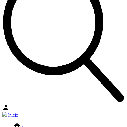
Inicio