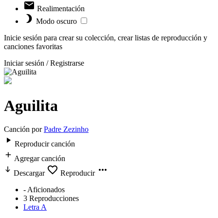
Realimentación
Modo oscuro
Inicie sesión para crear su colección, crear listas de reproducción y
canciones favoritas
Iniciar sesión / Registrarse
Aguilita
Canción por
Padre Zezinho
Reproducir canción
Agregar canción
Descargar
Reproducir
-
Aficionados
3
Reproducciones
Letra A