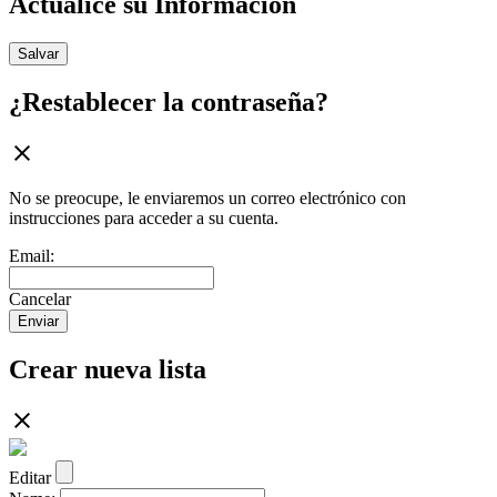
Actualice su Información
Salvar
¿Restablecer la contraseña?
No se preocupe, le enviaremos un correo electrónico con
instrucciones para acceder a su cuenta.
Email:
Cancelar
Enviar
Crear nueva lista
Editar