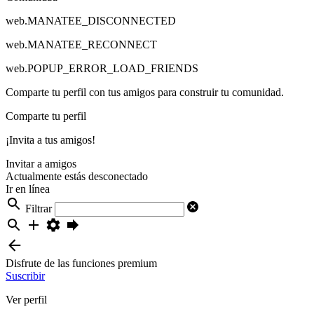
web.MANATEE_DISCONNECTED
web.MANATEE_RECONNECT
web.POPUP_ERROR_LOAD_FRIENDS
Comparte tu perfil con tus amigos para construir tu comunidad.
Comparte tu perfil
¡Invita a tus amigos!
Invitar a amigos
Actualmente estás desconectado
Ir en línea
Filtrar
Disfrute de las funciones premium
Suscribir
Ver perfil