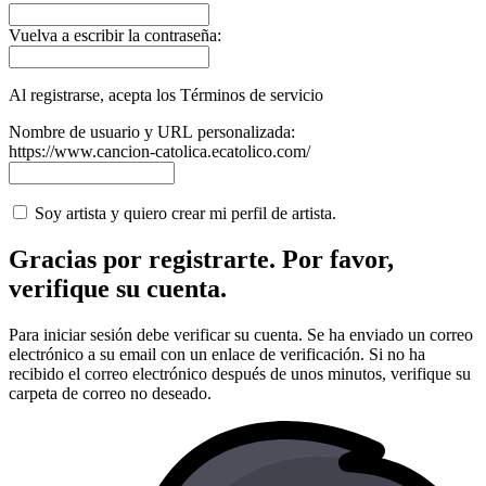
Vuelva a escribir la contraseña:
Al registrarse, acepta los Términos de servicio
Nombre de usuario y URL personalizada:
https://www.cancion-catolica.ecatolico.com/
Soy artista y quiero crear mi perfil de artista.
Gracias por registrarte. Por favor,
verifique su cuenta.
Para iniciar sesión debe verificar su cuenta. Se ha enviado un correo
electrónico a su email con un enlace de verificación. Si no ha
recibido el correo electrónico después de unos minutos, verifique su
carpeta de correo no deseado.