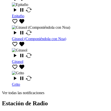
Epitafio
Girasol (Componiéndola con Noa)
Girasol
Grito
Ver todas las notificaciones
Estación de Radio