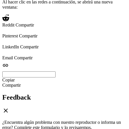
Al hacer clic en las redes a continuación, se abrirá una nueva
ventana:
Reddit
Compartir
Pinterest
Compartir
LinkedIn
Compartir
Email
Compartir
Copiar
Compartir
Feedback
¿Encuentra algún problema con nuestro reproductor o informa un
error? Complete este formulario y lo revisaremos.