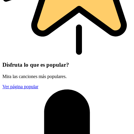
Disfruta lo que es popular?
Mira las canciones más populares.
Ver página popular