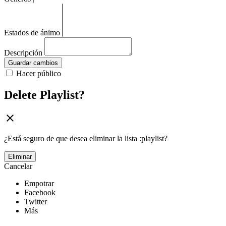
Estados de ánimo
Descripción
Guardar cambios
Hacer público
Delete Playlist?
¿Está seguro de que desea eliminar la lista :playlist?
Eliminar
Cancelar
Empotrar
Facebook
Twitter
Más