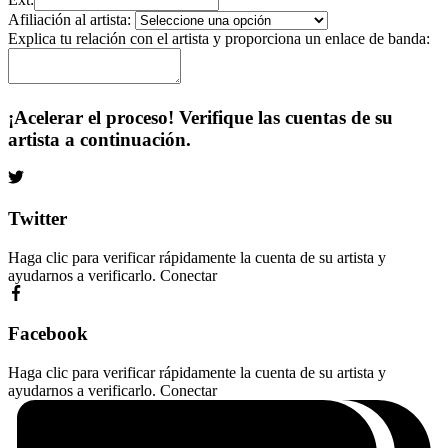
Afiliación al artista:
Explica tu relación con el artista y proporciona un enlace de banda:
¡Acelerar el proceso! Verifique las cuentas de su
artista a continuación.
Twitter
Haga clic para verificar rápidamente la cuenta de su artista y
ayudarnos a verificarlo.
Conectar
Facebook
Haga clic para verificar rápidamente la cuenta de su artista y
ayudarnos a verificarlo.
Conectar