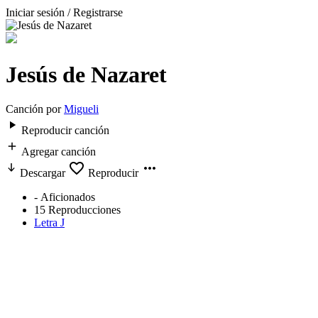
Iniciar sesión / Registrarse
Jesús de Nazaret
Canción por
Migueli
Reproducir canción
Agregar canción
Descargar
Reproducir
-
Aficionados
15
Reproducciones
Letra J