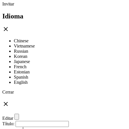
Invitar
Idioma
Chinese
Vietnamese
Russian
Korean
Japanese
French
Estonian
Spanish
English
Cerrar
Editar
Título: