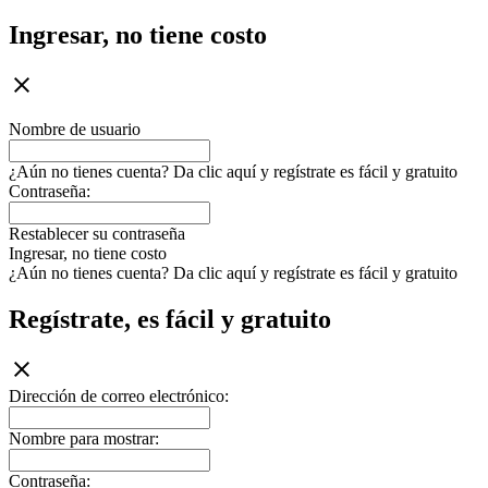
Ingresar, no tiene costo
Nombre de usuario
¿Aún no tienes cuenta? Da clic aquí y regístrate es fácil y gratuito
Contraseña:
Restablecer su contraseña
Ingresar, no tiene costo
¿Aún no tienes cuenta? Da clic aquí y regístrate es fácil y gratuito
Regístrate, es fácil y gratuito
Dirección de correo electrónico:
Nombre para mostrar:
Contraseña: