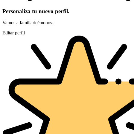
Personaliza tu nuevo perfil.
Vamos a familiaricémonos.
Editar perfil