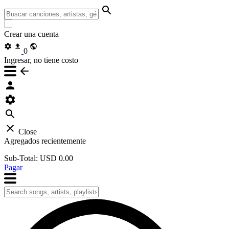
Crear una cuenta
0
Ingresar, no tiene costo
Close
Agregados recientemente
Sub-Total:
USD 0.00
Pagar