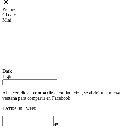
Picture
Classic
Mini
Dark
Light
Al hacer clic en
compartir
a continuación, se abrirá una nueva
ventana para compartir en Facebook.
Escribe un Tweet:
45