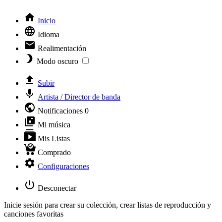
Inicio
Idioma
Realimentación
Modo oscuro
Subir
Artista / Director de banda
Notificaciones
0
Mi música
Mis Listas
Comprado
Configuraciones
Desconectar
Inicie sesión para crear su colección, crear listas de reproducción y
canciones favoritas