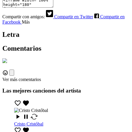
Compartir con amigos:
Compartir en Twitter
Compartir en
Facebook
Más
Letra
Comentarios
Ver más comentarios
Las mejores canciones del artista
Cristo Cristóbal