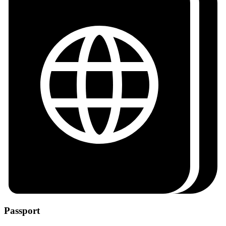
Passport