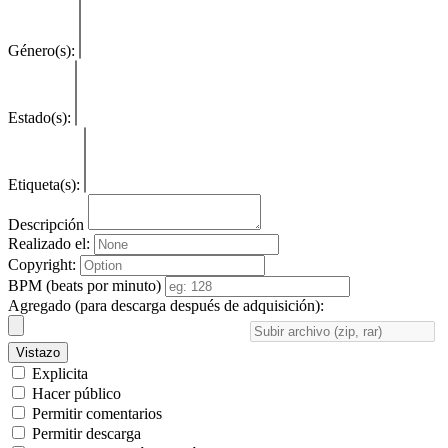
Género(s):
Estado(s):
Etiqueta(s):
Descripción
Realizado el:
Copyright:
BPM (beats por minuto)
Agregado (para descarga después de adquisición):
Vistazo
Explicita
Hacer público
Permitir comentarios
Permitir descarga