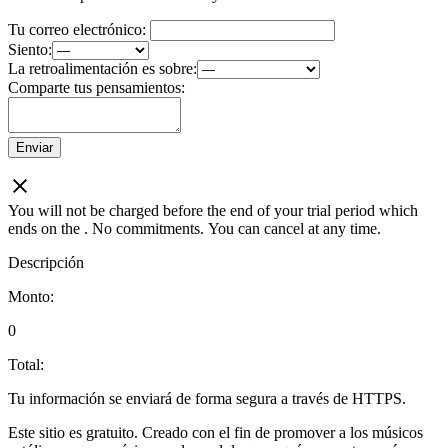
Tu correo electrónico:
Siento:
La retroalimentación es sobre:
Comparte tus pensamientos:
Enviar
You will not be charged before the end of your trial period which
ends on the
. No commitments. You can cancel at any time.
Descripción
Monto:
0
Total:
Tu información se enviará de forma segura a través de HTTPS.
Este sitio es gratuito. Creado con el fin de promover a los músicos