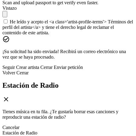
Scan and upload passport to get verify even faster.
Vistazo
He leído y acepto el <a class='artist-profile-terms'> Términos del
perfil del artista</a> y tiene el derecho legal de reclamar el
contenido de este artista.
¡Su solicitud ha sido enviada! Recibirá un correo electrónico una
vez que se haya procesado.
Seguir
Crear artista
Cerrar
Enviar petición
Volver
Cerrar
Estación de Radio
Tienes música en tu fila. ¿Te gustaría borrar esas canciones y
reproducir una estación de radio?
Cancelar
Estación de Radio