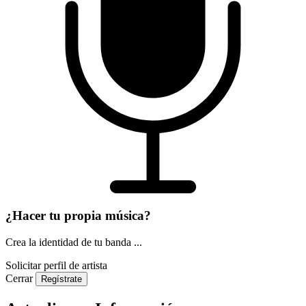
¿Hacer tu propia música?
Crea la identidad de tu banda ...
Solicitar perfil de artista
Cerrar
Regístrate